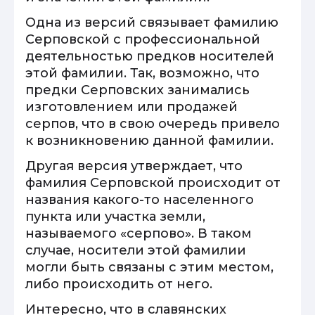
Одна из версий связывает фамилию
Серповской с профессиональной
деятельностью предков носителей
этой фамилии. Так, возможно, что
предки Серповских занимались
изготовлением или продажей
серпов, что в свою очередь привело
к возникновению данной фамилии.
Другая версия утверждает, что
фамилия Серповской происходит от
названия какого-то населенного
пункта или участка земли,
называемого «серпово». В таком
случае, носители этой фамилии
могли быть связаны с этим местом,
либо происходить от него.
Интересно, что в славянских