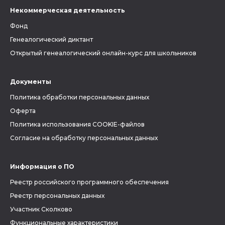
Некоммерческая деятельность
Фонд
Генеалогический диктант
Открытый генеалогический онлайн-курс для школьников
Документы
Политика обработки персональных данных
Оферта
Политика использования COOKIE-файлов
Согласие на обработку персональных данных
Информация о ПО
Реестр российского программного обеспечения
Реестр персональных данных
Участник Сколково
Функциональные характеристики