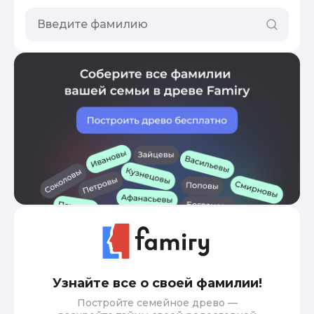
Узнайте все о своей фамилии!
Постройте семейное древо —