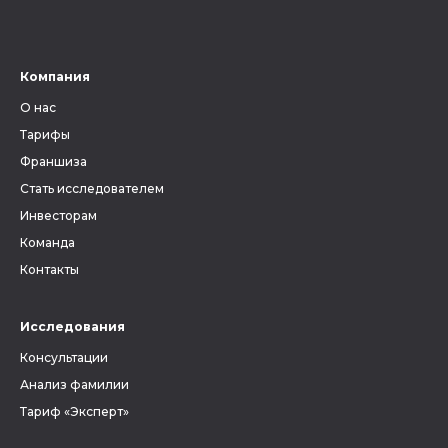
Компания
О нас
Тарифы
Франшиза
Стать исследователем
Инвесторам
Команда
Контакты
Исследования
Консультации
Анализ фамилии
Тариф «Эксперт»