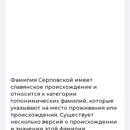
Фамилия Серповской имеет
славянское происхождение и
относится к категории
топонимических фамилий, которые
указывают на место проживания или
происхождения. Существует
несколько версий о происхождении
и значении этой фамилии.