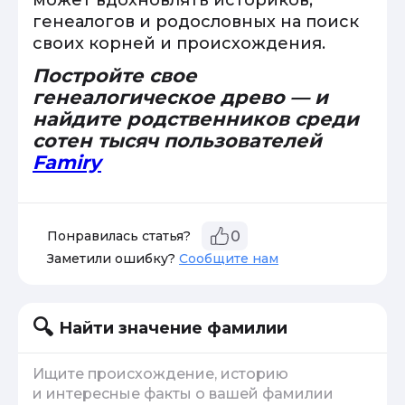
может вдохновлять историков,
генеалогов и родословных на поиск
своих корней и происхождения.
Постройте свое
генеалогическое древо — и
найдите родственников среди
сотен тысяч пользователей
Famiry
Понравилась статья?
0
Заметили ошибку?
Сообщите нам
Найти значение фамилии
Ищите происхождение, историю
и интересные факты о вашей фамилии