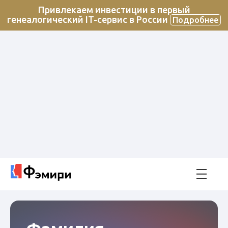
Привлекаем инвестиции в первый
генеалогический IT-сервис в России
Подробнее