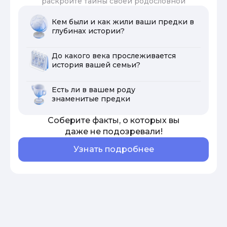
раскройте тайны своей родословной
Кем были и как жили ваши предки в
глубинах истории?
До какого века прослеживается
история вашей семьи?
Есть ли в вашем роду
знаменитые предки
Соберите факты, о которых вы
даже не подозревали!
Узнать подробнее