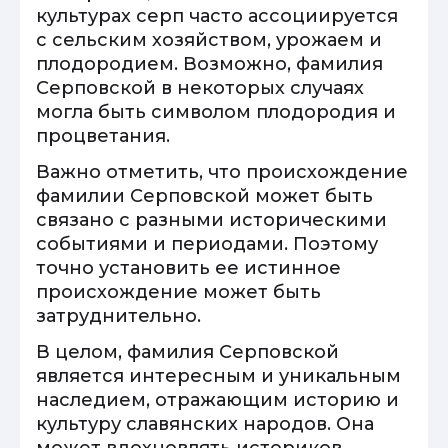
культурах серп часто ассоциируется
с сельским хозяйством, урожаем и
плодородием. Возможно, фамилия
Серповской в некоторых случаях
могла быть символом плодородия и
процветания.
Важно отметить, что происхождение
фамилии Серповской может быть
связано с разными историческими
событиями и периодами. Поэтому
точно установить ее истинное
происхождение может быть
затруднительно.
В целом, фамилия Серповской
является интересным и уникальным
наследием, отражающим историю и
культуру славянских народов. Она