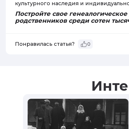
культурного наследия и индивидуально
Постройте свое генеалогическое
родственников среди сотен тыся
Понравилась статья?
0
Инте