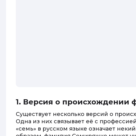
1. Версия о происхождении
Существует несколько версий о прои
Одна из них связывает её с профессие
«семь» в русском языке означает некий