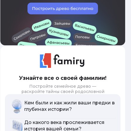
Узнайте все о своей фамилии!
Постройте семейное древо —
раскройте тайны своей родословной
Кем были и как жили ваши предки в
глубинах истории?
До какого века прослеживается
история вашей семьи?