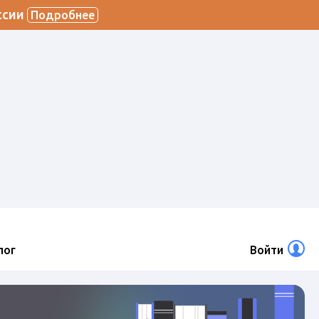
ссии
Подробнее
лог
Войти