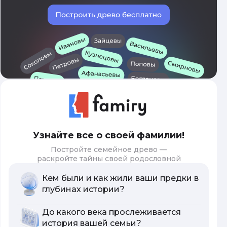
Узнайте все о своей фамилии!
Постройте семейное древо —
раскройте тайны своей родословной
Кем были и как жили ваши предки в
глубинах истории?
До какого века прослеживается
история вашей семьи?