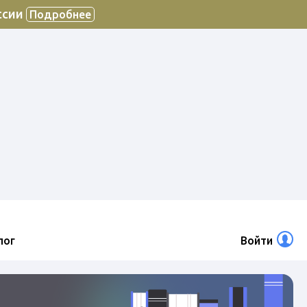
ссии
Подробнее
лог
Войти