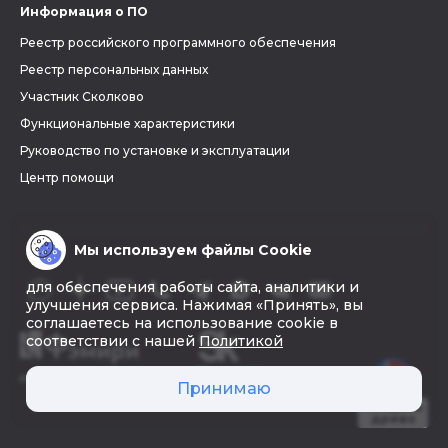
Информация о ПО
Реестр российского программного обеспечения
Реестр персональных данных
Участник Сколково
Функциональные характеристики
Руководство по установке и эксплуатации
Центр помощи
Мы используем файлы Cookie
для обеспечения работы сайта, аналитики и
улучшения сервиса. Нажимая «Принять», вы
соглашаетесь на использование cookie в
соответствии с нашей
Политикой
© 2026 «Фэмири»
Принимаю
Создать
древо