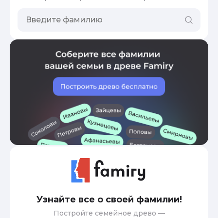
Узнайте все о своей фамилии!
Постройте семейное древо —