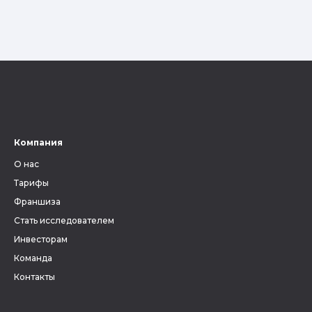
Компания
О нас
Тарифы
Франшиза
Стать исследователем
Инвесторам
Команда
Контакты