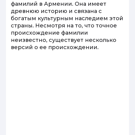
фамилий в Армении. Она имеет
древнюю историю и связана с
богатым культурным наследием этой
страны. Несмотря на то, что точное
происхождение фамилии
неизвестно, существует несколько
версий о ее происхождении.