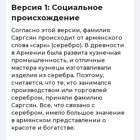
Версия 1: Социальное
происхождение
Согласно этой версии, фамилия
Саргсян происходит от армянского
слова «сарк» (серебро). В древности
в Армении была развита кузнечная
промышленность, и отличные
мастера кузнецы изготавливали
изделия из серебра. Поэтому,
считается, что те, кто занимался
производством или торговлей
серебром, приняли фамилию
Саргсян. Все, что связано с
серебром, имело большое значение
в армянском представлении о
красоте и богатстве.