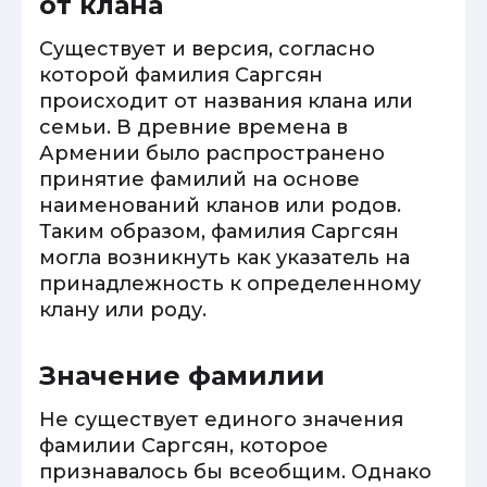
от клана
Существует и версия, согласно
которой фамилия Саргсян
происходит от названия клана или
семьи. В древние времена в
Армении было распространено
принятие фамилий на основе
наименований кланов или родов.
Таким образом, фамилия Саргсян
могла возникнуть как указатель на
принадлежность к определенному
клану или роду.
Значение фамилии
Не существует единого значения
фамилии Саргсян, которое
признавалось бы всеобщим. Однако