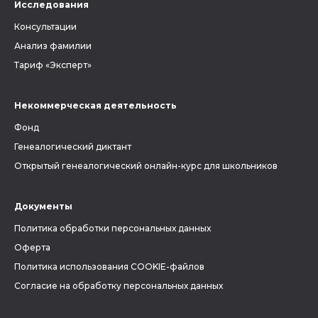
Исследования
Консультации
Анализ фамилии
Тариф «Эксперт»
Некоммерческая деятельность
Фонд
Генеалогический диктант
Открытый генеалогический онлайн-курс для школьников
Документы
Политика обработки персональных данных
Оферта
Политика использования COOKIE-файлов
Согласие на обработку персональных данных