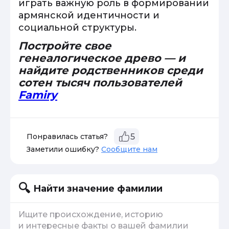
играть важную роль в формировании
армянской идентичности и
социальной структуры.
Постройте свое
генеалогическое древо — и
найдите родственников среди
сотен тысяч пользователей
Famiry
Понравилась статья?
5
Заметили ошибку?
Сообщите нам
Найти значение фамилии
Ищите происхождение, историю
и интересные факты о вашей фамилии