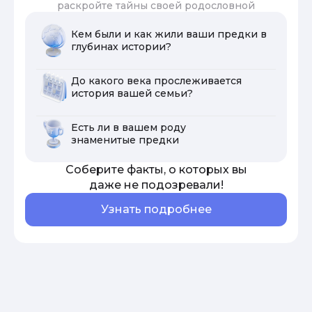
раскройте тайны своей родословной
Кем были и как жили ваши предки в
глубинах истории?
До какого века прослеживается
история вашей семьи?
Есть ли в вашем роду
знаменитые предки
Соберите факты, о которых вы
даже не подозревали!
Узнать подробнее