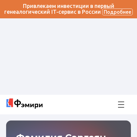
Привлекаем инвестиции в первый
генеалогический IT-сервис в России
Подробнее