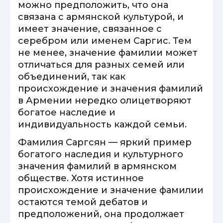
можно предположить, что она
связана с армянской культурой, и
имеет значение, связанное с
серебром или именем Саргис. Тем
не менее, значение фамилии может
отличаться для разных семей или
объединений, так как
происхождение и значения фамилий
в Армении нередко олицетворяют
богатое наследие и
индивидуальность каждой семьи.
Фамилия Саргсян — яркий пример
богатого наследия и культурного
значения фамилий в армянском
обществе. Хотя истинное
происхождение и значение фамилии
остаются темой дебатов и
предположений, она продолжает