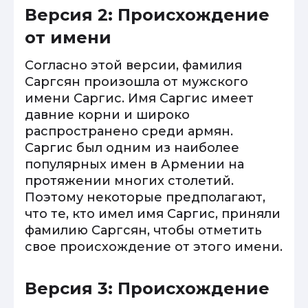
Версия 2: Происхождение
от имени
Согласно этой версии, фамилия
Саргсян произошла от мужского
имени Саргис. Имя Саргис имеет
давние корни и широко
распространено среди армян.
Саргис был одним из наиболее
популярных имен в Армении на
протяжении многих столетий.
Поэтому некоторые предполагают,
что те, кто имел имя Саргис, приняли
фамилию Саргсян, чтобы отметить
свое происхождение от этого имени.
Версия 3: Происхождение