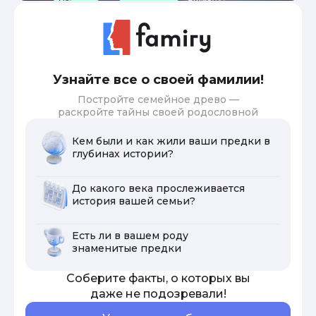
Узнайте все о своей фамилии!
Постройте семейное древо —
раскройте тайны своей родословной
Кем были и как жили ваши предки в
глубинах истории?
До какого века прослеживается
история вашей семьи?
Есть ли в вашем роду
знаменитые предки
Соберите факты, о которых вы
даже не подозревали!