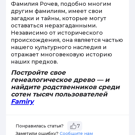
Фамилия Рочев, подобно многим
другим фамилиям, имеет свои
загадки и тайны, которые могут
оставаться неразгаданными.
Независимо от исторического
происхождения, она является частью
нашего культурного наследия и
отражает многовековую историю
наших предков.
Постройте свое
генеалогическое древо — и
найдите родственников среди
сотен тысяч пользователей
Famiry
Понравилась статья?
7
Заметили ошибку?
Сообщите нам