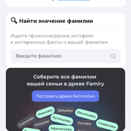
Найти значение фамилии
Ищите происхождение, историю
и интересные факты о вашей фамилии