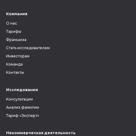
Компания
О нас
Тарифы
Франшиза
Стать исследователем
Инвесторам
Команда
Контакты
Исследования
Консультации
Анализ фамилии
Тариф «Эксперт»
Некоммерческая деятельность