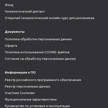
Фонд
Генеалогический диктант
Открытый генеалогический онлайн-курс для школьников
Документы
Политика обработки персональных данных
Оферта
Политика использования COOKIE-файлов
Согласие на обработку персональных данных
Информация о ПО
Реестр российского программного обеспечения
Реестр персональных данных
Участник Сколково
Функциональные характеристики
Руководство по установке и эксплуатации