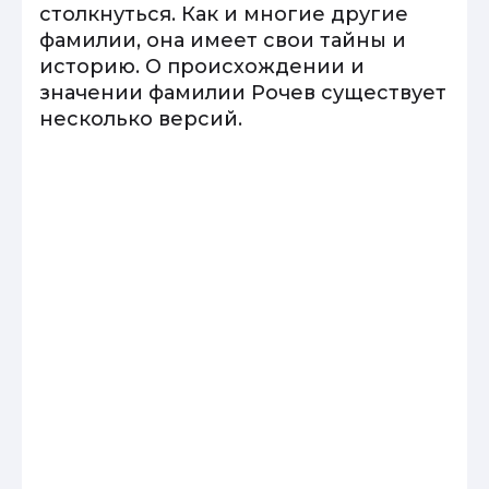
столкнуться. Как и многие другие
фамилии, она имеет свои тайны и
историю. О происхождении и
значении фамилии Рочев существует
несколько версий.