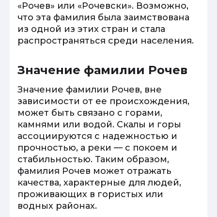
«Рочев» или «Рочевски». Возможно,
что эта фамилия была заимствована
из одной из этих стран и стала
распространяться среди населения.
Значение фамилии Рочев
Значение фамилии Рочев, вне
зависимости от ее происхождения,
может быть связано с горами,
камнями или водой. Скалы и горы
ассоциируются с надежностью и
прочностью, а реки — с покоем и
стабильностью. Таким образом,
фамилия Рочев может отражать
качества, характерные для людей,
проживающих в гористых или
водных районах.