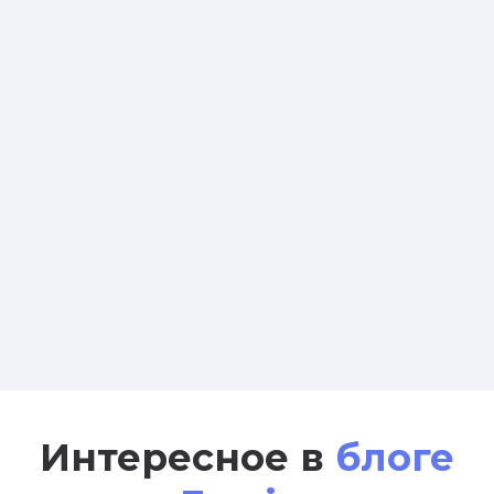
Интересное в
блоге