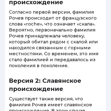
происхождение
Согласно первой версии, фамилия
Рочев происходит от французского
слова «roche», что означает «скала».
Вероятно, первоначально фамилия
Рочев принадлежала человеку,
который обитал рядом с скалой или
находился связанным с горными
местностями. Со временем, это имя
стало фамилией и передавалось из
поколения в поколение.
Версия 2: Славянское
происхождение
Существует также версия, что
фамилия Рочев имеет славянское
происхождение. В этом случае,