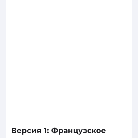
Версия 1: Французское