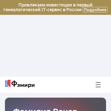
Привлекаем инвестиции в первый
генеалогический IT-сервис в России
Подробнее