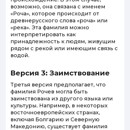
возможно, она связана с именем
«Роча», которое происходит от
древнерусского слова «роча» или
«река». Эта фамилия можно
интерпретировать как
принадлежность к людям, живущим
рядом с рекой или имеющим связь с
водой.
Версия 3: Заимствование
Третья версия предполагает, что
фамилия Рочев могла быть
заимствована из другого языка или
культуры. Например, в некоторых
восточноевропейских странах,
включая Болгарию и Северную
Македонию, существует фамилия