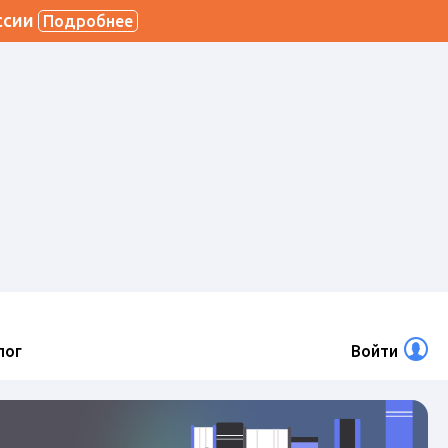
ссии
Подробнее
лог
Войти