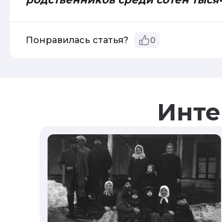
Понравилась статья?
0
Инте