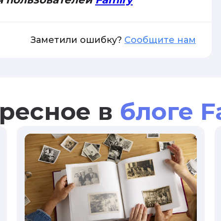
Заметили ошибку?
Сообщите нам
ресное в
блоге F