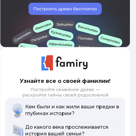
Узнайте все о своей фамилии!
Постройте семейное древо —
раскройте тайны своей родословной
Кем были и как жили ваши предки в
глубинах истории?
До какого века прослеживается
история вашей семьи?