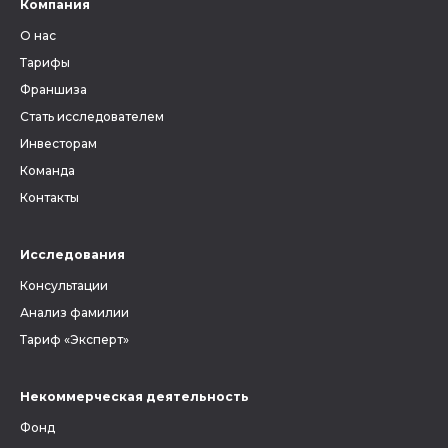
Компания
О нас
Тарифы
Франшиза
Стать исследователем
Инвесторам
Команда
Контакты
Исследования
Консультации
Анализ фамилии
Тариф «Эксперт»
Некоммерческая деятельность
Фонд