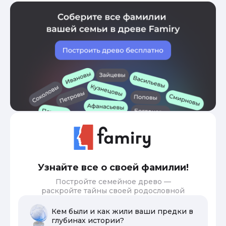
Узнайте все о своей фамилии!
Постройте семейное древо —
раскройте тайны своей родословной
Кем были и как жили ваши предки в
глубинах истории?