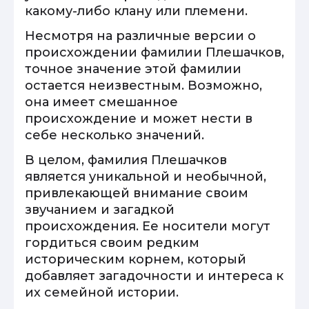
какому-либо клану или племени.
Несмотря на различные версии о
происхождении фамилии Плешачков,
точное значение этой фамилии
остается неизвестным. Возможно,
она имеет смешанное
происхождение и может нести в
себе несколько значений.
В целом, фамилия Плешачков
является уникальной и необычной,
привлекающей внимание своим
звучанием и загадкой
происхождения. Ее носители могут
гордиться своим редким
историческим корнем, который
добавляет загадочности и интереса к
их семейной истории.