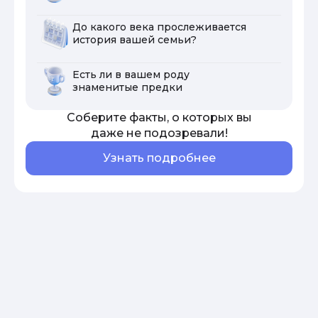
До какого века прослеживается
история вашей семьи?
Есть ли в вашем роду
знаменитые предки
Соберите факты, о которых вы
даже не подозревали!
Узнать подробнее