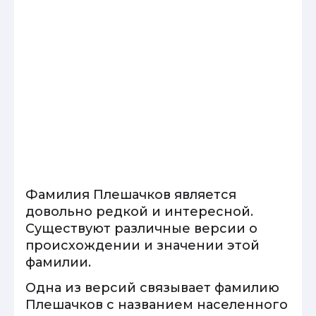
Фамилия Плешачков является
довольно редкой и интересной.
Существуют различные версии о
происхождении и значении этой
фамилии.
Одна из версий связывает фамилию
Плешачков с названием населенного