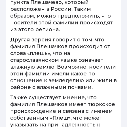
пункта Плешачево, который
расположен в России. Таким
образом, можно предположить, что
носители этой фамилии происходят
из этого региона.
Другая версия говорит о том, что
фамилия Плешачков происходит от
слова «плешь», что на
старославянском языке означает
влажную землю. Возможно, носители
этой фамилии имели какое-то
отношение к земледелию или жили в
районе с влажными почвами.
Также существует мнение, что
фамилия Плешачков имеет тюркское
происхождение и связана с именем
собственным «Плеш», что может
указывать на принадлежность к