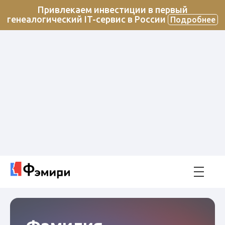
Привлекаем инвестиции в первый
генеалогический IT-сервис в России
Подробнее