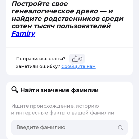
Постройте свое
генеалогическое древо — и
найдите родственников среди
сотен тысяч пользователей
Famiry
Понравилась статья?
0
Заметили ошибку?
Сообщите нам
Найти значение фамилии
Ищите происхождение, историю
и интересные факты о вашей фамилии