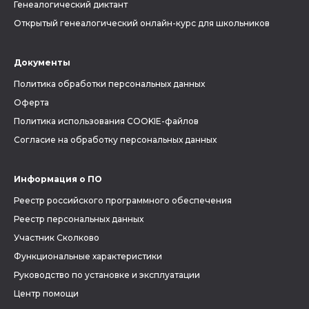
Генеалогический диктант
Открытый генеалогический онлайн-курс для школьников
Документы
Политика обработки персональных данных
Оферта
Политика использования COOKIE-файлов
Согласие на обработку персональных данных
Информация о ПО
Реестр российского программного обеспечения
Реестр персональных данных
Участник Сколково
Функциональные характеристики
Руководство по установке и эксплуатации
Центр помощи