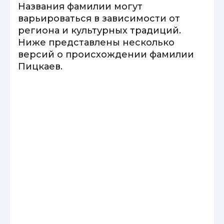
Названия фамилии могут
варьироваться в зависимости от
региона и культурных традиций.
Ниже представлены несколько
версий о происхождении фамилии
Пицкаев.