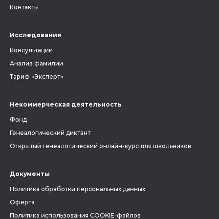
Контакты
Исследования
Консультации
Анализ фамилии
Тариф «Эксперт»
Некоммерческая деятельность
Фонд
Генеалогический диктант
Открытый генеалогический онлайн-курс для школьников
Документы
Политика обработки персональных данных
Оферта
Политика использования COOKIE-файлов