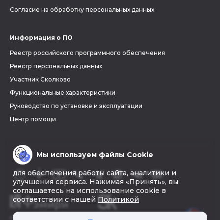
Согласие на обработку персональных данных
Информация о ПО
Реестр российского программного обеспечения
Реестр персональных данных
Участник Сколково
Функциональные характеристики
Руководство по установке и эксплуатации
Центр помощи
Мы используем файлы Cookie
для обеспечения работы сайта, аналитики и
улучшения сервиса. Нажимая «Принять», вы
соглашаетесь на использование cookie в
соответствии с нашей
Политикой
© 2026 «Фэмири»