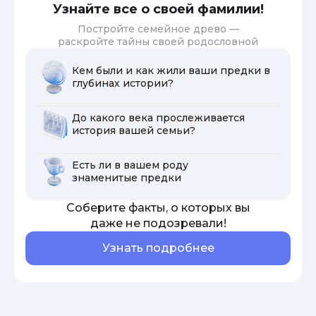
Узнайте все о своей фамилии!
Постройте семейное древо —
раскройте тайны своей родословной
Кем были и как жили ваши предки в
глубинах истории?
До какого века прослеживается
история вашей семьи?
Есть ли в вашем роду
знаменитые предки
Соберите факты, о которых вы
даже не подозревали!
Узнать подробнее