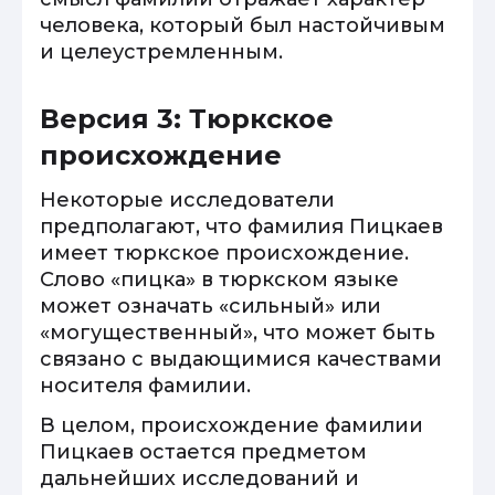
человека, который был настойчивым
и целеустремленным.
Версия 3: Тюркское
происхождение
Некоторые исследователи
предполагают, что фамилия Пицкаев
имеет тюркское происхождение.
Слово «пицка» в тюркском языке
может означать «сильный» или
«могущественный», что может быть
связано с выдающимися качествами
носителя фамилии.
В целом, происхождение фамилии
Пицкаев остается предметом
дальнейших исследований и