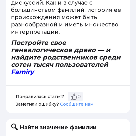
дискуссий. Как и в случае с
большинством фамилий, история ее
происхождения может быть
разнообразной и иметь множество
интерпретаций.
Постройте свое
генеалогическое древо — и
найдите родственников среди
сотен тысяч пользователей
Famiry
Понравилась статья?
0
Заметили ошибку?
Сообщите нам
Найти значение фамилии