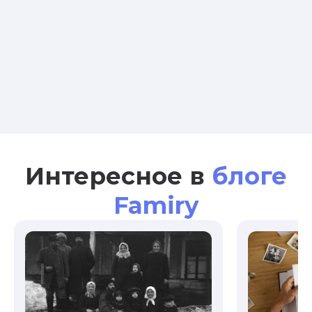
Интересное в
блоге
Famiry