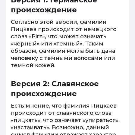
происхождение
Согласно этой версии, фамилия
Пицкаев происходит от немецкого
слова «Pitz», что может означать
«черный» или «темный». Таким
образом, фамилия могла быть дана
человеку с темными волосами или
темной кожей.
Версия 2: Славянское
происхождение
Есть мнение, что фамилия Пицкаев
происходит от славянского слова
«пицкать», что означает «упираться»,
«настаивать». Возможно, данный
смысл фамилии отражает характер