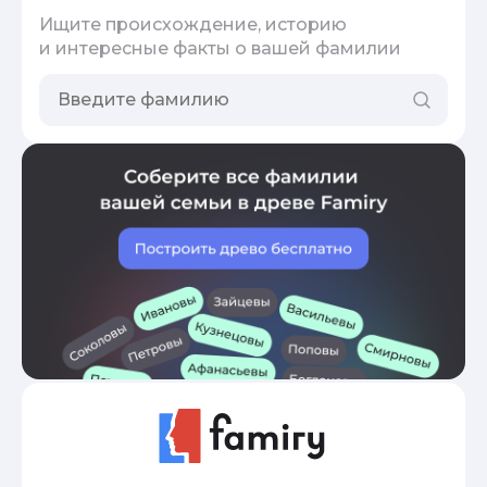
Ищите происхождение, историю
и интересные факты о вашей фамилии