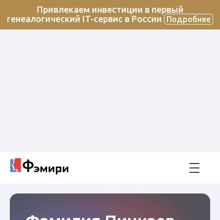
Привлекаем инвестиции в первый
генеалогический IT-сервис в России
Подробнее