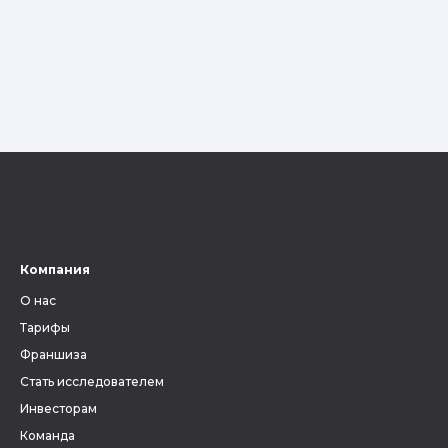
Компания
О нас
Тарифы
Франшиза
Стать исследователем
Инвесторам
Команда