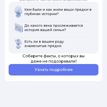
Кем были и как жили ваши предки в
глубинах истории?
До какого века прослеживается
история вашей семьи?
Есть ли в вашем роду
знаменитые предки
Соберите факты, о которых вы
даже не подозревали!
Узнать подробнее