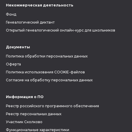
Некоммерческая деятельность
Фонд
Генеалогический диктант
Открытый генеалогический онлайн-курс для школьников
Документы
Политика обработки персональных данных
Оферта
Политика использования COOKIE-файлов
Согласие на обработку персональных данных
Информация о ПО
Реестр российского программного обеспечения
Реестр персональных данных
Участник Сколково
Функциональные характеристики