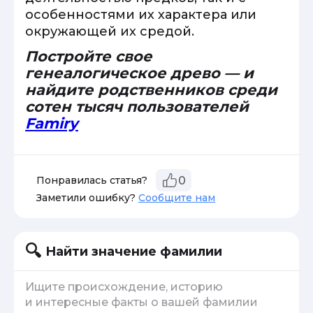
особенностями их характера или
окружающей их средой.
Постройте свое
генеалогическое древо — и
найдите родственников среди
сотен тысяч пользователей
Famiry
Понравилась статья?
0
Заметили ошибку?
Сообщите нам
Найти значение фамилии
Ищите происхождение, историю
и интересные факты о вашей фамилии