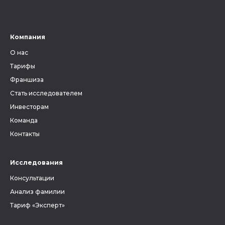
Компания
О нас
Тарифы
Франшиза
Стать исследователем
Инвесторам
Команда
Контакты
Исследования
Консультации
Анализ фамилии
Тариф «Эксперт»