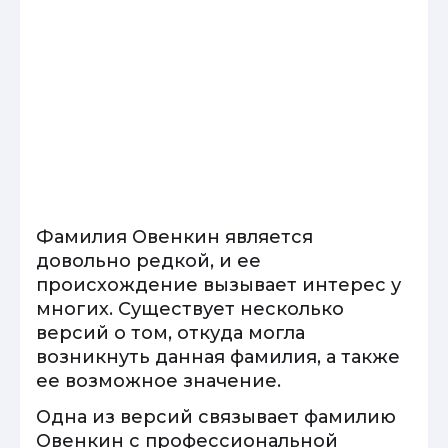
Фамилия Овенкин является
довольно редкой, и ее
происхождение вызывает интерес у
многих. Существует несколько
версий о том, откуда могла
возникнуть данная фамилия, а также
ее возможное значение.
Одна из версий связывает фамилию
Овенкин с профессиональной