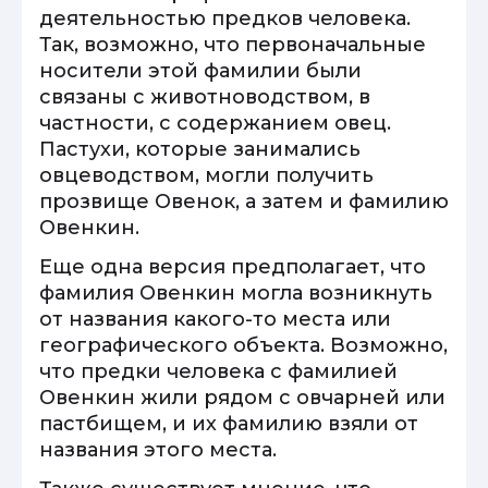
деятельностью предков человека.
Так, возможно, что первоначальные
носители этой фамилии были
связаны с животноводством, в
частности, с содержанием овец.
Пастухи, которые занимались
овцеводством, могли получить
прозвище Овенок, а затем и фамилию
Овенкин.
Еще одна версия предполагает, что
фамилия Овенкин могла возникнуть
от названия какого-то места или
географического объекта. Возможно,
что предки человека с фамилией
Овенкин жили рядом с овчарней или
пастбищем, и их фамилию взяли от
названия этого места.