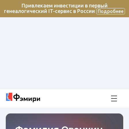
Привлекаем инвестиции в первый
генеалогический IT-сервис в России
Подробнее