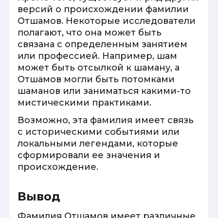
версий о происхождении фамилии
Отшамов. Некоторые исследователи
полагают, что она может быть
связана с определенным занятием
или профессией. Например, шам
может быть отсылкой к шаману, а
Отшамов могли быть потомками
шаманов или заниматься какими-то
мистическими практиками.
Возможно, эта фамилия имеет связь
с историческими событиями или
локальными легендами, которые
сформировали ее значения и
происхождение.
Вывод
Фамилия Отшамов имеет различные