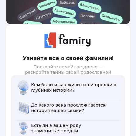
Узнайте все о своей фамилии!
Постройте семейное древо —
раскройте тайны своей родословной
Кем были и как жили ваши предки в
глубинах истории?
До какого века прослеживается
история вашей семьи?
Есть ли в вашем роду
знаменитые предки