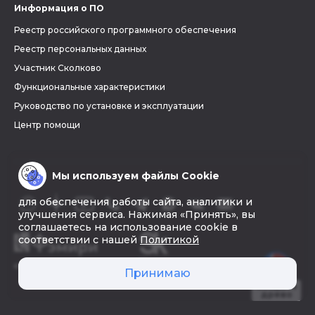
Информация о ПО
Реестр российского программного обеспечения
Реестр персональных данных
Участник Сколково
Функциональные характеристики
Руководство по установке и эксплуатации
Центр помощи
Мы используем файлы Cookie
для обеспечения работы сайта, аналитики и
улучшения сервиса. Нажимая «Принять», вы
соглашаетесь на использование cookie в
соответствии с нашей
Политикой
© 2026 «Фэмири»
Принимаю
Создать
древо