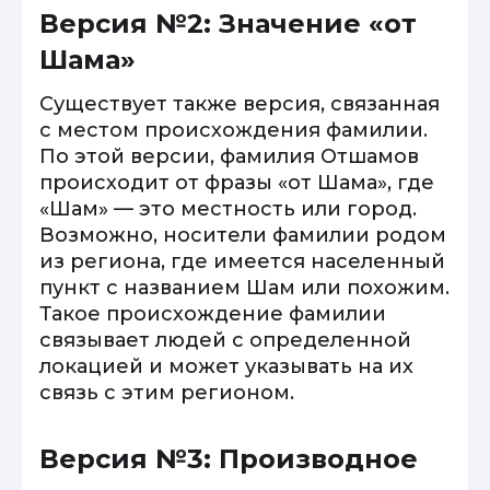
Версия №2: Значение «от
Шама»
Существует также версия, связанная
с местом происхождения фамилии.
По этой версии, фамилия Отшамов
происходит от фразы «от Шама», где
«Шам» — это местность или город.
Возможно, носители фамилии родом
из региона, где имеется населенный
пункт с названием Шам или похожим.
Такое происхождение фамилии
связывает людей с определенной
локацией и может указывать на их
связь с этим регионом.
Версия №3: Производное