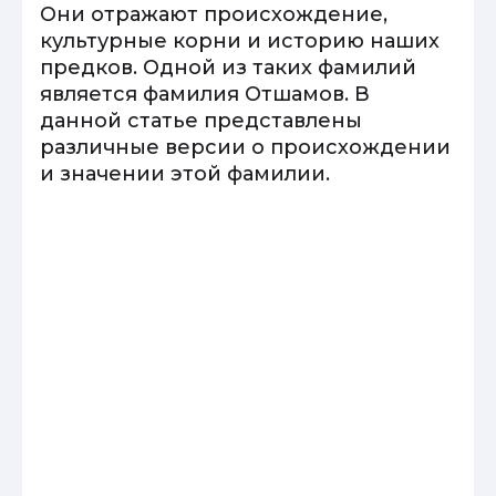
Они отражают происхождение,
культурные корни и историю наших
предков. Одной из таких фамилий
является фамилия Отшамов. В
данной статье представлены
различные версии о происхождении
и значении этой фамилии.