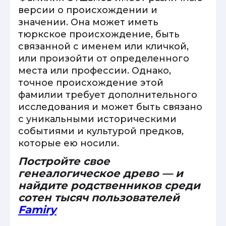
версии о происхождении и
значении. Она может иметь
тюркское происхождение, быть
связанной с именем или кличкой,
или произойти от определенного
места или профессии. Однако,
точное происхождение этой
фамилии требует дополнительного
исследования и может быть связано
с уникальными историческими
событиями и культурой предков,
которые ею носили.
Постройте свое
генеалогическое древо — и
найдите родственников среди
сотен тысяч пользователей
Famiry