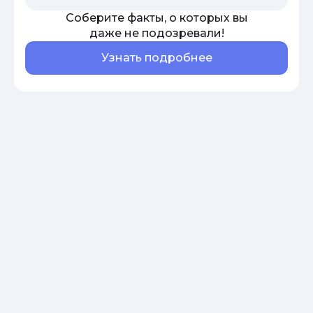
Соберите факты, о которых вы
даже не подозревали!
Узнать подробнее