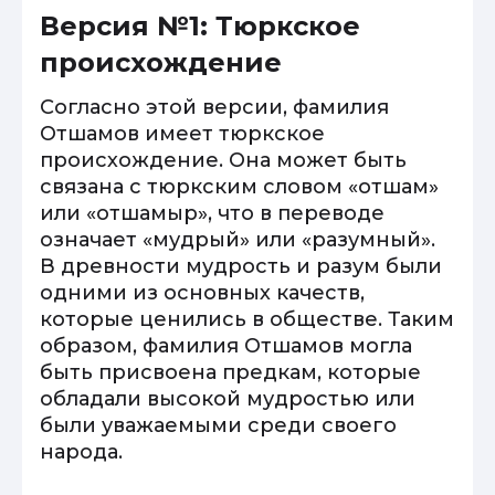
Версия №1: Тюркское
происхождение
Согласно этой версии, фамилия
Отшамов имеет тюркское
происхождение. Она может быть
связана с тюркским словом «отшам»
или «отшамыр», что в переводе
означает «мудрый» или «разумный».
В древности мудрость и разум были
одними из основных качеств,
которые ценились в обществе. Таким
образом, фамилия Отшамов могла
быть присвоена предкам, которые
обладали высокой мудростью или
были уважаемыми среди своего
народа.