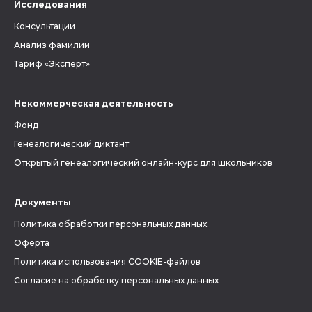
Исследования
Консультации
Анализ фамилии
Тариф «Эксперт»
Некоммерческая деятельность
Фонд
Генеалогический диктант
Открытый генеалогический онлайн-курс для школьников
Документы
Политика обработки персональных данных
Оферта
Политика использования COOKIE-файлов
Согласие на обработку персональных данных