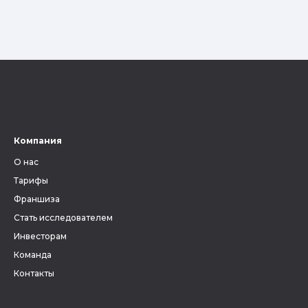
Компания
О нас
Тарифы
Франшиза
Стать исследователем
Инвесторам
Команда
Контакты