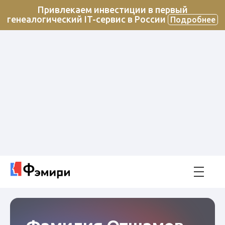
Привлекаем инвестиции в первый
генеалогический IT-сервис в России
Подробнее