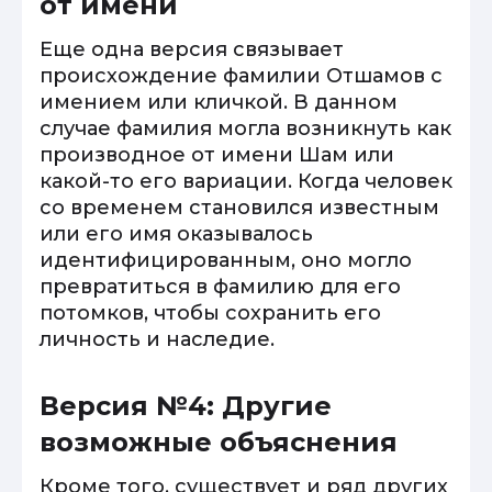
от имени
Еще одна версия связывает
происхождение фамилии Отшамов с
имением или кличкой. В данном
случае фамилия могла возникнуть как
производное от имени Шам или
какой-то его вариации. Когда человек
со временем становился известным
или его имя оказывалось
идентифицированным, оно могло
превратиться в фамилию для его
потомков, чтобы сохранить его
личность и наследие.
Версия №4: Другие
возможные объяснения
Кроме того, существует и ряд других