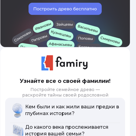
Узнайте все о своей фамилии!
Постройте семейное древо —
раскройте тайны своей родословной
Кем были и как жили ваши предки в
глубинах истории?
До какого века прослеживается
история вашей семьи?