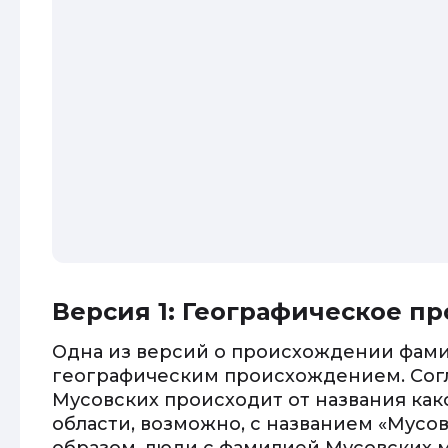
Версия 1: Географическое п
Одна из версий о происхождении фами
географическим происхождением. Согл
Мусовских происходит от названия как
области, возможно, с названием «Мусов