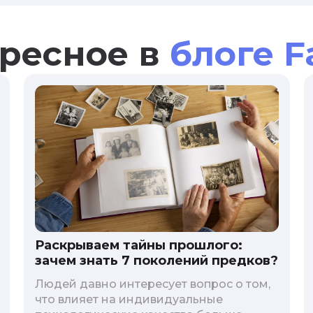
ресное в
блоге F
Раскрываем тайны прошлого:
зачем знать 7 поколений предков?
Людей давно интересует вопрос о том,
что влияет на индивидуальные