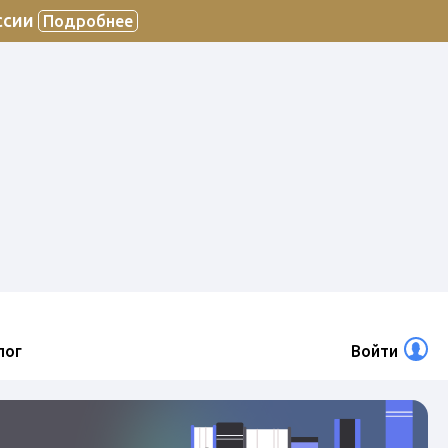
ссии
Подробнее
лог
Войти