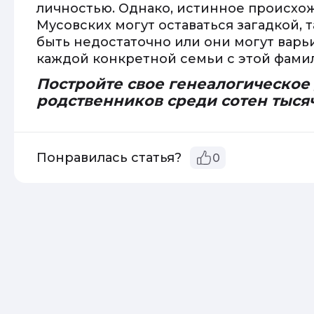
личностью. Однако, истинное происхо
Мусовских могут оставаться загадкой, 
быть недостаточно или они могут варь
каждой конкретной семьи с этой фами
Постройте свое генеалогическое
родственников среди сотен тыся
Понравилась статья?
0