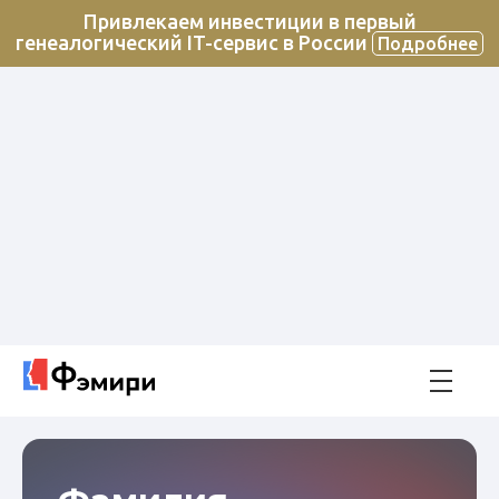
Привлекаем инвестиции в первый
генеалогический IT-сервис в России
Подробнее