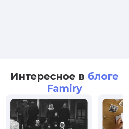
Интересное в
блоге
Famiry