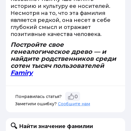
историю и культуру ее носителей.
Несмотря на то, что эта фамилия
является редкой, она несет в себе
глубокий смысл и отражает
позитивные качества человека.
Постройте свое
генеалогическое древо — и
найдите родственников среди
сотен тысяч пользователей
Famiry
Понравилась статья?
0
Заметили ошибку?
Сообщите нам
Найти значение фамилии