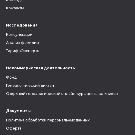
Контакты
Исследования
Консультации
Анализ фамилии
Тариф «Эксперт»
Некоммерческая деятельность
Фонд
Генеалогический диктант
Открытый генеалогический онлайн-курс для школьников
Документы
Политика обработки персональных данных
Оферта