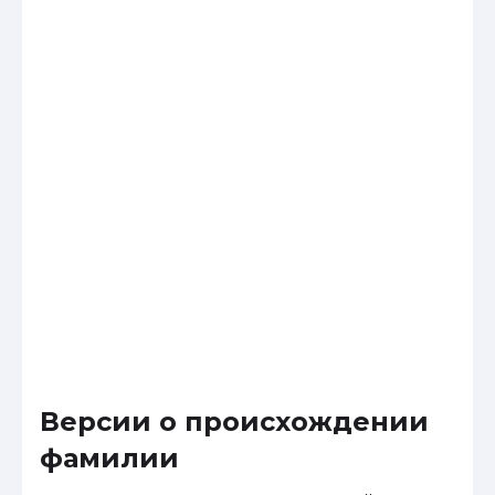
Версии о происхождении
фамилии