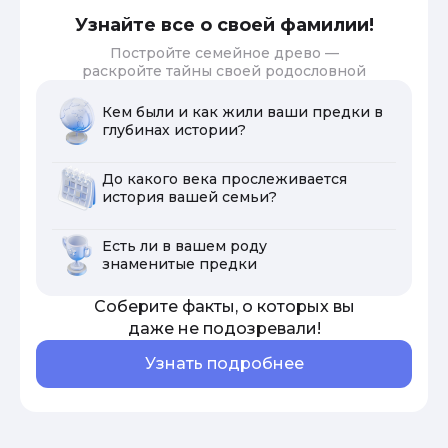
Узнайте все о своей фамилии!
Постройте семейное древо —
раскройте тайны своей родословной
Кем были и как жили ваши предки в
глубинах истории?
До какого века прослеживается
история вашей семьи?
Есть ли в вашем роду
знаменитые предки
Соберите факты, о которых вы
даже не подозревали!
Узнать подробнее