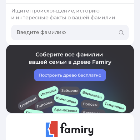
Ищите происхождение, историю
и интересные факты о вашей фамилии