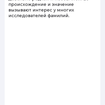
происхождение и значение
вызывают интерес у многих
исследователей фамилий.