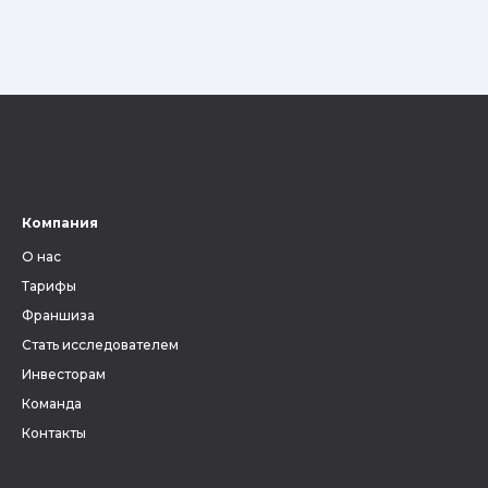
Компания
О нас
Тарифы
Франшиза
Стать исследователем
Инвесторам
Команда
Контакты