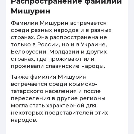
Распространение фамилии
Мишурин
Фамилия Мишурин встречается
среди разных народов и в разных
странах. Она распространена не
только в России, но и в Украине,
Белоруссии, Молдавии и других
странах, где проживают или
проживали славянские народы.
Также фамилия Мишурин
встречается среди крымско-
татарского населения и после
переселения в другие регионы
могла стать характерной для
некоторых представителей этих
народов.