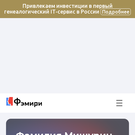
Привлекаем инвестиции в первый
генеалогический IT-сервис в России
Подробнее