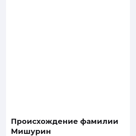
Происхождение фамилии
Мишурин