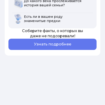
До какого века прослеживается
история вашей семьи?
Есть ли в вашем роду
знаменитые предки
Соберите факты, о которых вы
даже не подозревали!
Узнать подробнее