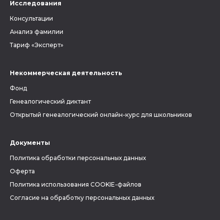
Исследования
Консультации
Анализ фамилии
Тариф «Эксперт»
Некоммерческая деятельность
Фонд
Генеалогический диктант
Открытый генеалогический онлайн-курс для школьников
Документы
Политика обработки персональных данных
Оферта
Политика использования COOKIE-файлов
Согласие на обработку персональных данных