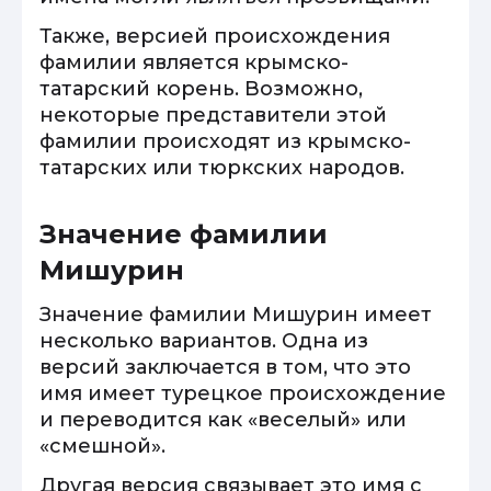
Также, версией происхождения
фамилии является крымско-
татарский корень. Возможно,
некоторые представители этой
фамилии происходят из крымско-
татарских или тюркских народов.
Значение фамилии
Мишурин
Значение фамилии Мишурин имеет
несколько вариантов. Одна из
версий заключается в том, что это
имя имеет турецкое происхождение
и переводится как «веселый» или
«смешной».
Другая версия связывает это имя с