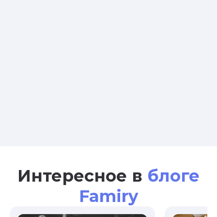
Интересное в
блоге
Famiry