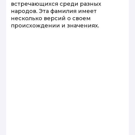
встречающихся среди разных
народов. Эта фамилия имеет
несколько версий о своем
происхождении и значениях.