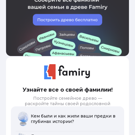
Узнайте все о своей фамилии!
Постройте семейное древо —
раскройте тайны своей родословной
Кем были и как жили ваши предки в
глубинах истории?