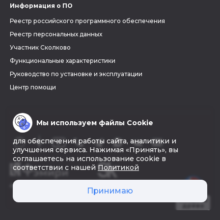
Информация о ПО
Реестр российского программного обеспечения
Реестр персональных данных
Участник Сколково
Функциональные характеристики
Руководство по установке и эксплуатации
Центр помощи
Мы используем файлы Cookie
для обеспечения работы сайта, аналитики и
улучшения сервиса. Нажимая «Принять», вы
соглашаетесь на использование cookie в
соответствии с нашей
Политикой
© 2026 «Фэмири»
Принимаю
Создать
древо