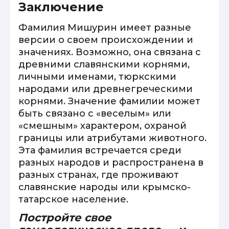
Заключение
Фамилия Мишурин имеет разные
версии о своем происхождении и
значениях. Возможно, она связана с
древними славянскими корнями,
личными именами, тюркскими
народами или древнегреческими
корнями. Значение фамилии может
быть связано с «веселым» или
«смешным» характером, охраной
границы или атрибутами животного.
Эта фамилия встречается среди
разных народов и распространена в
разных странах, где проживают
славянские народы или крымско-
татарское население.
Постройте свое