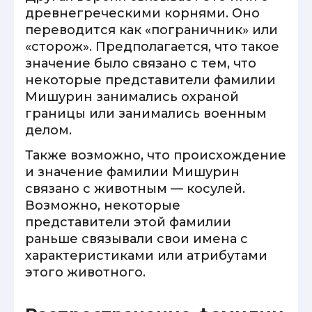
древнегреческими корнями. Оно
переводится как «пограничник» или
«сторож». Предполагается, что такое
значение было связано с тем, что
некоторые представители фамилии
Мишурин занимались охраной
границы или занимались военным
делом.
Также возможно, что происхождение
и значение фамилии Мишурин
связано с животным — косулей.
Возможно, некоторые
представители этой фамилии
раньше связывали свои имена с
характеристиками или атрибутами
этого животного.