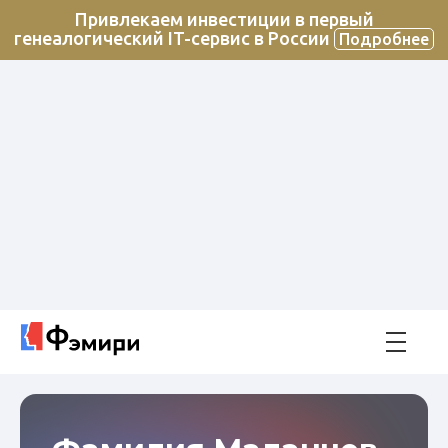
Привлекаем инвестиции в первый
генеалогический IT-сервис в России
Подробнее