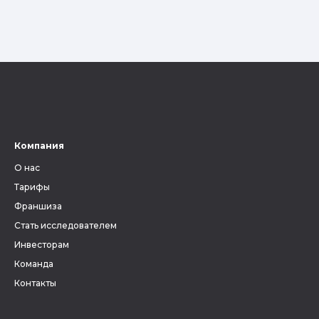
Компания
О нас
Тарифы
Франшиза
Стать исследователем
Инвесторам
Команда
Контакты