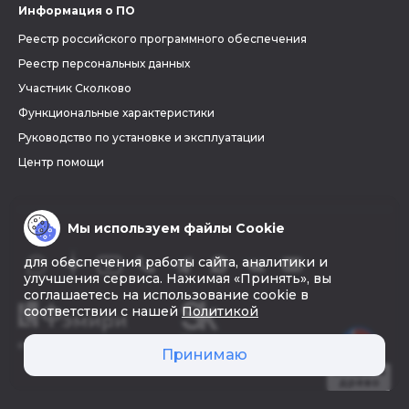
Информация о ПО
Реестр российского программного обеспечения
Реестр персональных данных
Участник Сколково
Функциональные характеристики
Руководство по установке и эксплуатации
Центр помощи
Мы используем файлы Cookie
для обеспечения работы сайта, аналитики и
улучшения сервиса. Нажимая «Принять», вы
соглашаетесь на использование cookie в
соответствии с нашей
Политикой
© 2026 «Фэмири»
Принимаю
Создать
древо