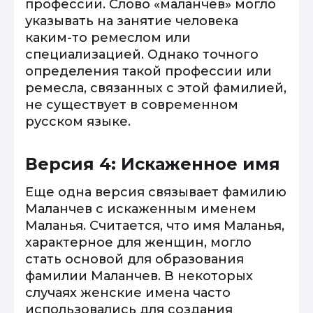
профессии. Слово «маланчев» могло
указывать на занятие человека
каким-то ремеслом или
специализацией. Однако точного
определения такой профессии или
ремесла, связанных с этой фамилией,
не существует в современном
русском языке.
Версия 4: Искаженное имя
Еще одна версия связывает фамилию
Маланчев с искаженным именем
Маланья. Считается, что имя Маланья,
характерное для женщин, могло
стать основой для образования
фамилии Маланчев. В некоторых
случаях женские имена часто
использовались для создания