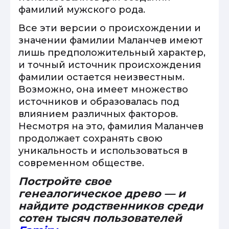
фамилий мужского рода.
Все эти версии о происхождении и
значении фамилии Маланчев имеют
лишь предположительный характер,
и точный источник происхождения
фамилии остается неизвестным.
Возможно, она имеет множество
источников и образовалась под
влиянием различных факторов.
Несмотря на это, фамилия Маланчев
продолжает сохранять свою
уникальность и использоваться в
современном обществе.
Постройте свое
генеалогическое древо — и
найдите родственников среди
сотен тысяч пользователей