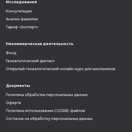
Исследования
Консультации
Анализ фамилии
Тариф «Эксперт»
Некоммерческая деятельность
Фонд
Генеалогический диктант
Открытый генеалогический онлайн-курс для школьников
Документы
Политика обработки персональных данных
Оферта
Политика использования COOKIE-файлов
Согласие на обработку персональных данных