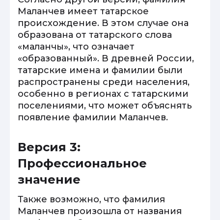
Маланчев имеет татарское
происхождение. В этом случае она
образована от татарского слова
«маланчы», что означает
«образованный». В древней России,
татарские имена и фамилии были
распространены среди населения,
особенно в регионах с татарскими
поселениями, что может объяснять
появление фамилии Маланчев.
Версия 3:
Профессиональное
значение
Также возможно, что фамилия
Маланчев произошла от названия