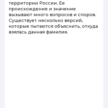
территории России. Ее
происхождение и значение
вызывают много вопросов и споров.
Существует несколько версий,
которые пытаются объяснить, откуда
взялась данная фамилия.