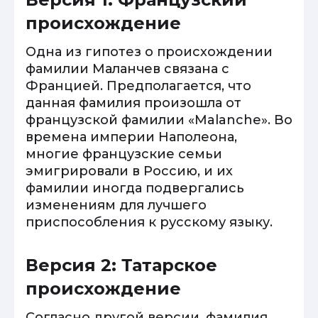
происхождение
Одна из гипотез о происхождении
фамилии Маланчев связана с
Францией. Предполагается, что
данная фамилия произошла от
французской фамилии «Malanche». Во
времена империи Наполеона,
многие французские семьи
эмигрировали в Россию, и их
фамилии иногда подвергались
изменениям для лучшего
приспособления к русскому языку.
Версия 2: Татарское
происхождение
Согласно другой версии, фамилия