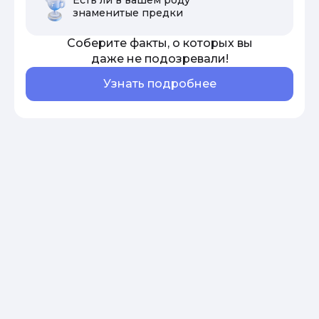
знаменитые предки
Соберите факты, о которых вы
даже не подозревали!
Узнать подробнее