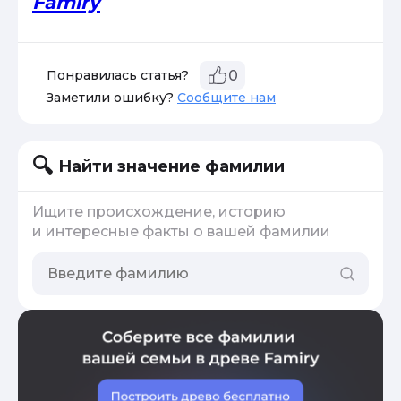
Famiry
Понравилась статья?
0
Заметили ошибку?
Сообщите нам
Найти значение фамилии
Ищите происхождение, историю
и интересные факты о вашей фамилии