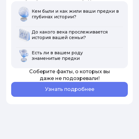
Кем были и как жили ваши предки в
глубинах истории?
До какого века прослеживается
история вашей семьи?
Есть ли в вашем роду
знаменитые предки
Соберите факты, о которых вы
даже не подозревали!
Узнать подробнее