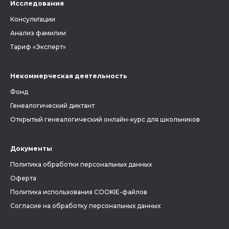
Исследования
Консультации
Анализ фамилии
Тариф «Эксперт»
Некоммерческая деятельность
Фонд
Генеалогический диктант
Открытый генеалогический онлайн-курс для школьников
Документы
Политика обработки персональных данных
Оферта
Политика использования COOKIE-файлов
Согласие на обработку персональных данных