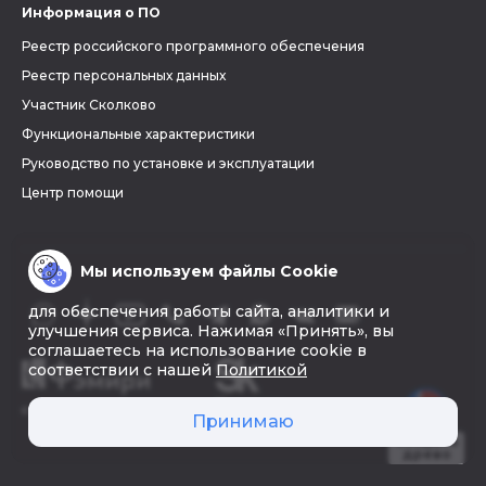
Информация о ПО
Реестр российского программного обеспечения
Реестр персональных данных
Участник Сколково
Функциональные характеристики
Руководство по установке и эксплуатации
Центр помощи
Мы используем файлы Cookie
для обеспечения работы сайта, аналитики и
улучшения сервиса. Нажимая «Принять», вы
соглашаетесь на использование cookie в
соответствии с нашей
Политикой
© 2026 «Фэмири»
Принимаю
Создать
древо