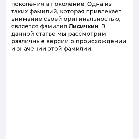
поколения в поколение. Одна из
таких фамилий, которая привлекает
внимание своей оригинальностью,
является фамилия
Лисичкин
. В
данной статье мы рассмотрим
различные версии о происхождении
и значении этой фамилии.