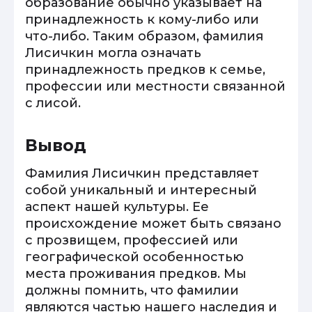
образование обычно указывает на
принадлежность к кому-либо или
что-либо. Таким образом, фамилия
Лисичкин могла означать
принадлежность предков к семье,
профессии или местности связанной
с лисой.
Вывод
Фамилия Лисичкин представляет
собой уникальный и интересный
аспект нашей культуры. Ее
происхождение может быть связано
с прозвищем, профессией или
географической особенностью
места проживания предков. Мы
должны помнить, что фамилии
являются частью нашего наследия и