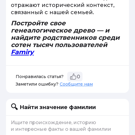
отражают исторический контекст,
связанный с нашей семьей.
Постройте свое
генеалогическое древо — и
найдите родственников среди
сотен тысяч пользователей
Famiry
Понравилась статья?
0
Заметили ошибку?
Сообщите нам
Найти значение фамилии
Ищите происхождение, историю
и интересные факты о вашей фамилии