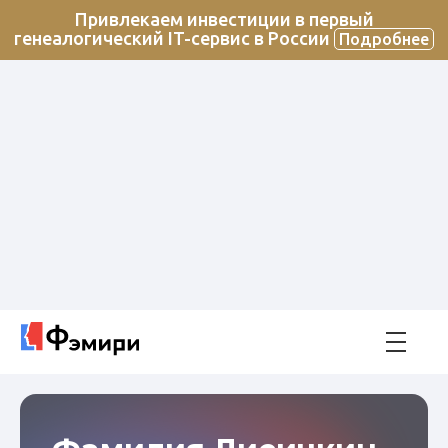
Привлекаем инвестиции в первый
генеалогический IT-сервис в России
Подробнее