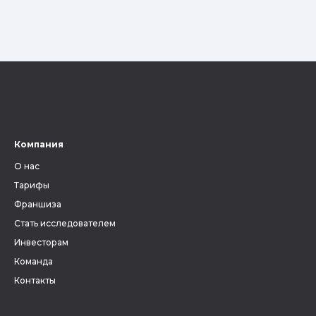
Компания
О нас
Тарифы
Франшиза
Стать исследователем
Инвесторам
Команда
Контакты