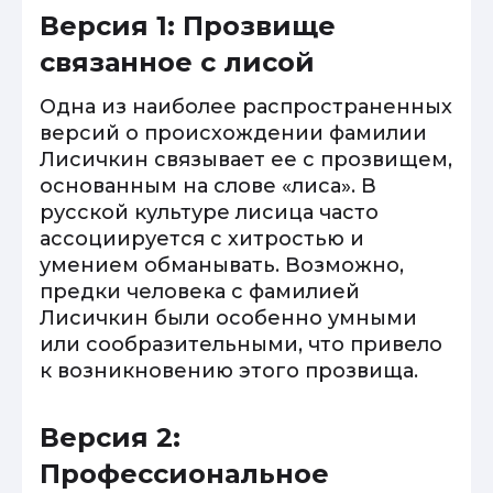
Версия 1: Прозвище
связанное с лисой
Одна из наиболее распространенных
версий о происхождении фамилии
Лисичкин связывает ее с прозвищем,
основанным на слове «лиса». В
русской культуре лисица часто
ассоциируется с хитростью и
умением обманывать. Возможно,
предки человека с фамилией
Лисичкин были особенно умными
или сообразительными, что привело
к возникновению этого прозвища.
Версия 2:
Профессиональное