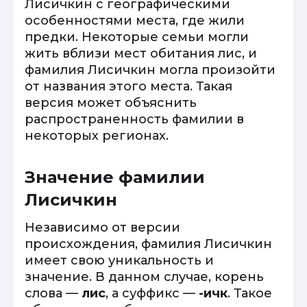
Лисичкин с географическими
особенностями места, где жили
предки. Некоторые семьи могли
жить вблизи мест обитания лис, и
фамилия Лисичкин могла произойти
от названия этого места. Такая
версия может объяснить
распространенность фамилии в
некоторых регионах.
Значение фамилии
Лисичкин
Независимо от версии
происхождения, фамилия Лисичкин
имеет свою уникальность и
значение. В данном случае, корень
слова —
лис
, а суффикс —
-ичк
. Такое