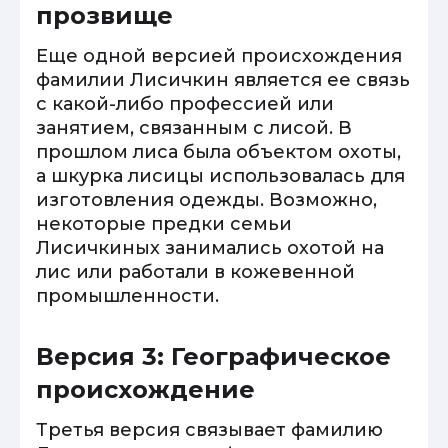
прозвище
Еще одной версией происхождения
фамилии Лисичкин является ее связь
с какой-либо профессией или
занятием, связанным с лисой. В
прошлом лиса была объектом охоты,
а шкурка лисицы использовалась для
изготовления одежды. Возможно,
некоторые предки семьи
Лисичкиных занимались охотой на
лис или работали в кожевенной
промышленности.
Версия 3: Географическое
происхождение
Третья версия связывает фамилию