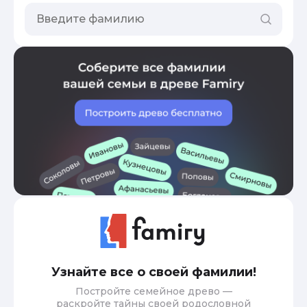
Узнайте все о своей фамилии!
Постройте семейное древо —
раскройте тайны своей родословной