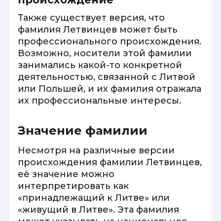
Также существует версия, что
фамилия Летвинцев может быть
профессионального происхождения.
Возможно, носители этой фамилии
занимались какой-то конкретной
деятельностью, связанной с Литвой
или Польшей, и их фамилия отражала
их профессиональные интересы.
Значение фамилии
Несмотря на различные версии
происхождения фамилии Летвинцев,
её значение можно
интерпретировать как
«принадлежащий к Литве» или
«живущий в Литве». Эта фамилия