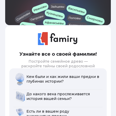
Узнайте все о своей фамилии!
Постройте семейное древо —
раскройте тайны своей родословной
Кем были и как жили ваши предки в
глубинах истории?
До какого века прослеживается
история вашей семьи?
Есть ли в вашем роду
знаменитые предки