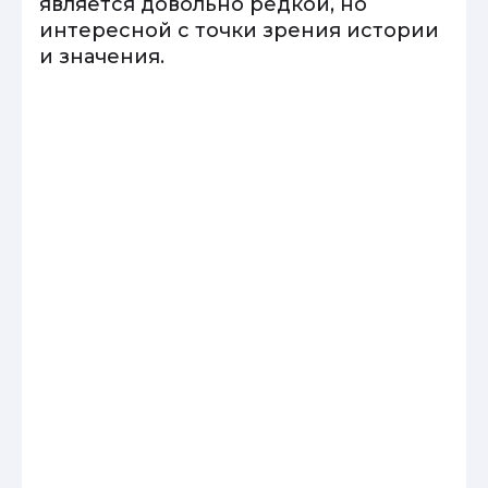
является довольно редкой, но
интересной с точки зрения истории
и значения.