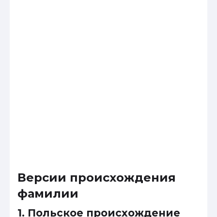
Версии происхождения
фамилии
1. Польское происхождение