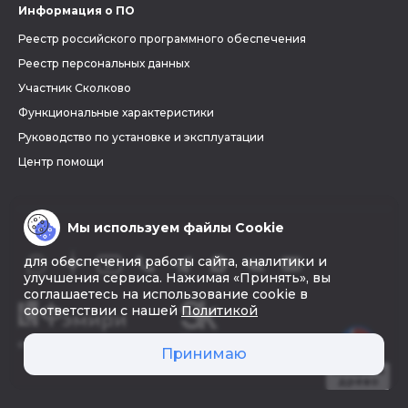
Информация о ПО
Реестр российского программного обеспечения
Реестр персональных данных
Участник Сколково
Функциональные характеристики
Руководство по установке и эксплуатации
Центр помощи
Мы используем файлы Cookie
для обеспечения работы сайта, аналитики и
улучшения сервиса. Нажимая «Принять», вы
соглашаетесь на использование cookie в
соответствии с нашей
Политикой
© 2026 «Фэмири»
Принимаю
Создать
древо