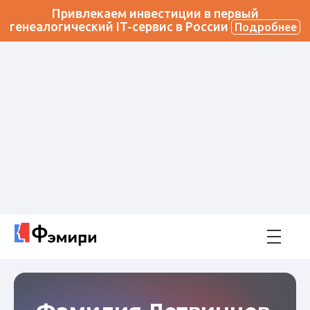
Привлекаем инвестиции в первый
генеалогический IT-сервис в России
Подробнее