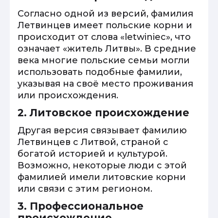
Согласно одной из версий, фамилия
Летвинцев имеет польские корни и
происходит от слова «letwiniec», что
означает «житель Литвы». В средние
века многие польские семьи могли
использовать подобные фамилии,
указывая на своё место проживания
или происхождения.
2. Литовское происхождение
Другая версия связывает фамилию
Летвинцев с Литвой, страной с
богатой историей и культурой.
Возможно, некоторые люди с этой
фамилией имели литовские корни
или связи с этим регионом.
3. Профессиональное
происхождение