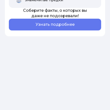
Соберите факты, о которых вы
даже не подозревали!
Узнать подробнее