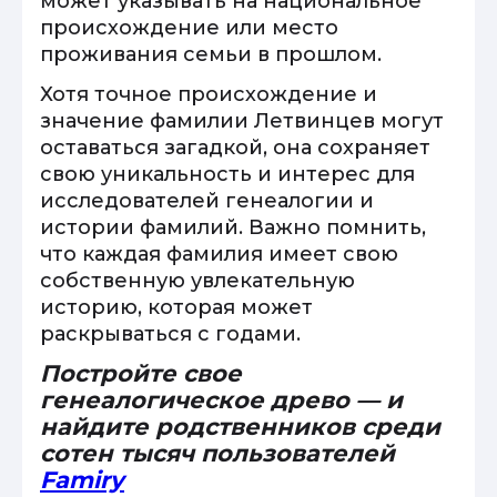
может указывать на национальное
происхождение или место
проживания семьи в прошлом.
Хотя точное происхождение и
значение фамилии Летвинцев могут
оставаться загадкой, она сохраняет
свою уникальность и интерес для
исследователей генеалогии и
истории фамилий. Важно помнить,
что каждая фамилия имеет свою
собственную увлекательную
историю, которая может
раскрываться с годами.
Постройте свое
генеалогическое древо — и
найдите родственников среди
сотен тысяч пользователей
Famiry