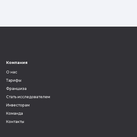
Компания
О нас
Тарифы
Франшиза
Стать исследователем
Инвесторам
Команда
Контакты