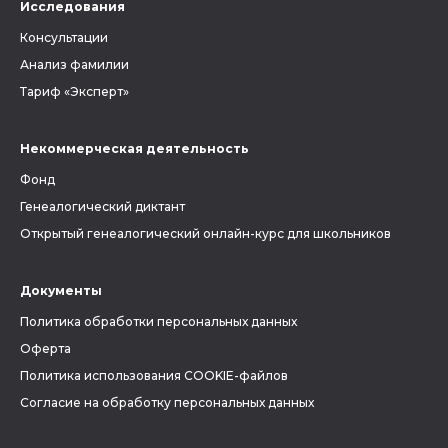
Исследования
Консультации
Анализ фамилии
Тариф «Эксперт»
Некоммерческая деятельность
Фонд
Генеалогический диктант
Открытый генеалогический онлайн-курс для школьников
Документы
Политика обработки персональных данных
Оферта
Политика использования COOKIE-файлов
Согласие на обработку персональных данных