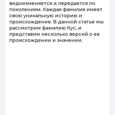
видоизменяется и передается по
поколениям. Каждая фамилия имеет
свою уникальную историю и
происхождение. В данной статье мы
рассмотрим фамилию Кус, и
представим несколько версий о ее
происхождении и значении.