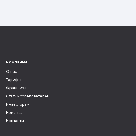
Компания
О нас
Тарифы
Франшиза
Стать исследователем
Инвесторам
Команда
Контакты