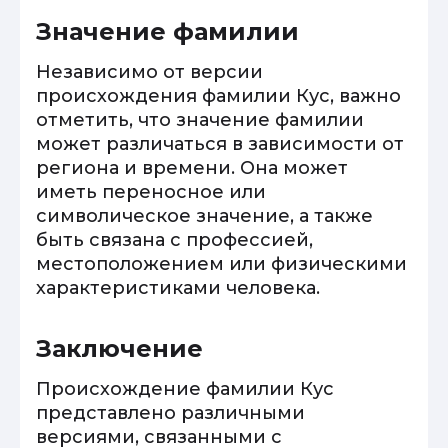
Значение фамилии
Независимо от версии
происхождения фамилии Кус, важно
отметить, что значение фамилии
может различаться в зависимости от
региона и времени. Она может
иметь переносное или
символическое значение, а также
быть связана с профессией,
местоположением или физическими
характеристиками человека.
Заключение
Происхождение фамилии Кус
представлено различными
версиями, связанными с