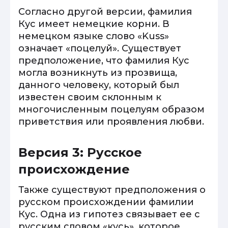
Согласно другой версии, фамилия
Кус имеет немецкие корни. В
немецком языке слово «Kuss»
означает «поцелуй». Существует
предположение, что фамилия Кус
могла возникнуть из прозвища,
данного человеку, который был
известен своим склонным к
многочисленным поцелуям образом
приветствия или проявления любви.
Версия 3: Русское
происхождение
Также существуют предположения о
русском происхождении фамилии
Кус. Одна из гипотез связывает ее с
русским словом «кусь», которое