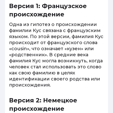
Версия 1: Французское
происхождение
Одна из гипотез о происхождении
фамилии Кус связана с французским
языком. По этой версии, фамилия Кус
происходит от французского слова
«cousin», что означает «кузен» или
«родственник». В средние века
фамилия Кус могла возникнуть, когда
человек стал использовать это слово
как свою фамилию в целях
идентификации своего родства или
происхождения.
Версия 2: Немецкое
происхождение