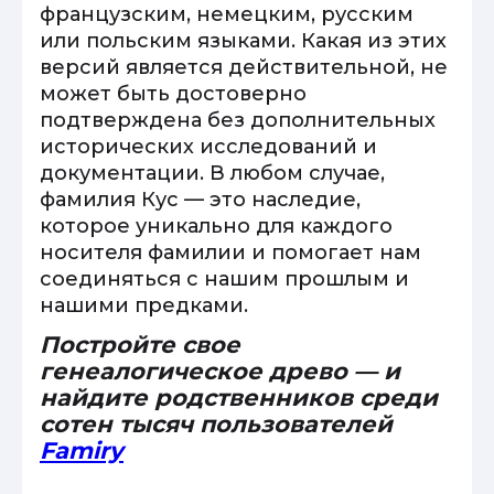
французским, немецким, русским
или польским языками. Какая из этих
версий является действительной, не
может быть достоверно
подтверждена без дополнительных
исторических исследований и
документации. В любом случае,
фамилия Кус — это наследие,
которое уникально для каждого
носителя фамилии и помогает нам
соединяться с нашим прошлым и
нашими предками.
Постройте свое
генеалогическое древо — и
найдите родственников среди
сотен тысяч пользователей
Famiry