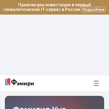
Привлекаем инвестиции в первый
генеалогический IT-сервис в России
Подробнее