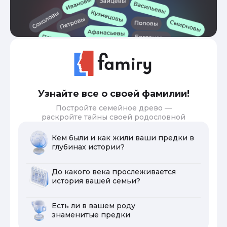
Узнайте все о своей фамилии!
Постройте семейное древо —
раскройте тайны своей родословной
Кем были и как жили ваши предки в
глубинах истории?
До какого века прослеживается
история вашей семьи?
Есть ли в вашем роду
знаменитые предки