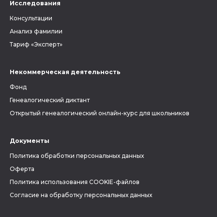
Исследования
Консультации
Анализ фамилии
Тариф «Эксперт»
Некоммерческая деятельность
Фонд
Генеалогический диктант
Открытый генеалогический онлайн-курс для школьников
Документы
Политика обработки персональных данных
Оферта
Политика использования COOKIE-файлов
Согласие на обработку персональных данных