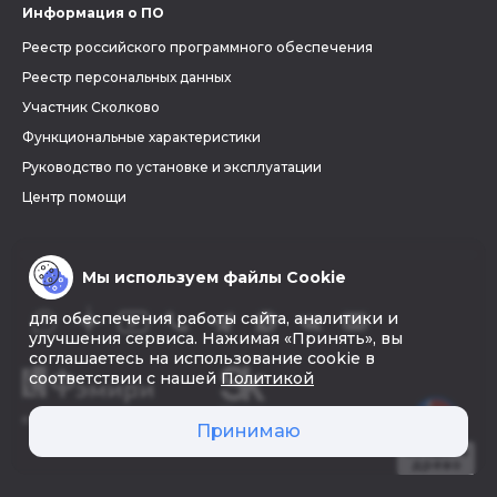
Информация о ПО
Реестр российского программного обеспечения
Реестр персональных данных
Участник Сколково
Функциональные характеристики
Руководство по установке и эксплуатации
Центр помощи
Мы используем файлы Cookie
для обеспечения работы сайта, аналитики и
улучшения сервиса. Нажимая «Принять», вы
соглашаетесь на использование cookie в
соответствии с нашей
Политикой
© 2026 «Фэмири»
Принимаю
Создать
древо