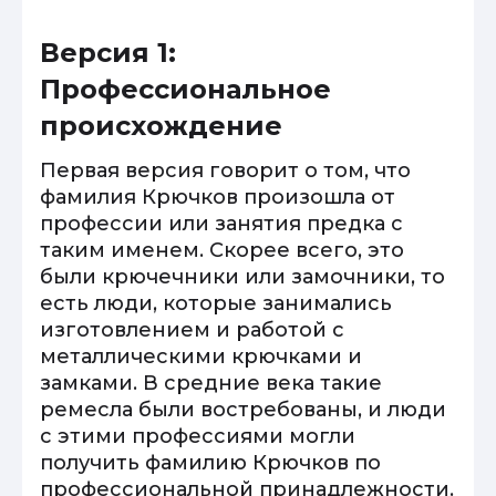
Версия 1:
Профессиональное
происхождение
Первая версия говорит о том, что
фамилия Крючков произошла от
профессии или занятия предка с
таким именем. Скорее всего, это
были крючечники или замочники, то
есть люди, которые занимались
изготовлением и работой с
металлическими крючками и
замками. В средние века такие
ремесла были востребованы, и люди
с этими профессиями могли
получить фамилию Крючков по
профессиональной принадлежности.