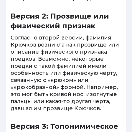
Версия 2: Прозвище или
физический признак
Согласно второй версии, фамилия
Крючков возникла как прозвище или
описание физического признака
предков. Возможно, некоторые
предки с такой фамилией имели
особенность или физическую черту,
связанную с «крюком» или
«крюкобразной» формой. Например,
это мог быть кривой нос, изогнутые
пальцы или какая-то другая черта,
давшая им прозвище Крючков.
Версия 3: Топонимическое