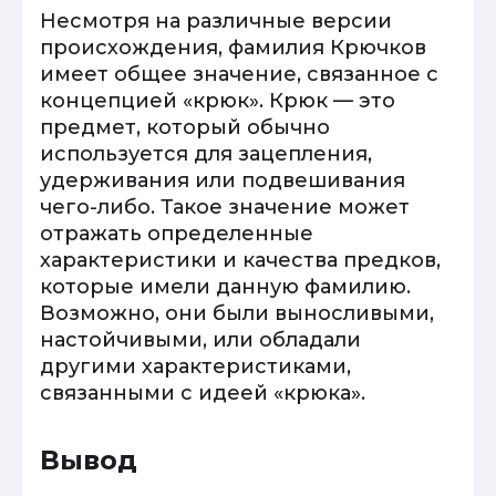
Несмотря на различные версии
происхождения, фамилия Крючков
имеет общее значение, связанное с
концепцией «крюк». Крюк — это
предмет, который обычно
используется для зацепления,
удерживания или подвешивания
чего-либо. Такое значение может
отражать определенные
характеристики и качества предков,
которые имели данную фамилию.
Возможно, они были выносливыми,
настойчивыми, или обладали
другими характеристиками,
связанными с идеей «крюка».
Вывод