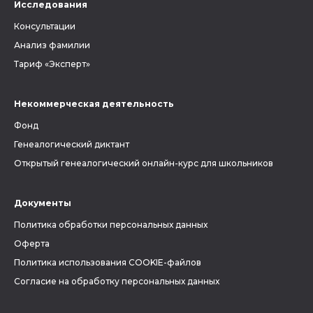
Исследования
Консультации
Анализ фамилии
Тариф «Эксперт»
Некоммерческая деятельность
Фонд
Генеалогический диктант
Открытый генеалогический онлайн-курс для школьников
Документы
Политика обработки персональных данных
Оферта
Политика использования COOKIE-файлов
Согласие на обработку персональных данных