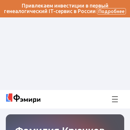
Привлекаем инвестиции в первый
генеалогический IT-сервис в России
Подробнее