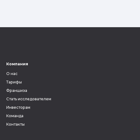
Компания
О нас
Тарифы
Франшиза
Стать исследователем
Инвесторам
Команда
Контакты