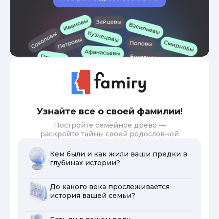
Узнайте все о своей фамилии!
Постройте семейное древо —
раскройте тайны своей родословной
Кем были и как жили ваши предки в
глубинах истории?
До какого века прослеживается
история вашей семьи?