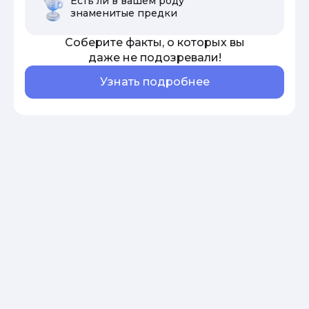
Есть ли в вашем роду
знаменитые предки
Соберите факты, о которых вы
даже не подозревали!
Узнать подробнее