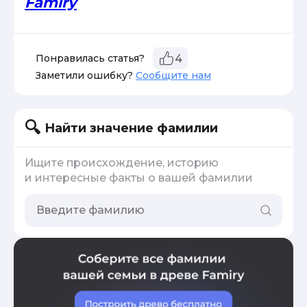
Famiry
Понравилась статья?
4
Заметили ошибку?
Сообщите нам
Найти значение фамилии
Ищите происхождение, историю
и интересные факты о вашей фамилии