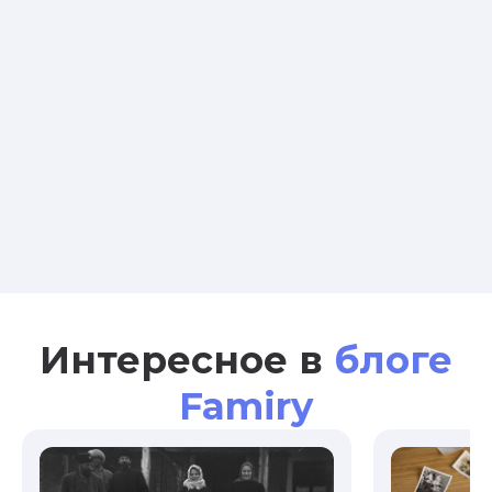
Интересное в
блоге
Famiry