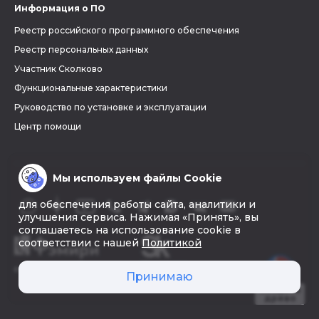
Информация о ПО
Реестр российского программного обеспечения
Реестр персональных данных
Участник Сколково
Функциональные характеристики
Руководство по установке и эксплуатации
Центр помощи
Мы используем файлы Cookie
для обеспечения работы сайта, аналитики и
улучшения сервиса. Нажимая «Принять», вы
соглашаетесь на использование cookie в
соответствии с нашей
Политикой
© 2026 «Фэмири»
Принимаю
Создать
древо