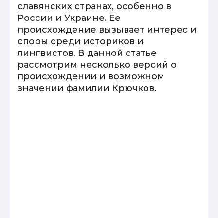
славянских странах, особенно в
России и Украине. Ее
происхождение вызывает интерес и
споры среди историков и
лингвистов. В данной статье
рассмотрим несколько версий о
происхождении и возможном
значении фамилии Крючков.