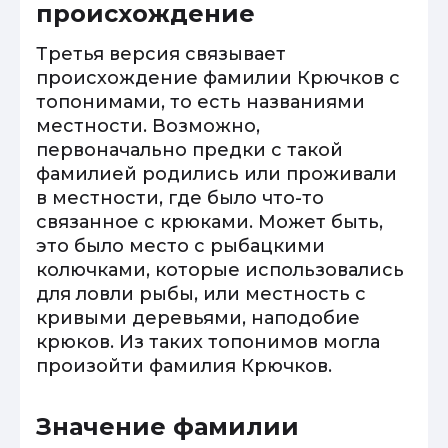
происхождение
Третья версия связывает
происхождение фамилии Крючков с
топонимами, то есть названиями
местности. Возможно,
первоначально предки с такой
фамилией родились или проживали
в местности, где было что-то
связанное с крюками. Может быть,
это было место с рыбацкими
колючками, которые использовались
для ловли рыбы, или местность с
кривыми деревьями, наподобие
крюков. Из таких топонимов могла
произойти фамилия Крючков.
Значение фамилии