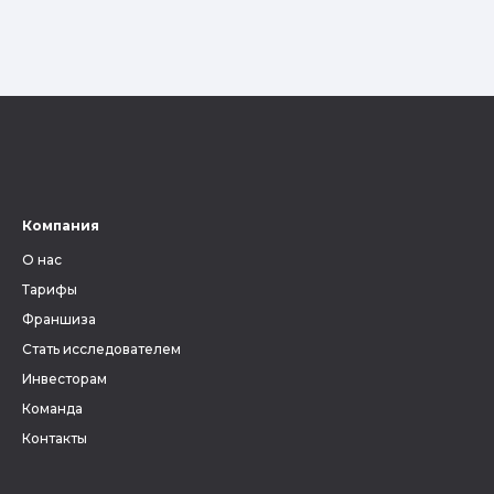
Компания
О нас
Тарифы
Франшиза
Стать исследователем
Инвесторам
Команда
Контакты