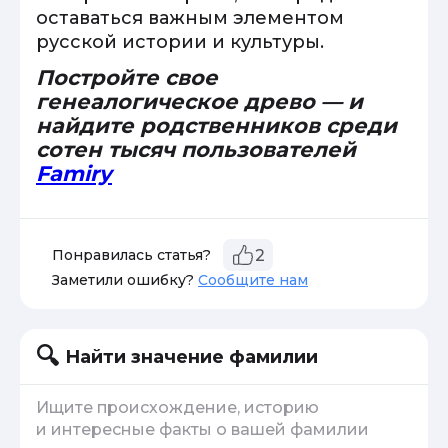
оставаться важным элементом
русской истории и культуры.
Постройте свое
генеалогическое древо — и
найдите родственников среди
сотен тысяч пользователей
Famiry
Понравилась статья?
2
Заметили ошибку?
Сообщите нам
Найти значение фамилии
Ищите происхождение, историю
и интересные факты о вашей фамилии