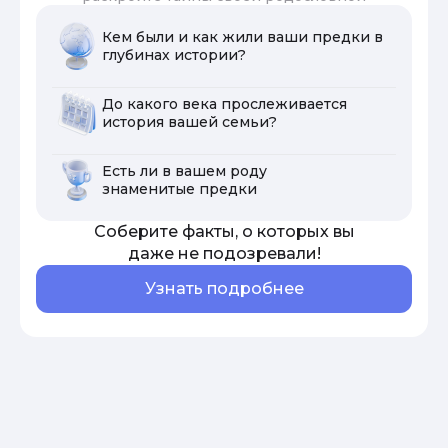
Кем были и как жили ваши предки в
глубинах истории?
До какого века прослеживается
история вашей семьи?
Есть ли в вашем роду
знаменитые предки
Соберите факты, о которых вы
даже не подозревали!
Узнать подробнее