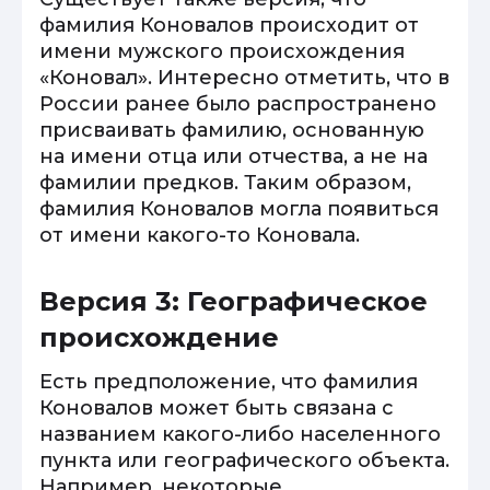
фамилия Коновалов происходит от
имени мужского происхождения
«Коновал». Интересно отметить, что в
России ранее было распространено
присваивать фамилию, основанную
на имени отца или отчества, а не на
фамилии предков. Таким образом,
фамилия Коновалов могла появиться
от имени какого-то Коновала.
Версия 3: Географическое
происхождение
Есть предположение, что фамилия
Коновалов может быть связана с
названием какого-либо населенного
пункта или географического объекта.
Например, некоторые