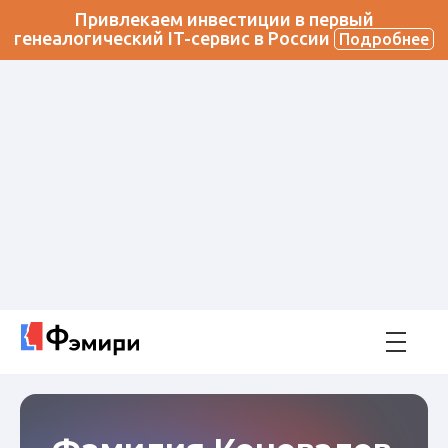
Привлекаем инвестиции в первый
генеалогический IT-сервис в России
Подробнее