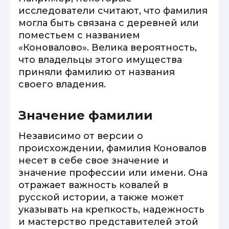
исследователи считают, что фамилия
могла быть связана с деревней или
поместьем с названием
«Коновалово». Велика вероятность,
что владельцы этого имущества
приняли фамилию от названия
своего владения.
Значение фамилии
Независимо от версии о
происхождении, фамилия Коновалов
несет в себе свое значение и
значение профессии или имени. Она
отражает важность ковалей в
русской истории, а также может
указывать на крепкость, надежность
и мастерство представителей этой