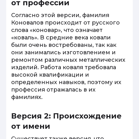
от профессии
Согласно этой версии, фамилия
Коновалов происходит от русского
слова «коновар», что означает
«коваль». В средние века ковали
были очень востребованы, так как
они занимались изготовлением и
ремонтом различных металлических
изделий. Работа коваля требовала
высокой квалификации и
определенных навыков, поэтому их
профессия отражалась в их
фамилиях.
Версия 2: Происхождение
от имени
Существует также версия, что