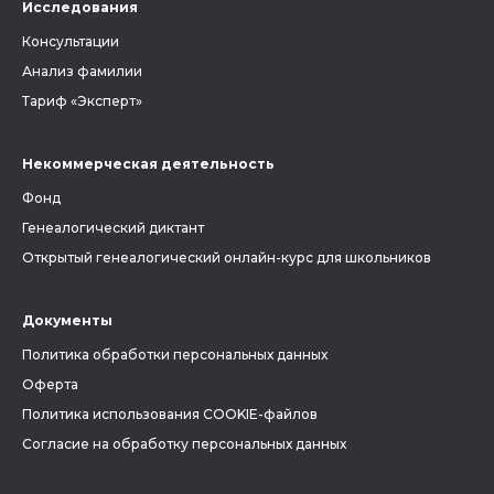
Исследования
Консультации
Анализ фамилии
Тариф «Эксперт»
Некоммерческая деятельность
Фонд
Генеалогический диктант
Открытый генеалогический онлайн-курс для школьников
Документы
Политика обработки персональных данных
Оферта
Политика использования COOKIE-файлов
Согласие на обработку персональных данных