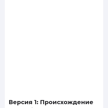
Версия 1: Происхождение