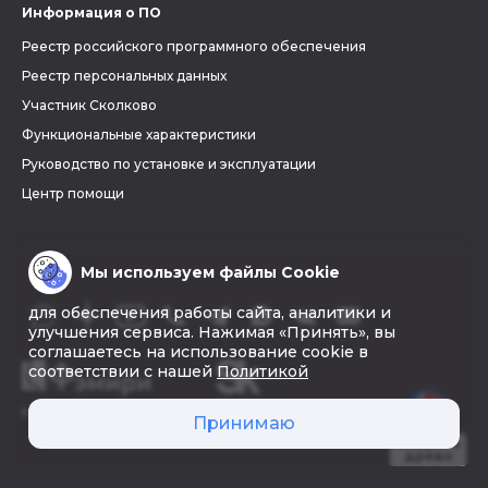
Информация о ПО
Реестр российского программного обеспечения
Реестр персональных данных
Участник Сколково
Функциональные характеристики
Руководство по установке и эксплуатации
Центр помощи
Мы используем файлы Cookie
для обеспечения работы сайта, аналитики и
улучшения сервиса. Нажимая «Принять», вы
соглашаетесь на использование cookie в
соответствии с нашей
Политикой
© 2026 «Фэмири»
Принимаю
Создать
древо