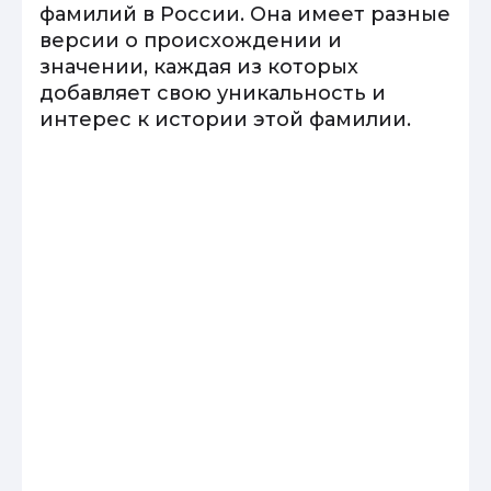
фамилий в России. Она имеет разные
версии о происхождении и
значении, каждая из которых
добавляет свою уникальность и
интерес к истории этой фамилии.