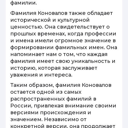
фамилии.
Фамилия Коновалов также обладает
исторической и культурной
ценностью. Она свидетельствует о
прошлых временах, когда профессии
и имена имели огромное значение в
формировании фамильных имен. Она
напоминает нам о том, что каждая
фамилия имеет свою уникальность и
историю, которая заслуживает
уважения и интереса.
Таким образом, фамилия Коновалов
остается одной из самых
распространенных фамилий в
России, привлекая внимание своими
версиями происхождения и
значением. Независимо от
конкретной версии, она продолжает