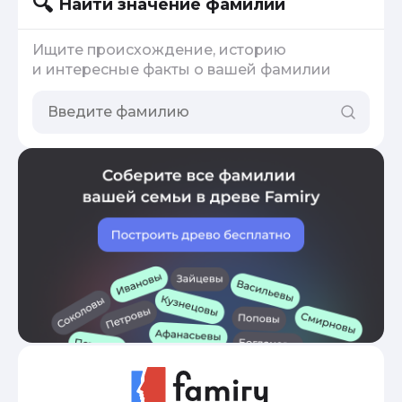
Найти значение фамилии
Ищите происхождение, историю
и интересные факты о вашей фамилии