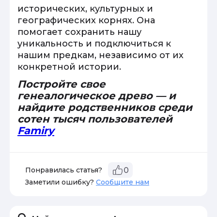
исторических, культурных и
географических корнях. Она
помогает сохранить нашу
уникальность и подключиться к
нашим предкам, независимо от их
конкретной истории.
Постройте свое
генеалогическое древо — и
найдите родственников среди
сотен тысяч пользователей
Famiry
Понравилась статья?
0
Заметили ошибку?
Сообщите нам