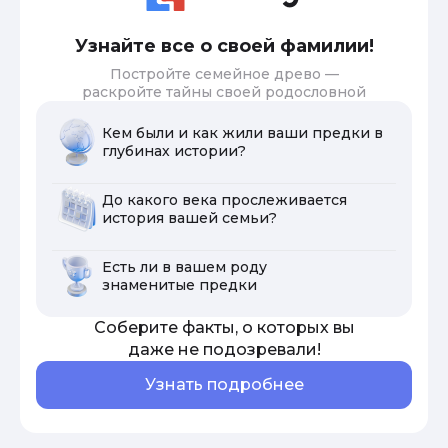
Узнайте все о своей фамилии!
Постройте семейное древо —
раскройте тайны своей родословной
Кем были и как жили ваши предки в
глубинах истории?
До какого века прослеживается
история вашей семьи?
Есть ли в вашем роду
знаменитые предки
Соберите факты, о которых вы
даже не подозревали!
Узнать подробнее