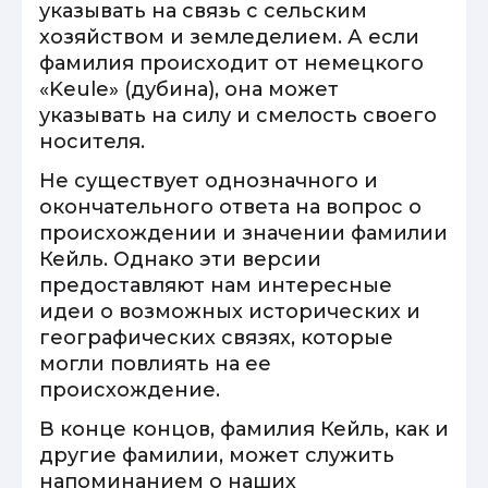
указывать на связь с сельским
хозяйством и земледелием. А если
фамилия происходит от немецкого
«Keule» (дубина), она может
указывать на силу и смелость своего
носителя.
Не существует однозначного и
окончательного ответа на вопрос о
происхождении и значении фамилии
Кейль. Однако эти версии
предоставляют нам интересные
идеи о возможных исторических и
географических связях, которые
могли повлиять на ее
происхождение.
В конце концов, фамилия Кейль, как и
другие фамилии, может служить
напоминанием о наших