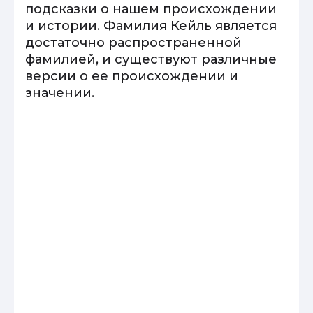
подсказки о нашем происхождении
и истории. Фамилия Кейль является
достаточно распространенной
фамилией, и существуют различные
версии о ее происхождении и
значении.