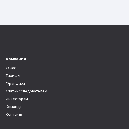
Компания
О нас
Тарифы
Франшиза
Стать исследователем
Инвесторам
Команда
Контакты