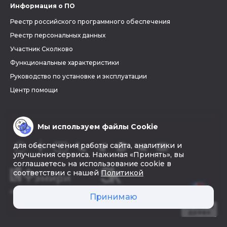
Информация о ПО
Реестр российского программного обеспечения
Реестр персональных данных
Участник Сколково
Функциональные характеристики
Руководство по установке и эксплуатации
Центр помощи
Мы используем файлы Cookie
для обеспечения работы сайта, аналитики и
улучшения сервиса. Нажимая «Принять», вы
соглашаетесь на использование cookie в
соответствии с нашей
Политикой
© 2026 «Фэмири»
Принимаю
Создать
древо