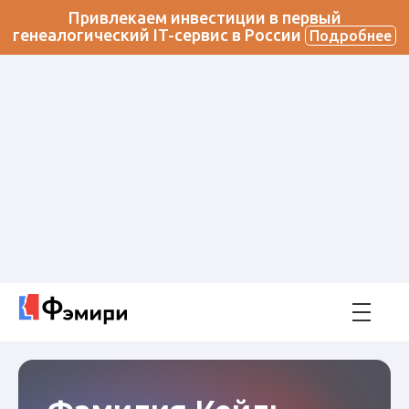
Привлекаем инвестиции в первый
генеалогический IT-сервис в России
Подробнее