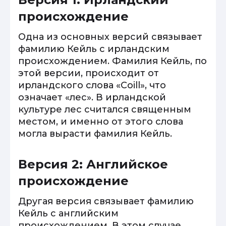
происхождение
Одна из основных версий связывает
фамилию Кейль с ирландским
происхождением. Фамилия Кейль, по
этой версии, происходит от
ирландского слова «Coill», что
означает «лес». В ирландской
культуре лес считался священным
местом, и именно от этого слова
могла вырасти фамилия Кейль.
Версия 2: Английское
происхождение
Другая версия связывает фамилию
Кейль с английским
происхождением. В этом случае,