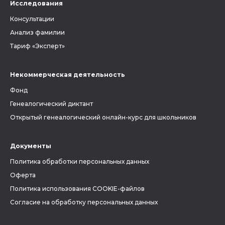
Исследования
Консультации
Анализ фамилии
Тариф «Эксперт»
Некоммерческая деятельность
Фонд
Генеалогический диктант
Открытый генеалогический онлайн-курс для школьников
Документы
Политика обработки персональных данных
Оферта
Политика использования COOKIE-файлов
Согласие на обработку персональных данных