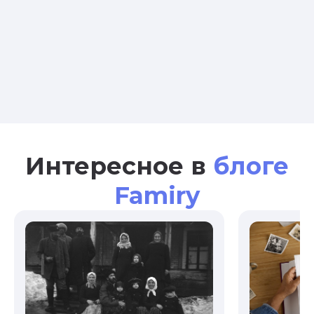
Интересное в
блоге
Famiry