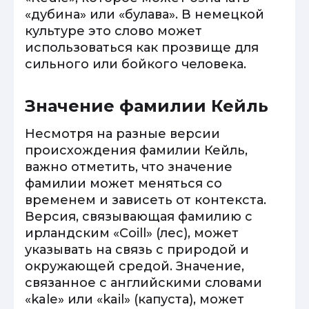
«дубина» или «булава». В немецкой
культуре это слово может
использоваться как прозвище для
сильного или бойкого человека.
Значение фамилии Кейль
Несмотря на разные версии
происхождения фамилии Кейль,
важно отметить, что значение
фамилии может меняться со
временем и зависеть от контекста.
Версия, связывающая фамилию с
ирландским «Coill» (лес), может
указывать на связь с природой и
окружающей средой. Значение,
связанное с английскими словами
«kale» или «kail» (капуста), может