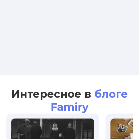
Интересное в
блоге
Famiry