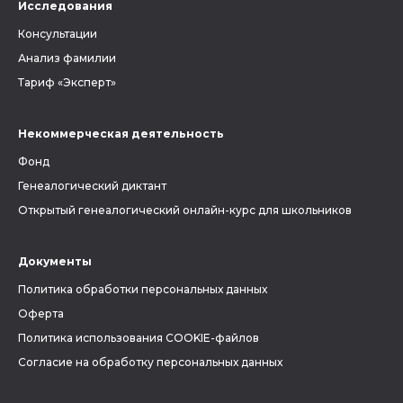
Исследования
Консультации
Анализ фамилии
Тариф «Эксперт»
Некоммерческая деятельность
Фонд
Генеалогический диктант
Открытый генеалогический онлайн-курс для школьников
Документы
Политика обработки персональных данных
Оферта
Политика использования COOKIE-файлов
Согласие на обработку персональных данных