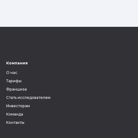
Компания
О нас
Тарифы
Франшиза
Стать исследователем
Инвесторам
Команда
Контакты