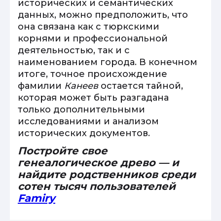
исторических и семантических
данных, можно предположить, что
она связана как с тюркскими
корнями и профессиональной
деятельностью, так и с
наименованием города. В конечном
итоге, точное происхождение
фамилии
Канеев
остается тайной,
которая может быть разгадана
только дополнительными
исследованиями и анализом
исторических документов.
Постройте свое
генеалогическое древо — и
найдите родственников среди
сотен тысяч пользователей
Famiry