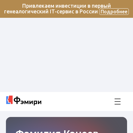
Привлекаем инвестиции в первый
генеалогический IT-сервис в России
Подробнее