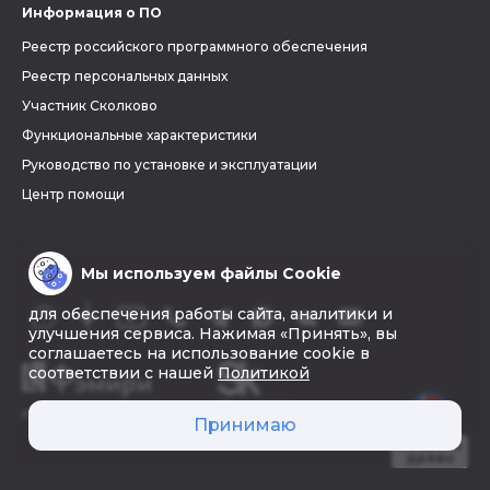
Информация о ПО
Реестр российского программного обеспечения
Реестр персональных данных
Участник Сколково
Функциональные характеристики
Руководство по установке и эксплуатации
Центр помощи
Мы используем файлы Cookie
для обеспечения работы сайта, аналитики и
улучшения сервиса. Нажимая «Принять», вы
соглашаетесь на использование cookie в
соответствии с нашей
Политикой
© 2026 «Фэмири»
Принимаю
Создать
древо