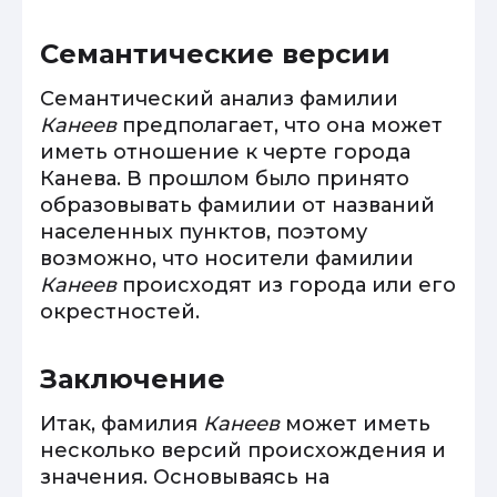
Семантические версии
Семантический анализ фамилии
Канеев
предполагает, что она может
иметь отношение к черте города
Канева. В прошлом было принято
образовывать фамилии от названий
населенных пунктов, поэтому
возможно, что носители фамилии
Канеев
происходят из города или его
окрестностей.
Заключение
Итак, фамилия
Канеев
может иметь
несколько версий происхождения и
значения. Основываясь на