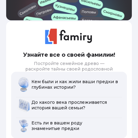
Узнайте все о своей фамилии!
Постройте семейное древо —
раскройте тайны своей родословной
Кем были и как жили ваши предки в
глубинах истории?
До какого века прослеживается
история вашей семьи?
Есть ли в вашем роду
знаменитые предки