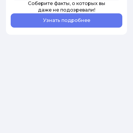
Соберите факты, о которых вы
даже не подозревали!
Узнать подробнее