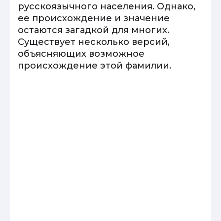
русскоязычного населения. Однако,
ее происхождение и значение
остаются загадкой для многих.
Существует несколько версий,
объясняющих возможное
происхождение этой фамилии.