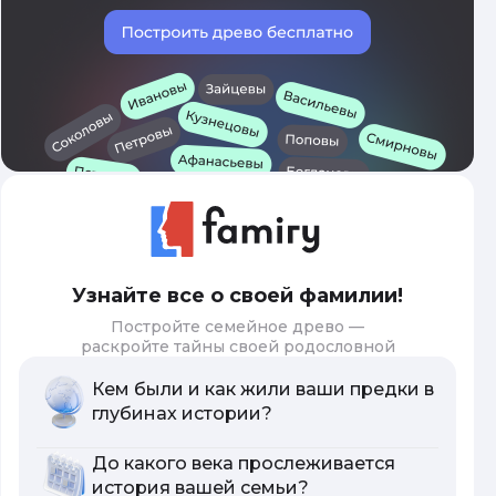
Узнайте все о своей фамилии!
Постройте семейное древо —
раскройте тайны своей родословной
Кем были и как жили ваши предки в
глубинах истории?
До какого века прослеживается
история вашей семьи?