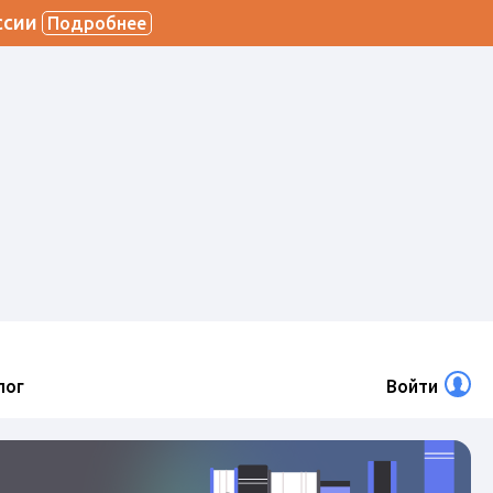
ссии
Подробнее
лог
Войти