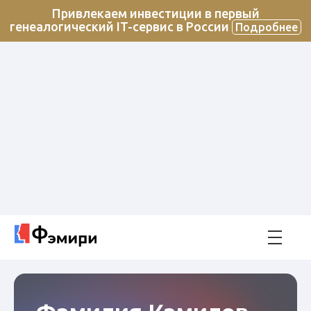
Привлекаем инвестиции в первый
генеалогический IT-сервис в России
Подробнее