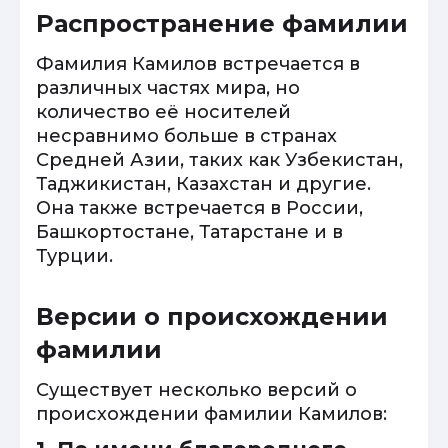
Распространение фамилии
Фамилия Камилов встречается в
различных частях мира, но
количество её носителей
несравнимо больше в странах
Средней Азии, таких как Узбекистан,
Таджикистан, Казахстан и другие.
Она также встречается в России,
Башкортостане, Татарстане и в
Турции.
Версии о происхождении
фамилии
Существует несколько версий о
происхождении фамилии Камилов: