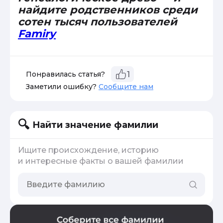
найдите родственников среди
сотен тысяч пользователей
Famiry
Понравилась статья?
1
Заметили ошибку?
Сообщите нам
Найти значение фамилии
Ищите происхождение, историю
и интересные факты о вашей фамилии