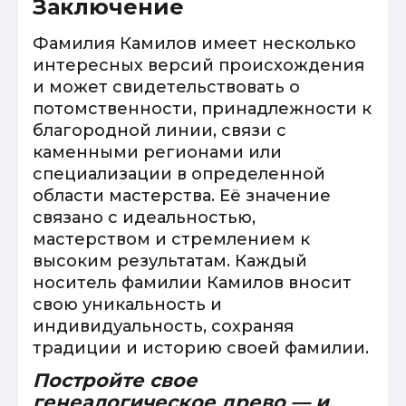
Заключение
Фамилия Камилов имеет несколько
интересных версий происхождения
и может свидетельствовать о
потомственности, принадлежности к
благородной линии, связи с
каменными регионами или
специализации в определенной
области мастерства. Её значение
связано с идеальностью,
мастерством и стремлением к
высоким результатам. Каждый
носитель фамилии Камилов вносит
свою уникальность и
индивидуальность, сохраняя
традиции и историю своей фамилии.
Постройте свое
генеалогическое древо — и