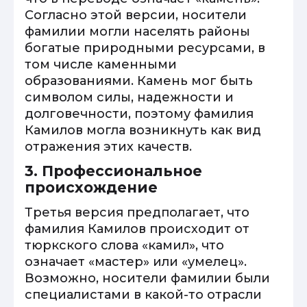
Согласно этой версии, носители
фамилии могли населять районы
богатые природными ресурсами, в
том числе каменными
образованиями. Камень мог быть
символом силы, надежности и
долговечности, поэтому фамилия
Камилов могла возникнуть как вид
отражения этих качеств.
3. Профессиональное
происхождение
Третья версия предполагает, что
фамилия Камилов происходит от
тюркского слова «камил», что
означает «мастер» или «умелец».
Возможно, носители фамилии были
специалистами в какой-то отрасли