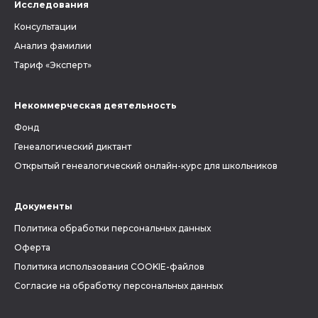
Исследования
Консультации
Анализ фамилии
Тариф «Эксперт»
Некоммерческая деятельность
Фонд
Генеалогический диктант
Открытый генеалогический онлайн-курс для школьников
Документы
Политика обработки персональных данных
Оферта
Политика использования COOKIE-файлов
Согласие на обработку персональных данных