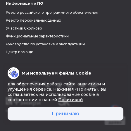
Информация о ПО
Реестр российского программного обеспечения
Реестр персональных данных
Участник Сколково
Функциональные характеристики
Руководство по установке и эксплуатации
Центр помощи
Мы используем файлы Cookie
для обеспечения работы сайта, аналитики и
улучшения сервиса. Нажимая «Принять», вы
соглашаетесь на использование cookie в
соответствии с нашей
Политикой
© 2026 «Фэмири»
Принимаю
Создать
древо