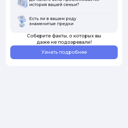
история вашей семьи?
Есть ли в вашем роду
знаменитые предки
Соберите факты, о которых вы
даже не подозревали!
Узнать подробнее