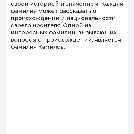
своей историей и значением. Каждая
фамилия может рассказать о
происхождении и национальности
своего носителя. Одной из
интересных фамилий, вызывающих
вопросы о происхождении, является
фамилия Камилов.