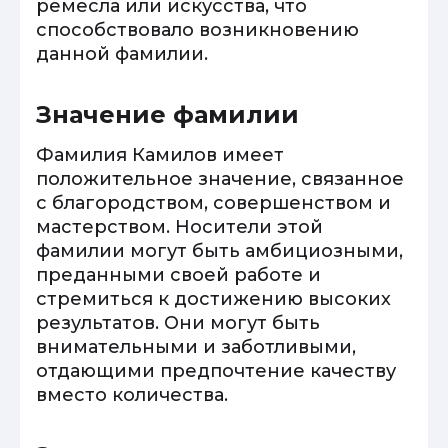
ремесла или искусства, что
способствовало возникновению
данной фамилии.
Значение фамилии
Фамилия Камилов имеет
положительное значение, связанное
с благородством, совершенством и
мастерством. Носители этой
фамилии могут быть амбициозными,
преданными своей работе и
стремиться к достижению высоких
результатов. Они могут быть
внимательными и заботливыми,
отдающими предпочтение качеству
вместо количества.