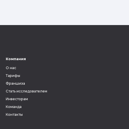
Компания
О нас
Тарифы
Франшиза
Стать исследователем
Инвесторам
Команда
Контакты