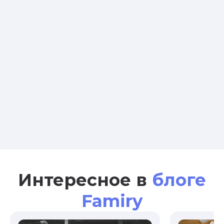
Интересное в
блоге
Famiry