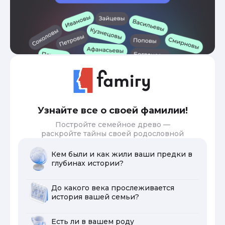
Узнайте все о своей фамилии!
Постройте семейное древо —
раскройте тайны своей родословной
Кем были и как жили ваши предки в
глубинах истории?
До какого века прослеживается
история вашей семьи?
Есть ли в вашем роду