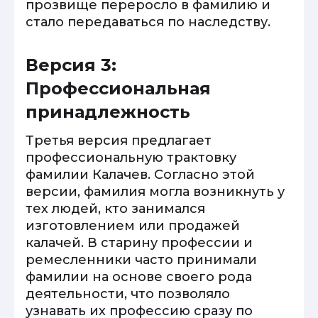
прозвище переросло в фамилию и
стало передаваться по наследству.
Версия 3:
Профессиональная
принадлежность
Третья версия предлагает
профессиональную трактовку
фамилии Калачев. Согласно этой
версии, фамилия могла возникнуть у
тех людей, кто занимался
изготовлением или продажей
калачей. В старину профессии и
ремесленники часто принимали
фамилии на основе своего рода
деятельности, что позволяло
узнавать их профессию сразу по