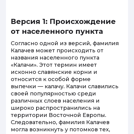
Версия 1: Происхождение
от населенного пункта
Согласно одной из версий, фамилия
Калачев может происходить от
названия населенного пункта
«Калачи». Этот термин имеет
исконно славянские корни и
относится к особой форме
выпечки — калачу. Калачи славились
своей популярностью среди
различных слоев населения и
широко распространились на
территории Восточной Европы.
Следовательно, фамилия Калачев
могла возникнуть у потомков тех,