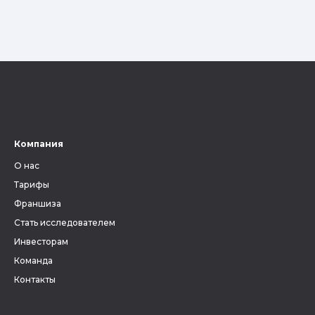
Компания
О нас
Тарифы
Франшиза
Стать исследователем
Инвесторам
Команда
Контакты