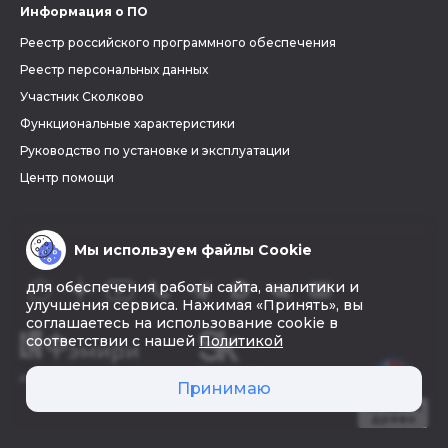
Информация о ПО
Реестр российского программного обеспечения
Реестр персональных данных
Участник Сколково
Функциональные характеристики
Руководство по установке и эксплуатации
Центр помощи
Мы используем файлы Cookie
для обеспечения работы сайта, аналитики и
улучшения сервиса. Нажимая «Принять», вы
соглашаетесь на использование cookie в
соответствии с нашей
Политикой
© 2026 «Фэмири»
Принимаю
Создать
древо