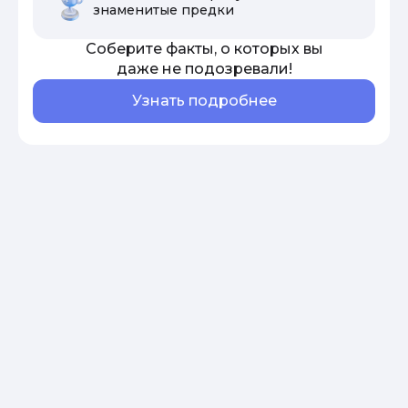
знаменитые предки
Соберите факты, о которых вы
даже не подозревали!
Узнать подробнее