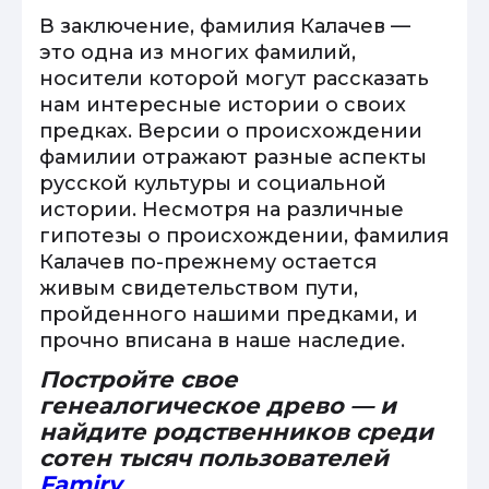
В заключение, фамилия Калачев —
это одна из многих фамилий,
носители которой могут рассказать
нам интересные истории о своих
предках. Версии о происхождении
фамилии отражают разные аспекты
русской культуры и социальной
истории. Несмотря на различные
гипотезы о происхождении, фамилия
Калачев по-прежнему остается
живым свидетельством пути,
пройденного нашими предками, и
прочно вписана в наше наследие.
Постройте свое
генеалогическое древо — и
найдите родственников среди
сотен тысяч пользователей
Famiry