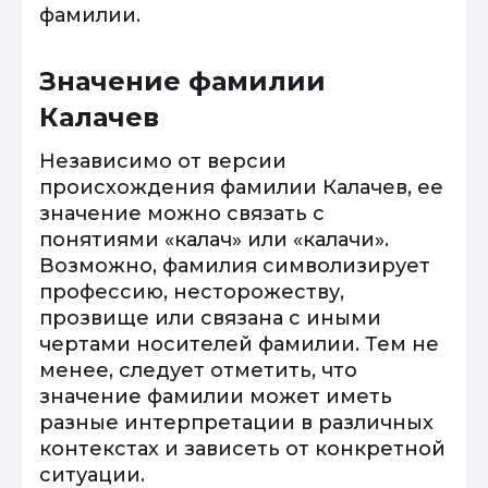
фамилии.
Значение фамилии
Калачев
Независимо от версии
происхождения фамилии Калачев, ее
значение можно связать с
понятиями «калач» или «калачи».
Возможно, фамилия символизирует
профессию, несторожеству,
прозвище или связана с иными
чертами носителей фамилии. Тем не
менее, следует отметить, что
значение фамилии может иметь
разные интерпретации в различных
контекстах и зависеть от конкретной
ситуации.