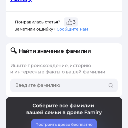
Понравилась статья?
3
Заметили ошибку?
Сообщите нам
Найти значение фамилии
Ищите происхождение, историю
и интересные факты о вашей фамилии