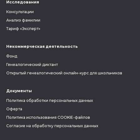
Исследования
Консультации
Анализ фамилии
Тариф «Эксперт»
Некоммерческая деятельность
Фонд
Генеалогический диктант
Открытый генеалогический онлайн-курс для школьников
Документы
Политика обработки персональных данных
Оферта
Политика использования COOKIE-файлов
Согласие на обработку персональных данных