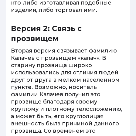
кто-либо изготавливал подобные
изделия, либо торговал ими.
Версия 2: Связь с
прозвищем
Вторая версия связывает фамилию
Калачев с прозвищем «калач». В
старину прозвища широко
использовались для отличия людей
друг от друга в мелком населенном
пункте. Возможно, носитель
фамилии Калачев получил это
прозвище благодаря своему
круглому и плотному телосложению,
а может быть, его круглолицая
внешность была причиной данного
прозвища. Со временем это