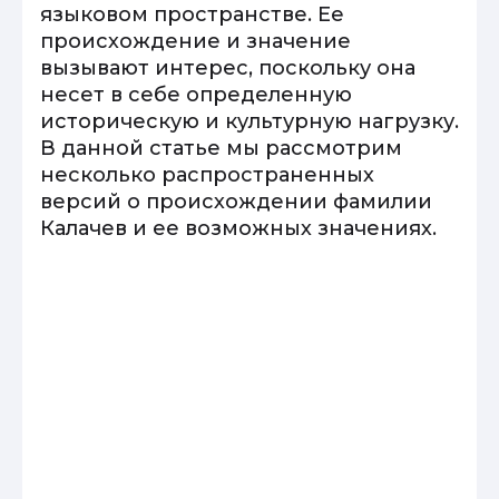
языковом пространстве. Ее
происхождение и значение
вызывают интерес, поскольку она
несет в себе определенную
историческую и культурную нагрузку.
В данной статье мы рассмотрим
несколько распространенных
версий о происхождении фамилии
Калачев и ее возможных значениях.