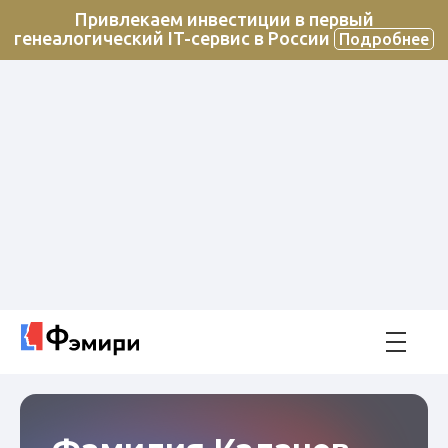
Привлекаем инвестиции в первый
генеалогический IT-сервис в России
Подробнее