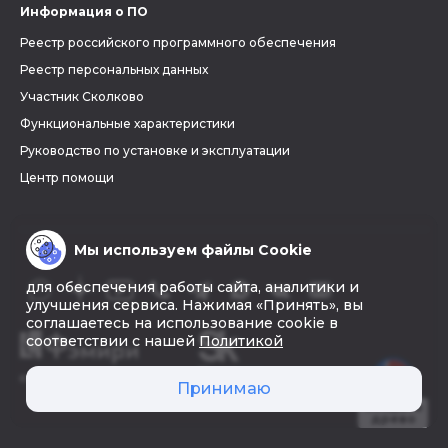
Информация о ПО
Реестр российского программного обеспечения
Реестр персональных данных
Участник Сколково
Функциональные характеристики
Руководство по установке и эксплуатации
Центр помощи
Мы используем файлы Cookie
для обеспечения работы сайта, аналитики и
улучшения сервиса. Нажимая «Принять», вы
соглашаетесь на использование cookie в
соответствии с нашей
Политикой
© 2026 «Фэмири»
Принимаю
Создать
древо