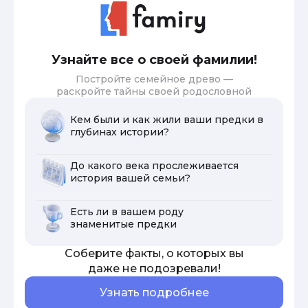
Узнайте все о своей фамилии!
Постройте семейное древо —
раскройте тайны своей родословной
Кем были и как жили ваши предки в
глубинах истории?
До какого века прослеживается
история вашей семьи?
Есть ли в вашем роду
знаменитые предки
Соберите факты, о которых вы
даже не подозревали!
Узнать подробнее