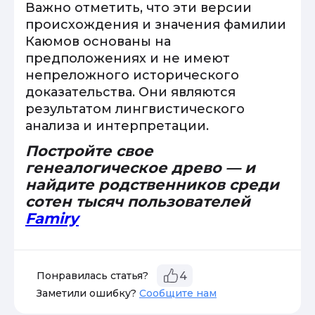
Важно отметить, что эти версии
происхождения и значения фамилии
Каюмов основаны на
предположениях и не имеют
непреложного исторического
доказательства. Они являются
результатом лингвистического
анализа и интерпретации.
Постройте свое
генеалогическое древо — и
найдите родственников среди
сотен тысяч пользователей
Famiry
Понравилась статья?
4
Заметили ошибку?
Сообщите нам