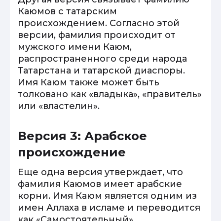
Каюмов с татарским
происхождением. Согласно этой
версии, фамилия происходит от
мужского имени Каюм,
распространенного среди народа
Татарстана и татарской диаспоры.
Имя Каюм также может быть
толковано как «владыка», «правитель»
или «властелин».
Версия 3: Арабское
происхождение
Еще одна версия утверждает, что
фамилия Каюмов имеет арабские
корни. Имя Каюм является одним из
имен Аллаха в исламе и переводится
как «Самостоятельный»,