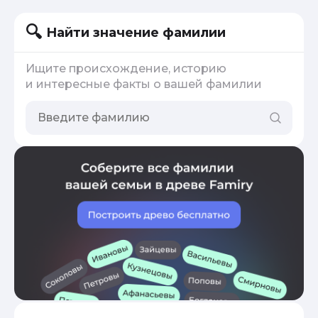
Найти значение фамилии
Ищите происхождение, историю
и интересные факты о вашей фамилии