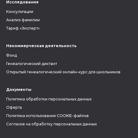
Исследования
Консультации
Анализ фамилии
Тариф «Эксперт»
Некоммерческая деятельность
Фонд
Генеалогический диктант
Открытый генеалогический онлайн-курс для школьников
Документы
Политика обработки персональных данных
Оферта
Политика использования COOKIE-файлов
Согласие на обработку персональных данных