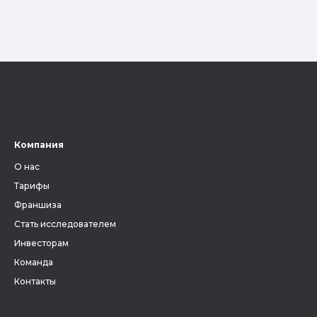
Компания
О нас
Тарифы
Франшиза
Стать исследователем
Инвесторам
Команда
Контакты