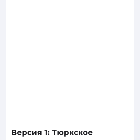
Версия 1: Тюркское