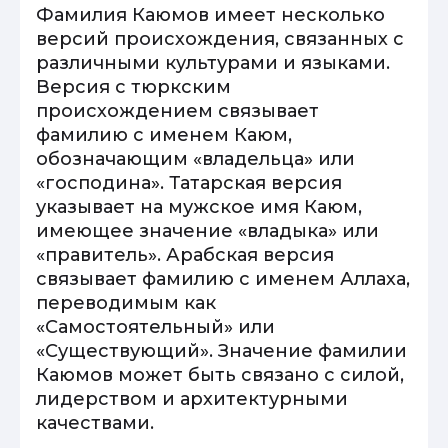
Фамилия Каюмов имеет несколько
версий происхождения, связанных с
различными культурами и языками.
Версия с тюркским
происхождением связывает
фамилию с именем Каюм,
обозначающим «владельца» или
«господина». Татарская версия
указывает на мужское имя Каюм,
имеющее значение «владыка» или
«правитель». Арабская версия
связывает фамилию с именем Аллаха,
переводимым как
«Самостоятельный» или
«Существующий». Значение фамилии
Каюмов может быть связано с силой,
лидерством и архитектурными
качествами.