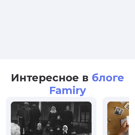
Интересное в
блоге
Famiry