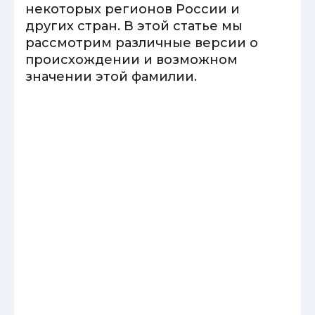
некоторых регионов России и
других стран. В этой статье мы
рассмотрим различные версии о
происхождении и возможном
значении этой фамилии.