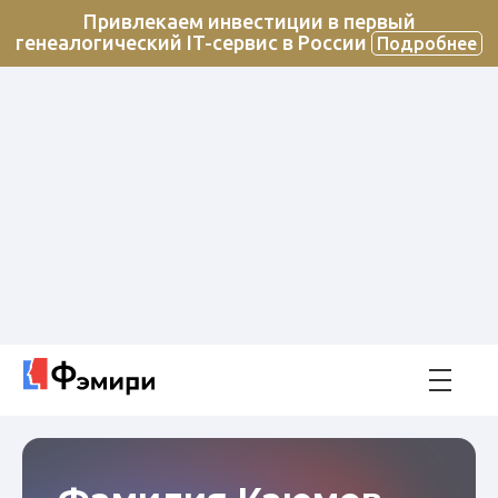
Привлекаем инвестиции в первый
генеалогический IT-сервис в России
Подробнее