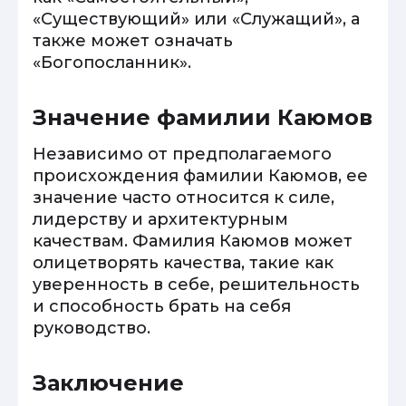
«Существующий» или «Служащий», а
также может означать
«Богопосланник».
Значение фамилии Каюмов
Независимо от предполагаемого
происхождения фамилии Каюмов, ее
значение часто относится к силе,
лидерству и архитектурным
качествам. Фамилия Каюмов может
олицетворять качества, такие как
уверенность в себе, решительность
и способность брать на себя
руководство.
Заключение