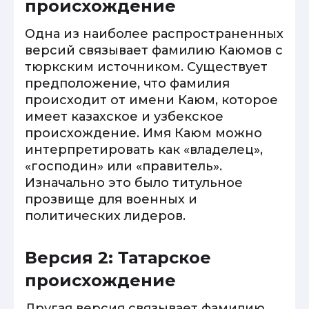
происхождение
Одна из наиболее распространенных
версий связывает фамилию Каюмов с
тюркским источником. Существует
предположение, что фамилия
происходит от имени Каюм, которое
имеет казахское и узбекское
происхождение. Имя Каюм можно
интерпретировать как «владелец»,
«господин» или «правитель».
Изначально это было титульное
прозвище для военных и
политических лидеров.
Версия 2: Татарское
происхождение
Другая версия связывает фамилию