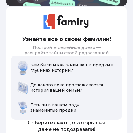
Узнайте все о своей фамилии!
Постройте семейное древо —
раскройте тайны своей родословной
Кем были и как жили ваши предки в
глубинах истории?
До какого века прослеживается
история вашей семьи?
Есть ли в вашем роду
знаменитые предки
Соберите факты, о которых вы
даже не подозревали!