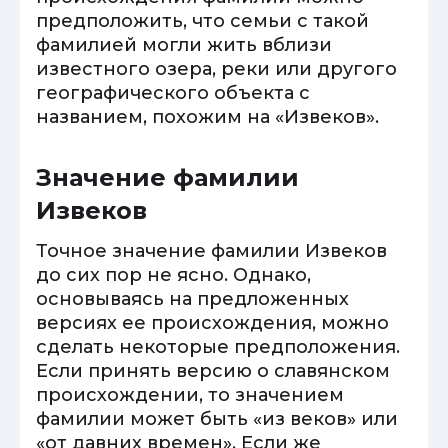
предположить, что семьи с такой
фамилией могли жить вблизи
известного озера, реки или другого
географического объекта с
названием, похожим на «Извеков».
Значение фамилии
Извеков
Точное значение фамилии Извеков
до сих пор не ясно. Однако,
основываясь на предложенных
версиях ее происхождения, можно
сделать некоторые предположения.
Если принять версию о славянском
происхождении, то значением
фамилии может быть «из веков» или
«от давних времен». Если же