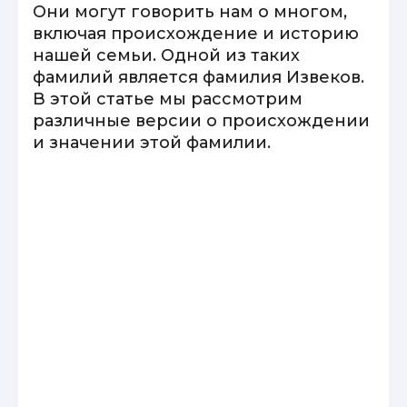
Они могут говорить нам о многом,
включая происхождение и историю
нашей семьи. Одной из таких
фамилий является фамилия Извеков.
В этой статье мы рассмотрим
различные версии о происхождении
и значении этой фамилии.