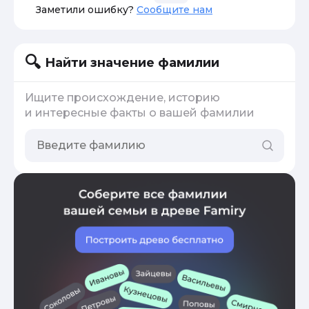
Заметили ошибку?
Сообщите нам
Найти значение фамилии
Ищите происхождение, историю
и интересные факты о вашей фамилии