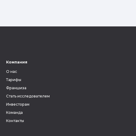
Компания
О нас
Тарифы
Франшиза
Стать исследователем
Инвесторам
Команда
Контакты