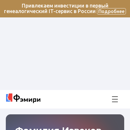
Привлекаем инвестиции в первый
генеалогический IT-сервис в России
Подробнее