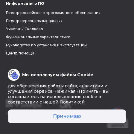
Информация о ПО
Реестр российского программного обеспечения
Реестр персональных данных
Участник Сколково
Функциональные характеристики
Руководство по установке и эксплуатации
Центр помощи
Мы используем файлы Cookie
для обеспечения работы сайта, аналитики и
улучшения сервиса. Нажимая «Принять», вы
соглашаетесь на использование cookie в
соответствии с нашей
Политикой
© 2026 «Фэмири»
Принимаю
Создать
древо