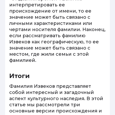
интерпретировать ее
происхождение от имени, то ее
значение может быть связано с
личными характеристиками или
чертами носителя фамилии. Наконец,
если рассматривать фамилию
Извеков как географическую, то ее
значение может быть связано с
местом, где жили семьи с этой
фамилией.
Итоги
Фамилия Извеков представляет
собой интересный и загадочный
аспект культурного наследия. В этой
статье мы рассмотрели три
основные версии происхождения и