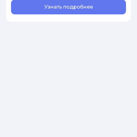
Узнать подробнее