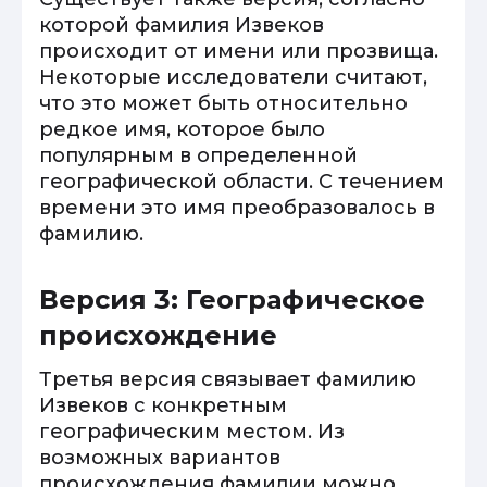
которой фамилия Извеков
происходит от имени или прозвища.
Некоторые исследователи считают,
что это может быть относительно
редкое имя, которое было
популярным в определенной
географической области. С течением
времени это имя преобразовалось в
фамилию.
Версия 3: Географическое
происхождение
Третья версия связывает фамилию
Извеков с конкретным
географическим местом. Из
возможных вариантов
происхождения фамилии можно