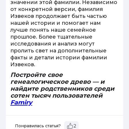
значении этой фамилии. Независимо
от конкретной версии, фамилия
Извеков продолжает быть частью
нашей истории и помогает нам
лучше понять наше семейное
прошлое. Более тщательные
исследования и анализ могут
пролить свет на дополнительные
факты и детали истории фамилии
Извеков.
Постройте свое
генеалогическое древо — и
найдите родственников среди
сотен тысяч пользователей
Famiry
Понравилась статья?
2