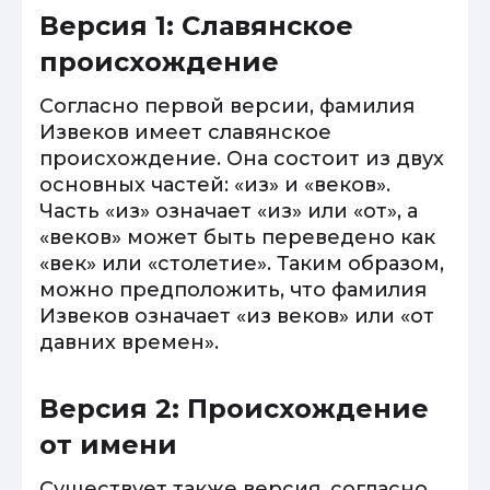
Версия 1: Славянское
происхождение
Согласно первой версии, фамилия
Извеков имеет славянское
происхождение. Она состоит из двух
основных частей: «из» и «веков».
Часть «из» означает «из» или «от», а
«веков» может быть переведено как
«век» или «столетие». Таким образом,
можно предположить, что фамилия
Извеков означает «из веков» или «от
давних времен».
Версия 2: Происхождение
от имени
Существует также версия, согласно