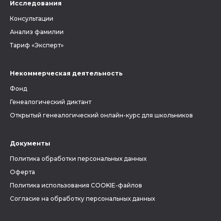
Исследования
Консультации
Анализ фамилии
Тариф «Эксперт»
Некоммерческая деятельность
Фонд
Генеалогический диктант
Открытый генеалогический онлайн-курс для школьников
Документы
Политика обработки персональных данных
Оферта
Политика использования COOKIE-файлов
Согласие на обработку персональных данных