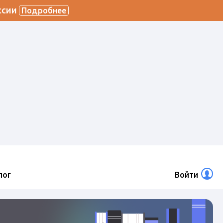
ссии
Подробнее
лог
Войти