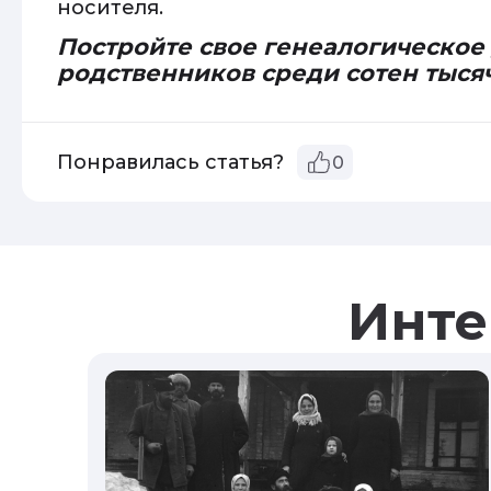
носителя.
Постройте свое генеалогическое
родственников среди сотен тыся
Понравилась статья?
0
Инте