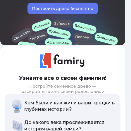
Узнайте все о своей фамилии!
Постройте семейное древо —
раскройте тайны своей родословной
Кем были и как жили ваши предки в
глубинах истории?
До какого века прослеживается
история вашей семьи?