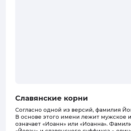
Славянские корни
Согласно одной из версий, фамилия Йо
В основе этого имени лежит мужское и
означает «Иоанн» или «Иоанна». Фамил