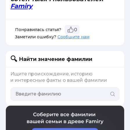
Famiry
Понравилась статья?
0
Заметили ошибку?
Сообщите нам
Найти значение фамилии
Ищите происхождение, историю
и интересные факты о вашей фамилии