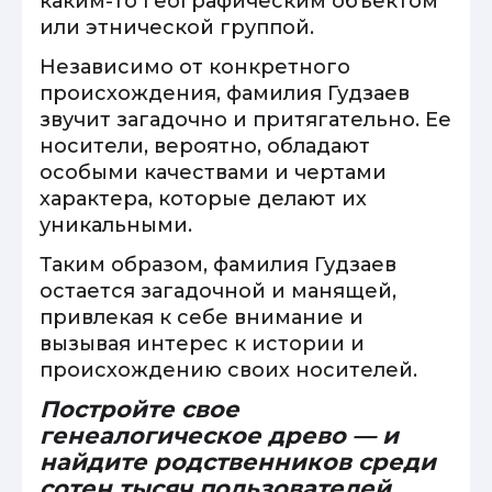
каким-то географическим объектом
или этнической группой.
Независимо от конкретного
происхождения, фамилия Гудзаев
звучит загадочно и притягательно. Ее
носители, вероятно, обладают
особыми качествами и чертами
характера, которые делают их
уникальными.
Таким образом, фамилия Гудзаев
остается загадочной и манящей,
привлекая к себе внимание и
вызывая интерес к истории и
происхождению своих носителей.
Постройте свое
генеалогическое древо — и
найдите родственников среди
сотен тысяч пользователей