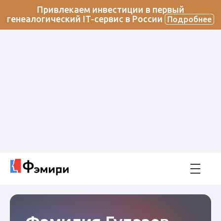
Привлекаем инвестиции в первый
генеалогический IT-сервис в России
Подробнее