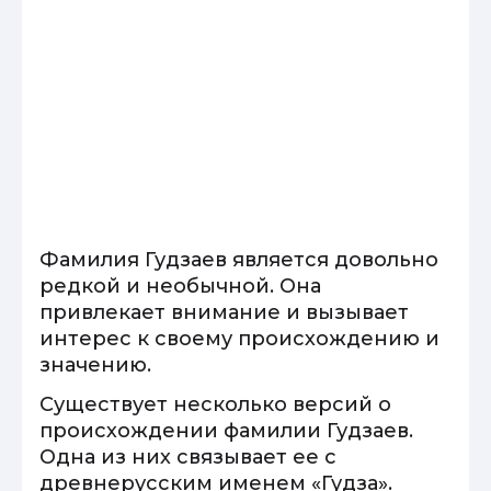
Фамилия Гудзаев является довольно
редкой и необычной. Она
привлекает внимание и вызывает
интерес к своему происхождению и
значению.
Существует несколько версий о
происхождении фамилии Гудзаев.
Одна из них связывает ее с
древнерусским именем «Гудза».