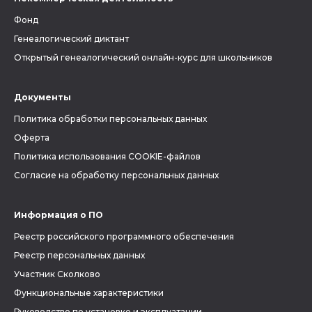
Фонд
Генеалогический диктант
Открытый генеалогический онлайн-курс для школьников
Документы
Политика обработки персональных данных
Оферта
Политика использования COOKIE-файлов
Согласие на обработку персональных данных
Информация о ПО
Реестр российского программного обеспечения
Реестр персональных данных
Участник Сколково
Функциональные характеристики
Руководство по установке и эксплуатации