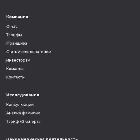
Компания
О нас
Тарифы
Франшиза
Стать исследователем
Инвесторам
Команда
Контакты
Исследования
Консультации
Анализ фамилии
Тариф «Эксперт»
Некоммерческая деятельность