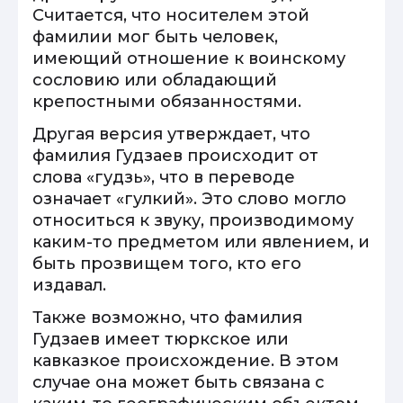
Считается, что носителем этой
фамилии мог быть человек,
имеющий отношение к воинскому
сословию или обладающий
крепостными обязанностями.
Другая версия утверждает, что
фамилия Гудзаев происходит от
слова «гудзь», что в переводе
означает «гулкий». Это слово могло
относиться к звуку, производимому
каким-то предметом или явлением, и
быть прозвищем того, кто его
издавал.
Также возможно, что фамилия
Гудзаев имеет тюркское или
кавказкое происхождение. В этом
случае она может быть связана с