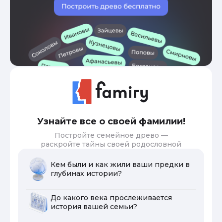
Узнайте все о своей фамилии!
Постройте семейное древо —
раскройте тайны своей родословной
Кем были и как жили ваши предки в
глубинах истории?
До какого века прослеживается
история вашей семьи?