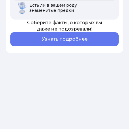
Есть ли в вашем роду
знаменитые предки
Соберите факты, о которых вы
даже не подозревали!
Узнать подробнее