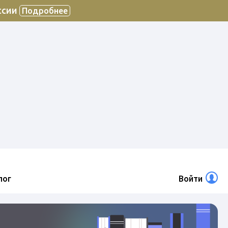
ссии
Подробнее
лог
Войти