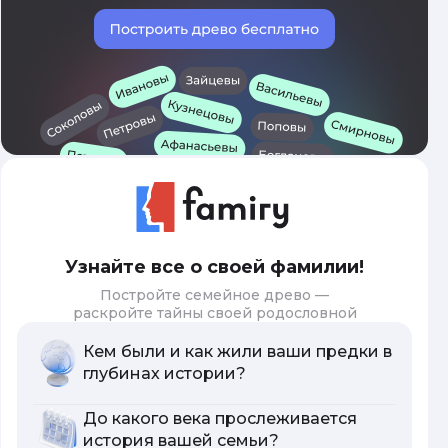
Узнайте все о своей фамилии!
Постройте семейное древо —
раскройте тайны своей родословной
Кем были и как жили ваши предки в
глубинах истории?
До какого века прослеживается
история вашей семьи?