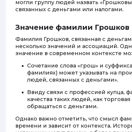
могли группу людей назвать «Грошковы
связанных с деньгами или налогами.
Значение фамилии Грошков
Фамилия Грошков, связанная с деньгам
несколько значений и ассоциаций. Одн
значение в современном контексте мо
Сочетание слова «грош» и суффикса 
фамилиях) может указывать на про
людей, связанных с деньгами».
Ввиду связи с профессией купца, 
качества таких людей, как торгова
обращаться с деньгами.
Однако важно отметить, что смысл фа
времени и зависит от контекста. Исто