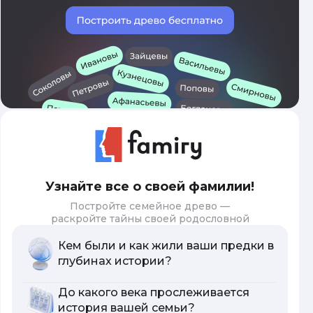
Узнайте все о своей фамилии!
Постройте семейное древо —
раскройте тайны своей родословной
Кем были и как жили ваши предки в
глубинах истории?
До какого века прослеживается
история вашей семьи?