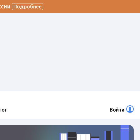
ссии
Подробнее
лог
Войти