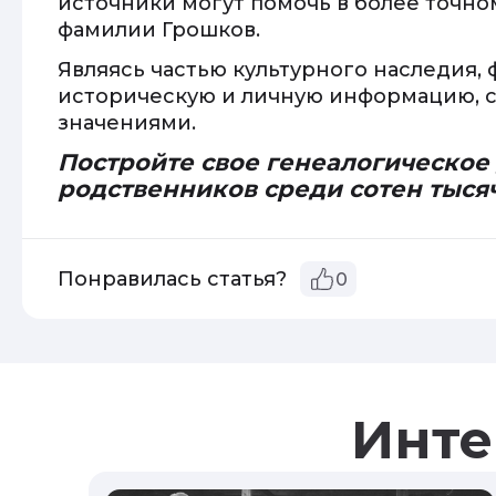
источники могут помочь в более точн
фамилии Грошков.
Являясь частью культурного наследия,
историческую и личную информацию, 
значениями.
Постройте свое генеалогическое
родственников среди сотен тыся
Понравилась статья?
0
Инте