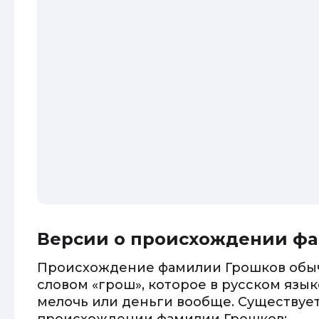
Версии о происхождении ф
Происхождение фамилии Грошков обы
словом «грош», которое в русском язы
мелочь или деньги вообще. Существует