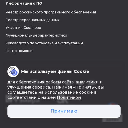
Информация о ПО
Реестр российского программного обеспечения
Реестр персональных данных
Участник Сколково
Функциональные характеристики
Руководство по установке и эксплуатации
Центр помощи
Мы используем файлы Cookie
для обеспечения работы сайта, аналитики и
улучшения сервиса. Нажимая «Принять», вы
соглашаетесь на использование cookie в
соответствии с нашей
Политикой
© 2026 «Фэмири»
Принимаю
Создать
древо