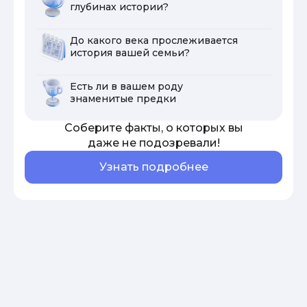
глубинах истории?
До какого века прослеживается
история вашей семьи?
Есть ли в вашем роду
знаменитые предки
Соберите факты, о которых вы
даже не подозревали!
Узнать подробнее