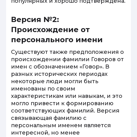
популярных и хорошо подтверждена.
Версия №2:
Происхождение от
персонального имени
Существуют также предположения о
происхождении фамилии Говоров от
имен с обозначением «Говор». В
разных исторических периодах
некоторые люди могли быть
именованы по своим
характеристикам или навыкам, и это
могло привести к формированию
соответствующих фамилий. Версия
связывающая фамилию с
персональным именем является
интересной, но менее