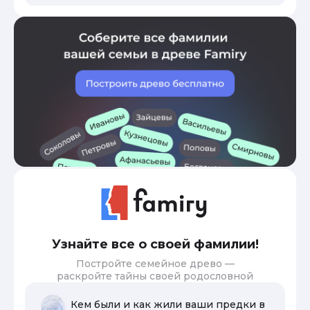
Узнайте все о своей фамилии!
Постройте семейное древо —
раскройте тайны своей родословной
Кем были и как жили ваши предки в