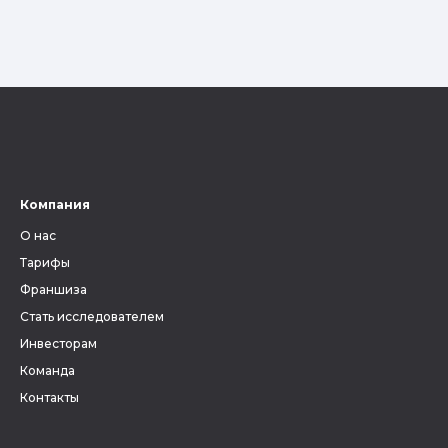
Компания
О нас
Тарифы
Франшиза
Стать исследователем
Инвесторам
Команда
Контакты