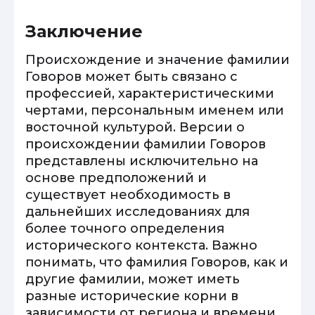
Заключение
Происхождение и значение фамилии
Говоров может быть связано с
профессией, характеристическими
чертами, персональным именем или
восточной культурой. Версии о
происхождении фамилии Говоров
представлены исключительно на
основе предположений и
существует необходимость в
дальнейших исследованиях для
более точного определения
исторического контекста. Важно
понимать, что фамилия Говоров, как и
другие фамилии, может иметь
разные исторические корни в
зависимости от региона и времени.