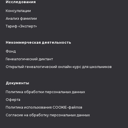
Исследования
Консультации
Анализ фамилии
Тариф «Эксперт»
Некоммерческая деятельность
Фонд
Генеалогический диктант
Открытый генеалогический онлайн-курс для школьников
Документы
Политика обработки персональных данных
Оферта
Политика использования COOKIE-файлов
Согласие на обработку персональных данных