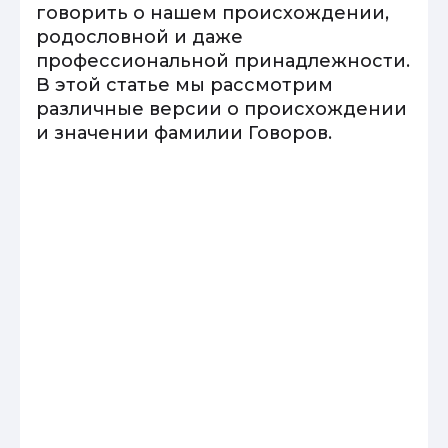
говорить о нашем происхождении,
родословной и даже
профессиональной принадлежности.
В этой статье мы рассмотрим
различные версии о происхождении
и значении фамилии Говоров.