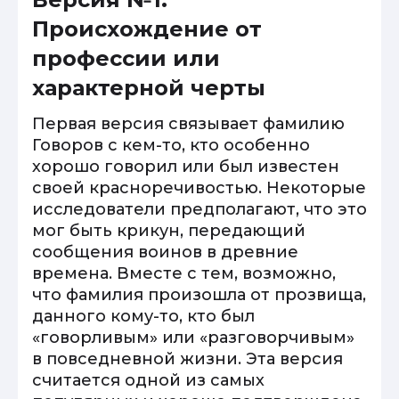
Происхождение от
профессии или
характерной черты
Первая версия связывает фамилию
Говоров с кем-то, кто особенно
хорошо говорил или был известен
своей красноречивостью. Некоторые
исследователи предполагают, что это
мог быть крикун, передающий
сообщения воинов в древние
времена. Вместе с тем, возможно,
что фамилия произошла от прозвища,
данного кому-то, кто был
«говорливым» или «разговорчивым»
в повседневной жизни. Эта версия
считается одной из самых