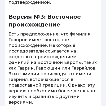
подтвержденной.
Версия №3: Восточное
происхождение
Есть предположение, что фамилия
Говоров имеет восточное
происхождение. Некоторые
исследователи ссылается на
сходство с происхождением
фамилий из Восточной Европы, таких
как Гаврин, Гаврюшин или Гаврайлов.
Эти фамилии происходят от имени
Гавриил, встречающегося в
православной традиции. Однако, эту
версию необходимо более детально
изучить и сравнить с другими
версиями.