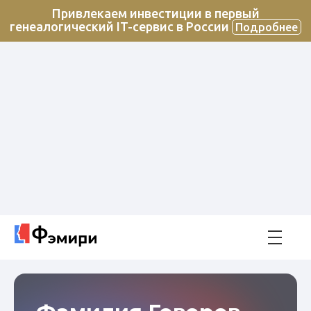
Привлекаем инвестиции в первый
генеалогический IT-сервис в России
Подробнее