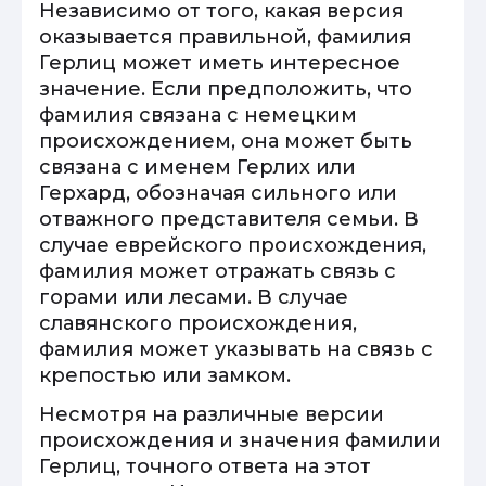
Независимо от того, какая версия
оказывается правильной, фамилия
Герлиц может иметь интересное
значение. Если предположить, что
фамилия связана с немецким
происхождением, она может быть
связана с именем Герлих или
Герхард, обозначая сильного или
отважного представителя семьи. В
случае еврейского происхождения,
фамилия может отражать связь с
горами или лесами. В случае
славянского происхождения,
фамилия может указывать на связь с
крепостью или замком.
Несмотря на различные версии
происхождения и значения фамилии
Герлиц, точного ответа на этот