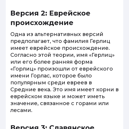
Версия 2: Еврейское
происхождение
Одна из альтернативных версий
предполагает, что фамилия Герлиц
имеет еврейское происхождение.
Согласно этой теории, имя «Герлиц»
или его более ранняя форма
«Горлиц» произошли от еврейского
имени Горлас, которое было
популярным среди евреев в
Средние века. Это имя имеет корни в
еврейском языке и может иметь
значение, связанное с горами или
лесами.
Версия 3: Славянское