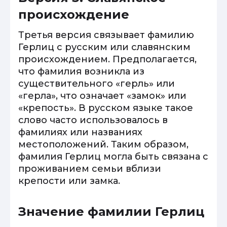
происхождение
Третья версия связывает фамилию
Герлиц с русским или славянским
происхождением. Предполагается,
что фамилия возникла из
существительного «герль» или
«герла», что означает «замок» или
«крепость». В русском языке такое
слово часто использовалось в
фамилиях или названиях
местоположений. Таким образом,
фамилия Герлиц могла быть связана с
проживанием семьи вблизи
крепости или замка.
Значение фамилии Герлиц