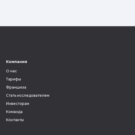
Компания
О нас
Тарифы
Франшиза
Стать исследователем
Инвесторам
Команда
Контакты