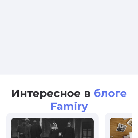
Интересное в
блоге
Famiry