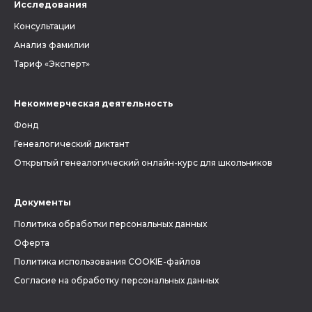
Исследования
Консультации
Анализ фамилии
Тариф «Эксперт»
Некоммерческая деятельность
Фонд
Генеалогический диктант
Открытый генеалогический онлайн-курс для школьников
Документы
Политика обработки персональных данных
Оферта
Политика использования COOKIE-файлов
Согласие на обработку персональных данных