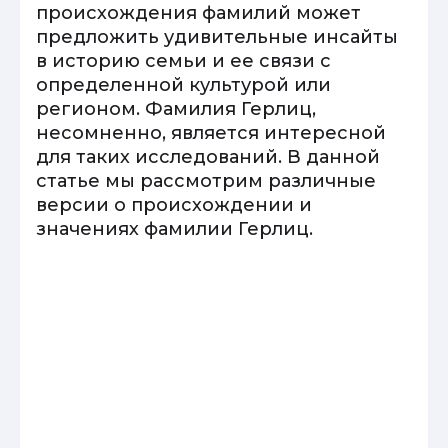
происхождения фамилий может
предложить удивительные инсайты
в историю семьи и ее связи с
определенной культурой или
регионом. Фамилия Герлиц,
несомненно, является интересной
для таких исследований. В данной
статье мы рассмотрим различные
версии о происхождении и
значениях фамилии Герлиц.