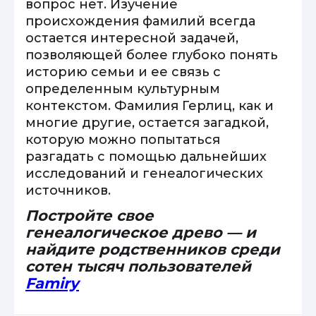
вопрос нет. Изучение
происхождения фамилий всегда
остается интересной задачей,
позволяющей более глубоко понять
историю семьи и ее связь с
определенным культурным
контекстом. Фамилия Герлиц, как и
многие другие, остается загадкой,
которую можно попытаться
разгадать с помощью дальнейших
исследований и генеалогических
источников.
Постройте свое
генеалогическое древо — и
найдите родственников среди
сотен тысяч пользователей
Famiry