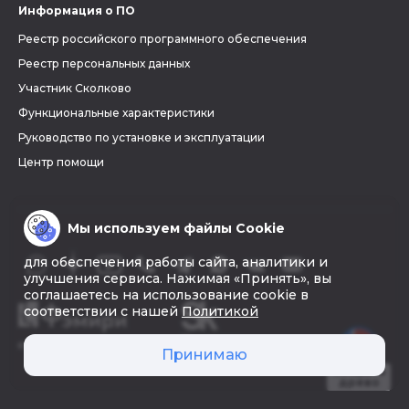
Информация о ПО
Реестр российского программного обеспечения
Реестр персональных данных
Участник Сколково
Функциональные характеристики
Руководство по установке и эксплуатации
Центр помощи
Мы используем файлы Cookie
для обеспечения работы сайта, аналитики и
улучшения сервиса. Нажимая «Принять», вы
соглашаетесь на использование cookie в
соответствии с нашей
Политикой
© 2026 «Фэмири»
Принимаю
Создать
древо