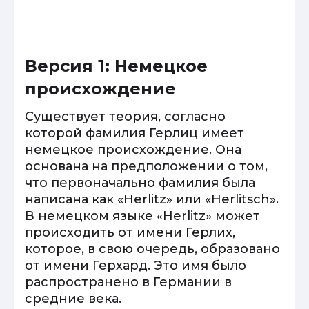
Версия 1: Немецкое
происхождение
Существует теория, согласно
которой фамилия Герлиц имеет
немецкое происхождение. Она
основана на предположении о том,
что первоначально фамилия была
написана как «Herlitz» или «Herlitsch».
В немецком языке «Herlitz» может
происходить от имени Герлих,
которое, в свою очередь, образовано
от имени Герхард. Это имя было
распространено в Германии в
средние века.