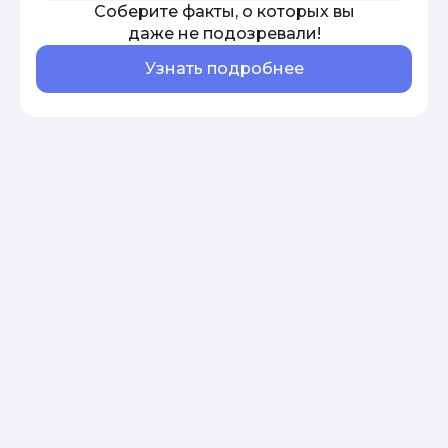
Соберите факты, о которых вы
даже не подозревали!
Узнать подробнее