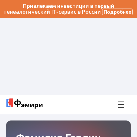
Привлекаем инвестиции в первый
генеалогический IT-сервис в России
Подробнее