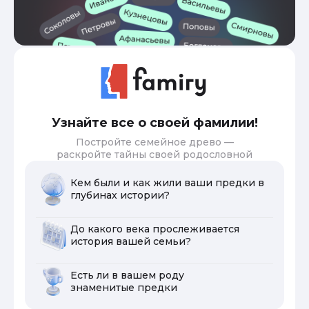
Узнайте все о своей фамилии!
Постройте семейное древо —
раскройте тайны своей родословной
Кем были и как жили ваши предки в
глубинах истории?
До какого века прослеживается
история вашей семьи?
Есть ли в вашем роду
знаменитые предки