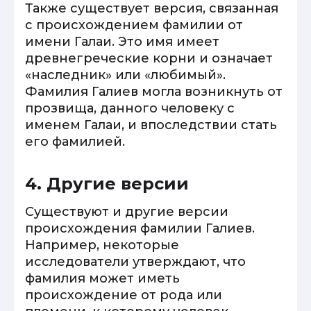
Также существует версия, связанная
с происхождением фамилии от
имени Галаи. Это имя имеет
древнегреческие корни и означает
«наследник» или «любимый».
Фамилия Галиев могла возникнуть от
прозвища, данного человеку с
именем Галаи, и впоследствии стать
его фамилией.
4. Другие версии
Существуют и другие версии
происхождения фамилии Галиев.
Например, некоторые
исследователи утверждают, что
фамилия может иметь
происхождение от рода или