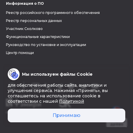
Информация о ПО
Реестр российского программного обеспечения
Реестр персональных данных
Участник Сколково
Функциональные характеристики
Руководство по установке и эксплуатации
Центр помощи
Мы используем файлы Cookie
для обеспечения работы сайта, аналитики и
улучшения сервиса. Нажимая «Принять», вы
соглашаетесь на использование cookie в
соответствии с нашей
Политикой
© 2026 «Фэмири»
Принимаю
Создать
древо