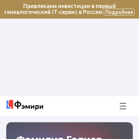
Привлекаем инвестиции в первый
генеалогический IT-сервис в России
Подробнее