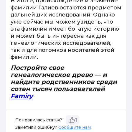
В итоге, происхождение и значение
фамилии Галиев остаются предметом
дальнейших исследований. Однако
уже сейчас мы можем увидеть, что
эта фамилия имеет богатую историю
и может быть интересна как для
генеалогических исследователей,
так и для потомков носителей этой
фамилии.
Постройте свое
генеалогическое древо — и
найдите родственников среди
сотен тысяч пользователей
Famiry
Понравилась статья?
1
Заметили ошибку?
Сообщите нам