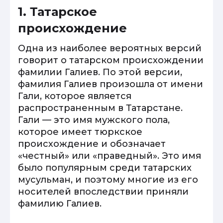
1. Татарское
происхождение
Одна из наиболее вероятных версий
говорит о татарском происхождении
фамилии Галиев. По этой версии,
фамилия Галиев произошла от имени
Гали, которое является
распространенным в Татарстане.
Гали — это имя мужского пола,
которое имеет тюркское
происхождение и обозначает
«честный» или «праведный». Это имя
было популярным среди татарских
мусульман, и поэтому многие из его
носителей впоследствии приняли
фамилию Галиев.