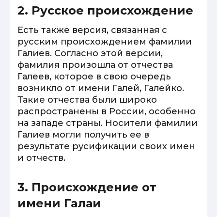
2. Русское происхождение
Есть также версия, связанная с
русским происхождением фамилии
Галиев. Согласно этой версии,
фамилия произошла от отчества
Галеев, которое в свою очередь
возникло от имени Галей, Галейко.
Такие отчества были широко
распространены в России, особенно
на западе страны. Носители фамилии
Галиев могли получить ее в
результате русификации своих имен
и отчеств.
3. Происхождение от
имени Галаи