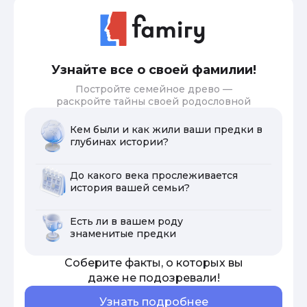
Узнайте все о своей фамилии!
Постройте семейное древо —
раскройте тайны своей родословной
Кем были и как жили ваши предки в
глубинах истории?
До какого века прослеживается
история вашей семьи?
Есть ли в вашем роду
знаменитые предки
Соберите факты, о которых вы
даже не подозревали!
Узнать подробнее