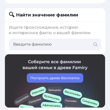
Найти значение фамилии
Ищите происхождение, историю
и интересные факты о вашей фамилии