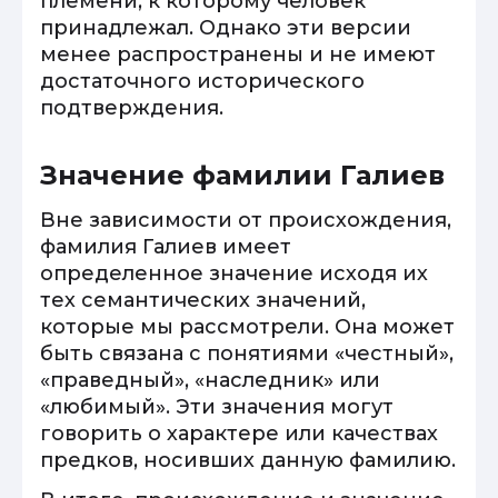
племени, к которому человек
принадлежал. Однако эти версии
менее распространены и не имеют
достаточного исторического
подтверждения.
Значение фамилии Галиев
Вне зависимости от происхождения,
фамилия Галиев имеет
определенное значение исходя их
тех семантических значений,
которые мы рассмотрели. Она может
быть связана с понятиями «честный»,
«праведный», «наследник» или
«любимый». Эти значения могут
говорить о характере или качествах
предков, носивших данную фамилию.