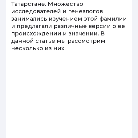
Татарстане. Множество
исследователей и генеалогов
занимались изучением этой фамилии
и предлагали различные версии о ее
происхождении и значении. В
данной статье мы рассмотрим
несколько из них.