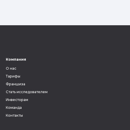
Компания
О нас
Тарифы
Франшиза
Стать исследователем
Инвесторам
Команда
Контакты