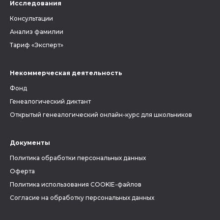
Исследования
Консультации
Анализ фамилии
Тариф «Эксперт»
Некоммерческая деятельность
Фонд
Генеалогический диктант
Открытый генеалогический онлайн-курс для школьников
Документы
Политика обработки персональных данных
Оферта
Политика использования COOKIE-файлов
Согласие на обработку персональных данных