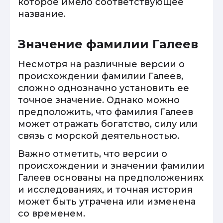
которое имело соответствующее
название.
Значение фамилии Галеев
Несмотря на различные версии о
происхождении фамилии Галеев,
сложно однозначно установить ее
точное значение. Однако можно
предположить, что фамилия Галеев
может отражать богатство, силу или
связь с морской деятельностью.
Важно отметить, что версии о
происхождении и значении фамилии
Галеев основаны на предположениях
и исследованиях, и точная история
может быть утрачена или изменена
со временем.