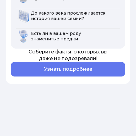
До какого века прослеживается
история вашей семьи?
Есть ли в вашем роду
знаменитые предки
Соберите факты, о которых вы
даже не подозревали!
Узнать подробнее