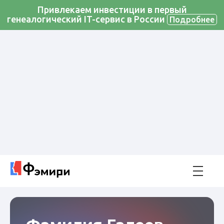
Привлекаем инвестиции в первый
генеалогический IT-сервис в России
Подробнее