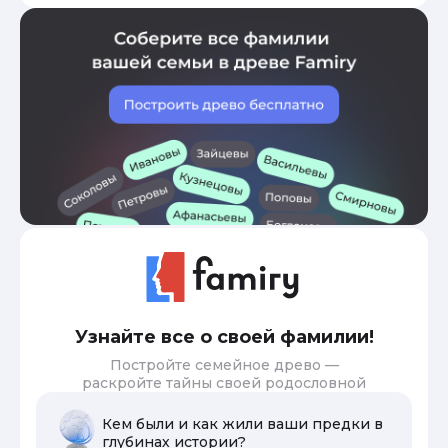
Узнайте все о своей фамилии!
Постройте семейное древо —
раскройте тайны своей родословной
Кем были и как жили ваши предки в
глубинах истории?