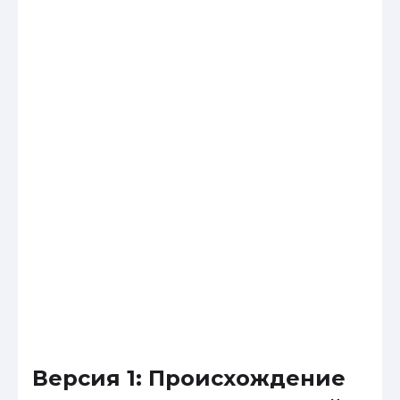
Версия 1: Происхождение