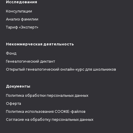
Исследования
Консультации
Анализ фамилии
Тариф «Эксперт»
Некоммерческая деятельность
Фонд
Генеалогический диктант
Открытый генеалогический онлайн-курс для школьников
Документы
Политика обработки персональных данных
Оферта
Политика использования COOKIE-файлов
Согласие на обработку персональных данных