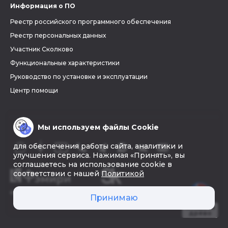
Информация о ПО
Реестр российского программного обеспечения
Реестр персональных данных
Участник Сколково
Функциональные характеристики
Руководство по установке и эксплуатации
Центр помощи
Мы используем файлы Cookie
для обеспечения работы сайта, аналитики и
улучшения сервиса. Нажимая «Принять», вы
соглашаетесь на использование cookie в
соответствии с нашей
Политикой
© 2026 «Фэмири»
Принимаю
Создать
древо