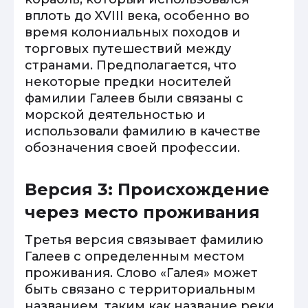
вплоть до XVIII века, особенно во
время колониальных походов и
торговых путешествий между
странами. Предполагается, что
некоторые предки носителей
фамилии Галеев были связаны с
морской деятельностью и
использовали фамилию в качестве
обозначения своей профессии.
Версия 3: Происхождение
через место проживания
Третья версия связывает фамилию
Галеев с определенным местом
проживания. Слово «Галея» может
быть связано с территориальным
названием, таким как название реки,