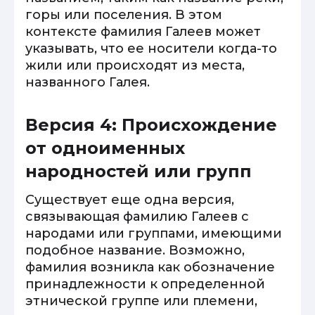
горы или поселения. В этом
контексте фамилия Галеев может
указывать, что ее носители когда-то
жили или происходят из места,
названного Галея.
Версия 4: Происхождение
от одноименных
народностей или групп
Существует еще одна версия,
связывающая фамилию Галеев с
народами или группами, имеющими
подобное название. Возможно,
фамилия возникла как обозначение
принадлежности к определенной
этнической группе или племени,