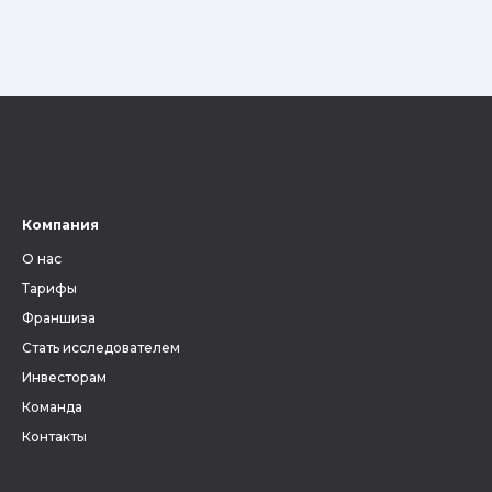
Компания
О нас
Тарифы
Франшиза
Стать исследователем
Инвесторам
Команда
Контакты