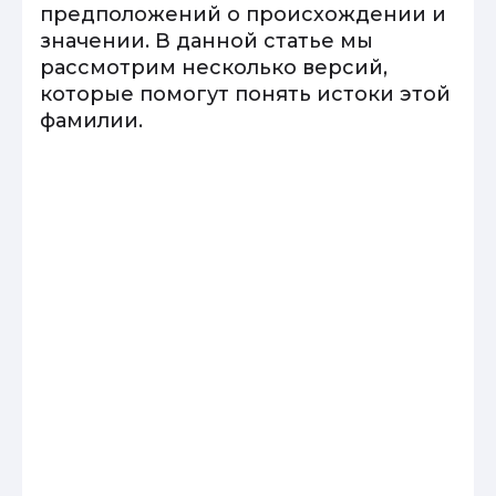
предположений о происхождении и
значении. В данной статье мы
рассмотрим несколько версий,
которые помогут понять истоки этой
фамилии.