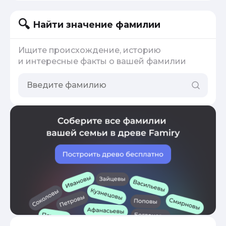
Найти значение фамилии
Ищите происхождение, историю
и интересные факты о вашей фамилии