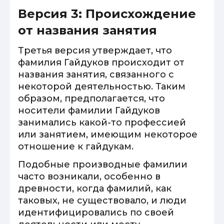
Версия 3: Происхождение
от названия занятия
Третья версия утверждает, что
фамилия Гайдуков происходит от
названия занятия, связанного с
некоторой деятельностью. Таким
образом, предполагается, что
носители фамилии Гайдуков
занимались какой-то профессией
или занятием, имеющим некоторое
отношение к гайдукам.
Подобные производные фамилии
часто возникали, особенно в
древности, когда фамилий, как
таковых, не существовало, и люди
идентифицировались по своей