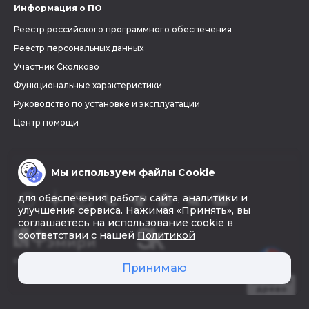
Информация о ПО
Реестр российского программного обеспечения
Реестр персональных данных
Участник Сколково
Функциональные характеристики
Руководство по установке и эксплуатации
Центр помощи
Мы используем файлы Cookie
для обеспечения работы сайта, аналитики и
улучшения сервиса. Нажимая «Принять», вы
соглашаетесь на использование cookie в
соответствии с нашей
Политикой
© 2026 «Фэмири»
Принимаю
Создать
древо