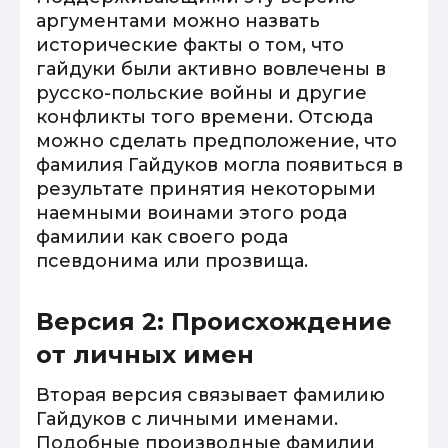
аргументами можно назвать
исторические факты о том, что
гайдуки были активно вовлечены в
русско-польские войны и другие
конфликты того времени. Отсюда
можно сделать предположение, что
фамилия Гайдуков могла появиться в
результате принятия некоторыми
наемными воинами этого рода
фамилии как своего рода
псевдонима или прозвища.
Версия 2: Происхождение
от личных имен
Вторая версия связывает фамилию
Гайдуков с личными именами.
Подобные производные фамилии