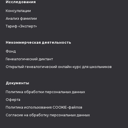
Исследования
Консультации
Анализ фамилии
Тариф «Эксперт»
Некоммерческая деятельность
Фонд
Генеалогический диктант
Открытый генеалогический онлайн-курс для школьников
Документы
Политика обработки персональных данных
Оферта
Политика использования COOKIE-файлов
Согласие на обработку персональных данных