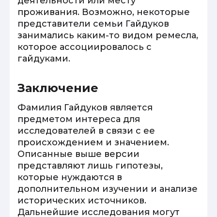
деятельности или месту
проживания. Возможно, некоторые
представители семьи Гайдуков
занимались каким-то видом ремесла,
которое ассоциировалось с
гайдуками.
Заключение
Фамилия Гайдуков является
предметом интереса для
исследователей в связи с ее
происхождением и значением.
Описанные выше версии
представляют лишь гипотезы,
которые нуждаются в
дополнительном изучении и анализе
исторических источников.
Дальнейшие исследования могут