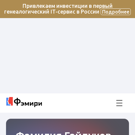
Привлекаем инвестиции в первый
генеалогический IT-сервис в России
Подробнее