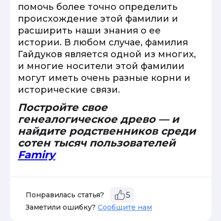
помочь более точно определить
происхождение этой фамилии и
расширить наши знания о ее
истории. В любом случае, фамилия
Гайдуков является одной из многих,
и многие носители этой фамилии
могут иметь очень разные корни и
исторические связи.
Постройте свое
генеалогическое древо — и
найдите родственников среди
сотен тысяч пользователей
Famiry
Понравилась статья?
5
Заметили ошибку?
Сообщите нам