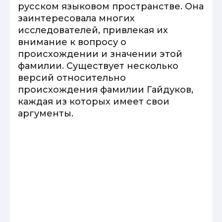
русском языковом пространстве. Она
заинтересовала многих
исследователей, привлекая их
внимание к вопросу о
происхождении и значении этой
фамилии. Существует несколько
версий относительно
происхождения фамилии Гайдуков,
каждая из которых имеет свои
аргументы.