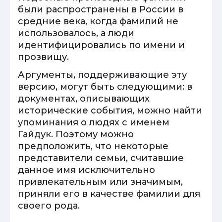
были распространены в России в
средние века, когда фамилий не
использовалось, а люди
идентифицировались по имени и
прозвищу.
Аргументы, поддерживающие эту
версию, могут быть следующими: в
документах, описывающих
исторические события, можно найти
упоминания о людях с именем
Гайдук. Поэтому можно
предположить, что некоторые
представители семьи, считавшие
данное имя исключительно
привлекательным или значимым,
приняли его в качестве фамилии для
своего рода.