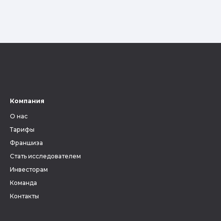
Компания
О нас
Тарифы
Франшиза
Стать исследователем
Инвесторам
Команда
Контакты