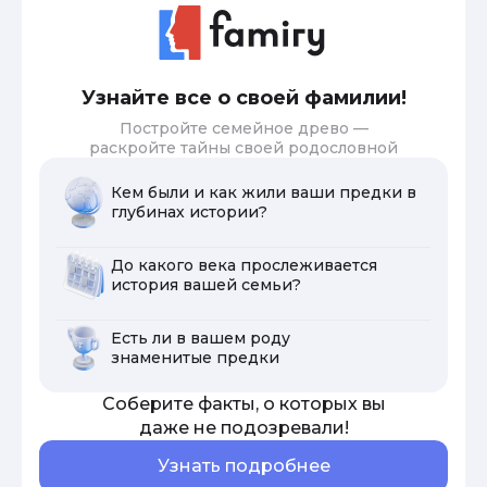
Узнайте все о своей фамилии!
Постройте семейное древо —
раскройте тайны своей родословной
Кем были и как жили ваши предки в
глубинах истории?
До какого века прослеживается
история вашей семьи?
Есть ли в вашем роду
знаменитые предки
Соберите факты, о которых вы
даже не подозревали!
Узнать подробнее