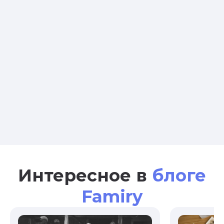
Интересное в
блоге
Famiry