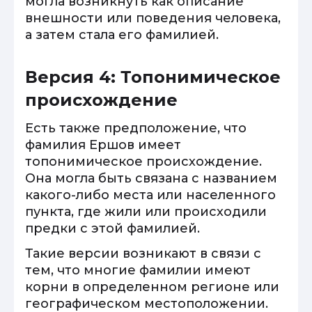
могла возникнуть как описание
внешности или поведения человека,
а затем стала его фамилией.
Версия 4: Топонимическое
происхождение
Есть также предположение, что
фамилия Ершов имеет
топонимическое происхождение.
Она могла быть связана с названием
какого-либо места или населенного
пункта, где жили или происходили
предки с этой фамилией.
Такие версии возникают в связи с
тем, что многие фамилии имеют
корни в определенном регионе или
географическом местоположении.