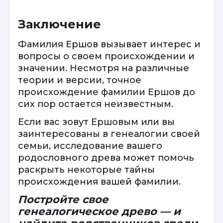
Заключение
Фамилия Ершов вызывает интерес и
вопросы о своем происхождении и
значении. Несмотря на различные
теории и версии, точное
происхождение фамилии Ершов до
сих пор остается неизвестным.
Если вас зовут Ершовым или вы
заинтересованы в генеалогии своей
семьи, исследование вашего
родословного древа может помочь
раскрыть некоторые тайны
происхождения вашей фамилии.
Постройте свое
генеалогическое древо — и