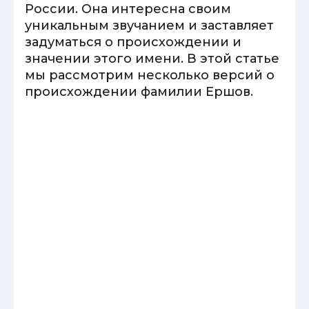
России. Она интересна своим
уникальным звучанием и заставляет
задуматься о происхождении и
значении этого имени. В этой статье
мы рассмотрим несколько версий о
происхождении фамилии Ершов.