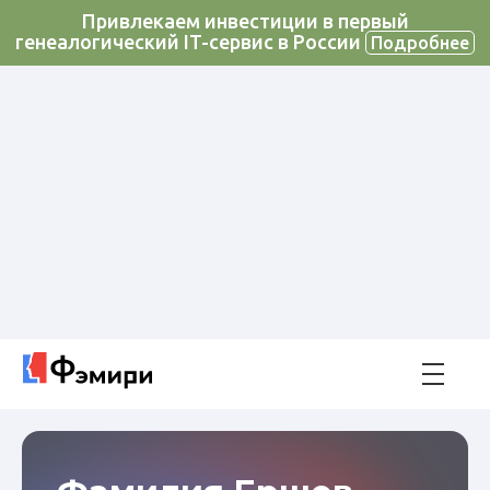
Привлекаем инвестиции в первый
генеалогический IT-сервис в России
Подробнее