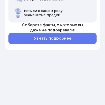
Есть ли в вашем роду
знаменитые предки
Соберите факты, о которых вы
даже не подозревали!
Узнать подробнее