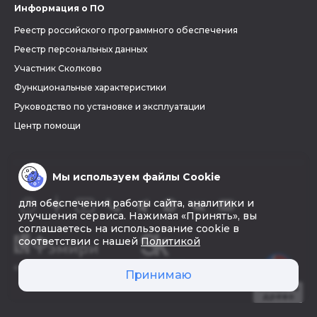
Информация о ПО
Реестр российского программного обеспечения
Реестр персональных данных
Участник Сколково
Функциональные характеристики
Руководство по установке и эксплуатации
Центр помощи
Мы используем файлы Cookie
для обеспечения работы сайта, аналитики и
улучшения сервиса. Нажимая «Принять», вы
соглашаетесь на использование cookie в
соответствии с нашей
Политикой
© 2026 «Фэмири»
Принимаю
Создать
древо