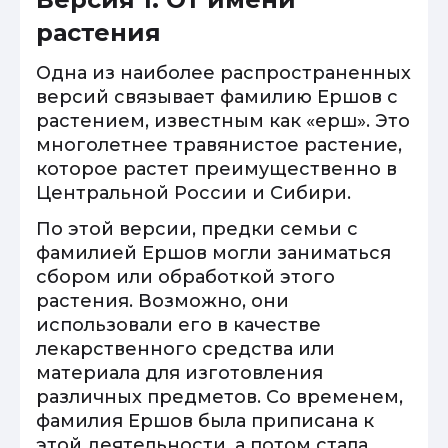
растения
Одна из наиболее распространенных
версий связывает фамилию Ершов с
растением, известным как «ерш». Это
многолетнее травянистое растение,
которое растет преимущественно в
Центральной России и Сибири.
По этой версии, предки семьи с
фамилией Ершов могли заниматься
сбором или обработкой этого
растения. Возможно, они
использовали его в качестве
лекарственного средства или
материала для изготовления
различных предметов. Со временем,
фамилия Ершов была приписана к
этой деятельности, а потом стала