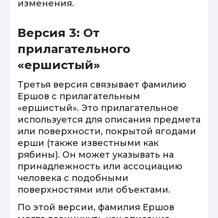
изменения.
Версия 3: От
прилагательного
«ершистый»
Третья версия связывает фамилию
Ершов с прилагательным
«ершистый». Это прилагательное
используется для описания предмета
или поверхности, покрытой ягодами
ерши (также известными как
рябины). Он может указывать на
принадлежность или ассоциацию
человека с подобными
поверхностями или объектами.
По этой версии, фамилия Ершов