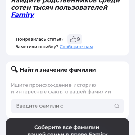
найдите родственников среди
сотен тысяч пользователей
Famiry
Понравилась статья?
9
Заметили ошибку?
Сообщите нам
Найти значение фамилии
Ищите происхождение, историю
и интересные факты о вашей фамилии