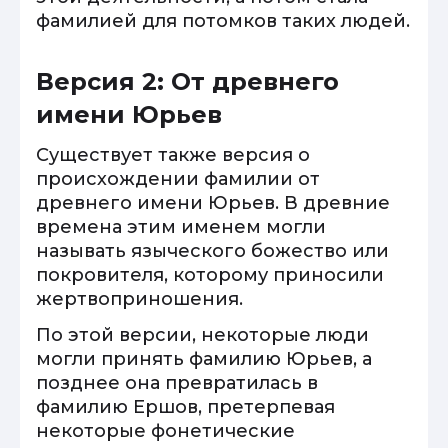
фамилией для потомков таких людей.
Версия 2: От древнего
имени Юрьев
Существует также версия о
происхождении фамилии от
древнего имени Юрьев. В древние
времена этим именем могли
называть языческого божество или
покровителя, которому приносили
жертвоприношения.
По этой версии, некоторые люди
могли принять фамилию Юрьев, а
позднее она превратилась в
фамилию Ершов, претерпевая
некоторые фонетические