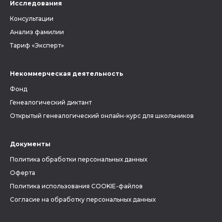
Исследования
Консультации
Анализ фамилии
Тариф «Эксперт»
Некоммерческая деятельность
Фонд
Генеалогический диктант
Открытый генеалогический онлайн-курс для школьников
Документы
Политика обработки персональных данных
Оферта
Политика использования COOKIE-файлов
Согласие на обработку персональных данных