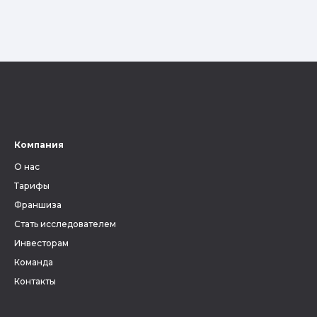
Компания
О нас
Тарифы
Франшиза
Стать исследователем
Инвесторам
Команда
Контакты