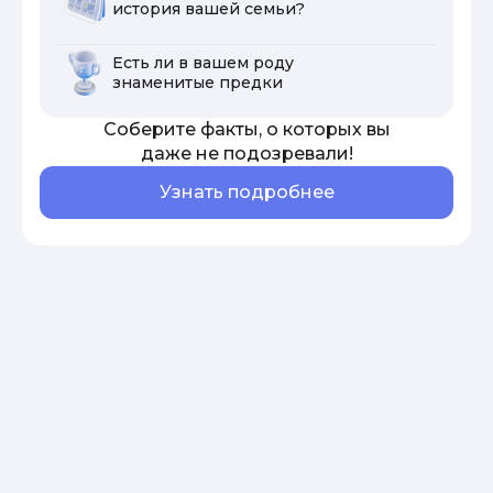
история вашей семьи?
Есть ли в вашем роду
знаменитые предки
Соберите факты, о которых вы
даже не подозревали!
Узнать подробнее