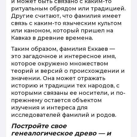
и может быть связано с каким-то
ритуальным обрядом или традицией.
Другие считают, что фамилия имеет
связь с каким-то языческим культом
или каноном, который пришел на
Кавказ в древние времена.
Таким образом, фамилия Еккаев —
это загадочное и интересное имя,
которое окружено множеством
теорий и версий о происхождении и
значении. Она может отражать
историю и традиции тех народов, с
которыми связаны ее носители, и по-
прежнему остается объектом
изучения и интереса для
исследователей фамилий и родов.
Постройте свое
генеалогическое древо — и