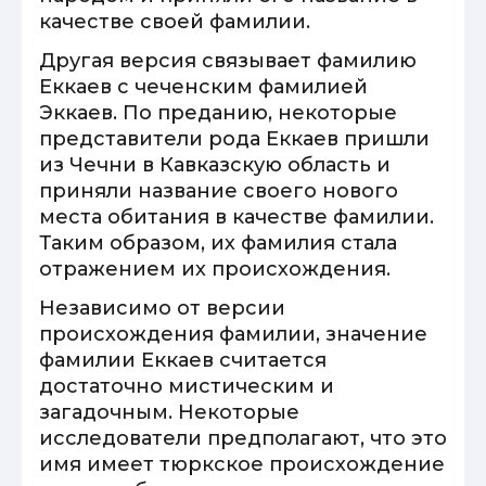
качестве своей фамилии.
Другая версия связывает фамилию
Еккаев с чеченским фамилией
Эккаев. По преданию, некоторые
представители рода Еккаев пришли
из Чечни в Кавказскую область и
приняли название своего нового
места обитания в качестве фамилии.
Таким образом, их фамилия стала
отражением их происхождения.
Независимо от версии
происхождения фамилии, значение
фамилии Еккаев считается
достаточно мистическим и
загадочным. Некоторые
исследователи предполагают, что это
имя имеет тюркское происхождение