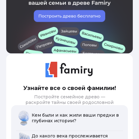
Узнайте все о своей фамилии!
Постройте семейное древо —
раскройте тайны своей родословной
Кем были и как жили ваши предки в
глубинах истории?
До какого века прослеживается