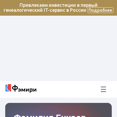
Привлекаем инвестиции в первый
генеалогический IT-сервис в России
Подробнее