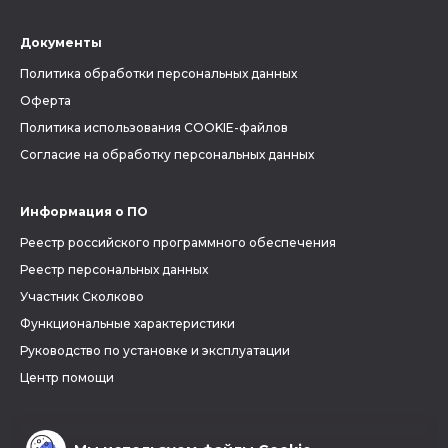
Документы
Политика обработки персональных данных
Оферта
Политика использования COOKIE-файлов
Согласие на обработку персональных данных
Информация о ПО
Реестр российского программного обеспечения
Реестр персональных данных
Участник Сколково
Функциональные характеристики
Руководство по установке и эксплуатации
Центр помощи