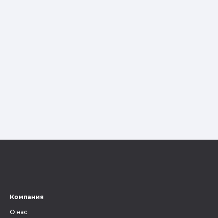
Компания
О нас