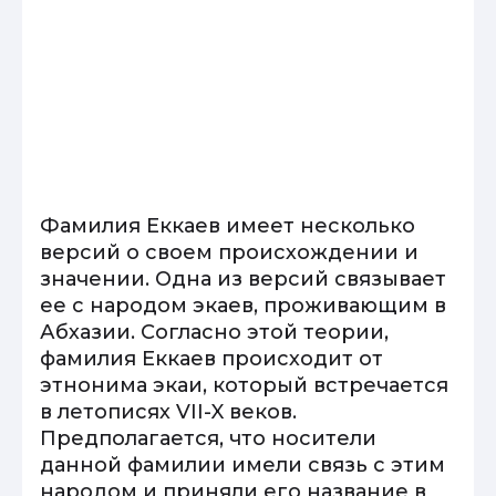
Фамилия Еккаев имеет несколько
версий о своем происхождении и
значении. Одна из версий связывает
ее с народом экаев, проживающим в
Абхазии. Согласно этой теории,
фамилия Еккаев происходит от
этнонима экаи, который встречается
в летописях VII-X веков.
Предполагается, что носители
данной фамилии имели связь с этим
народом и приняли его название в