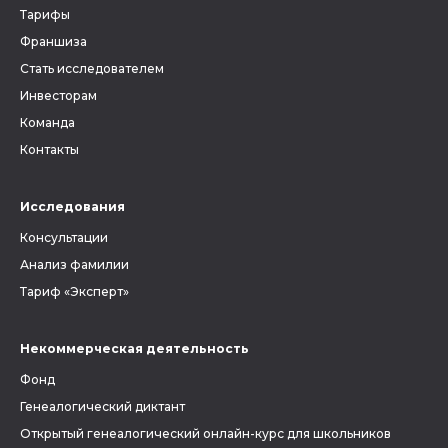
Тарифы
Франшиза
Стать исследователем
Инвесторам
Команда
Контакты
Исследования
Консультации
Анализ фамилии
Тариф «Эксперт»
Некоммерческая деятельность
Фонд
Генеалогический диктант
Открытый генеалогический онлайн-курс для школьников