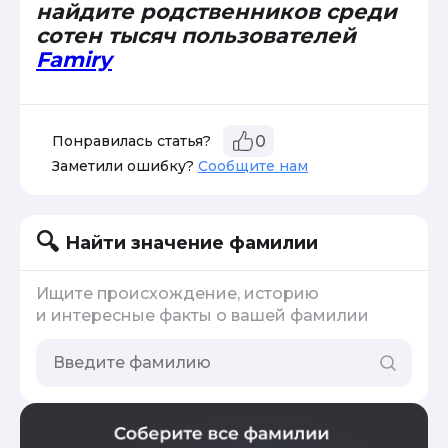
найдите родственников среди
сотен тысяч пользователей
Famiry
Понравилась статья?
0
Заметили ошибку?
Сообщите нам
Найти значение фамилии
Ищите происхождение, историю
и интересные факты о вашей фамилии