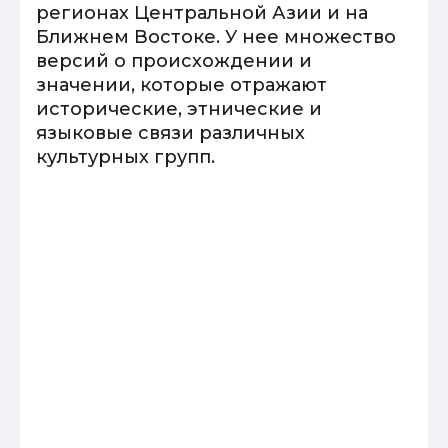
регионах Центральной Азии и на
Ближнем Востоке. У нее множество
версий о происхождении и
значении, которые отражают
исторические, этнические и
языковые связи различных
культурных групп.