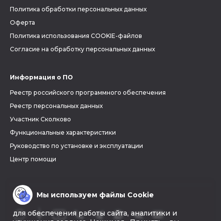
Политика обработки персональных данных
Оферта
Политика использования COOKIE-файлов
Согласие на обработку персональных данных
Информация о ПО
Реестр российского программного обеспечения
Реестр персональных данных
Участник Сколково
Функциональные характеристики
Руководство по установке и эксплуатации
Центр помощи
Мы используем файлы Cookie
для обеспечения работы сайта, аналитики и