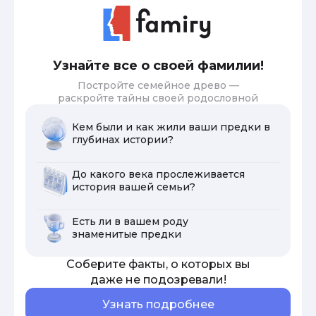
Узнайте все о своей фамилии!
Постройте семейное древо —
раскройте тайны своей родословной
Кем были и как жили ваши предки в
глубинах истории?
До какого века прослеживается
история вашей семьи?
Есть ли в вашем роду
знаменитые предки
Соберите факты, о которых вы
даже не подозревали!
Узнать подробнее