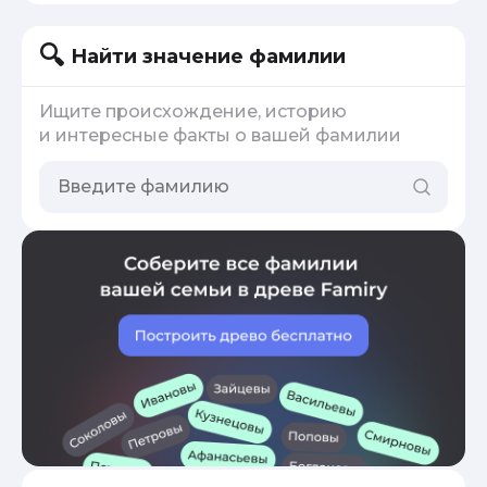
Найти значение фамилии
Ищите происхождение, историю
и интересные факты о вашей фамилии