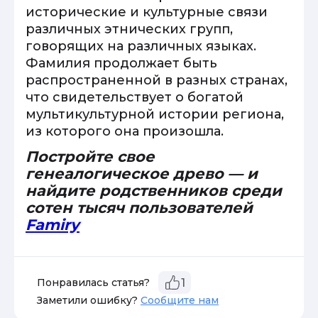
исторические и культурные связи
различных этнических групп,
говорящих на различных языках.
Фамилия продолжает быть
распространенной в разных странах,
что свидетельствует о богатой
мультикультурной истории региона,
из которого она произошла.
Постройте свое
генеалогическое древо — и
найдите родственников среди
сотен тысяч пользователей
Famiry
Понравилась статья?
1
Заметили ошибку?
Сообщите нам