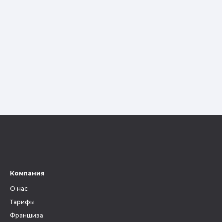
Компания
О нас
Тарифы
Франшиза