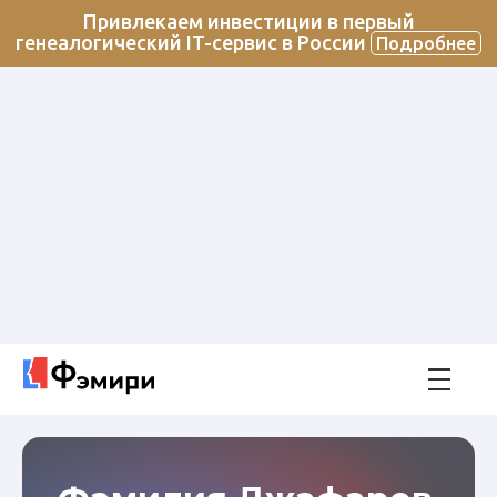
Привлекаем инвестиции в первый
генеалогический IT-сервис в России
Подробнее