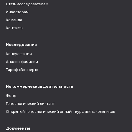
Стать исследователем
Инвесторам
Команда
Контакты
Исследования
Консультации
Анализ фамилии
Тариф «Эксперт»
Некоммерческая деятельность
Фонд
Генеалогический диктант
Открытый генеалогический онлайн-курс для школьников
Документы