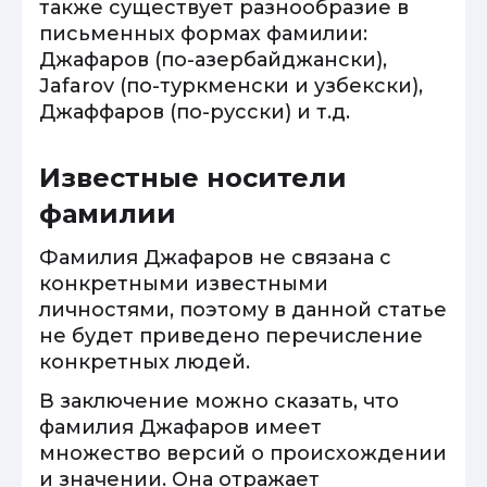
также существует разнообразие в
письменных формах фамилии:
Джафаров (по-азербайджански),
Jafarov (по-туркменски и узбекски),
Джаффаров (по-русски) и т.д.
Известные носители
фамилии
Фамилия Джафаров не связана с
конкретными известными
личностями, поэтому в данной статье
не будет приведено перечисление
конкретных людей.
В заключение можно сказать, что
фамилия Джафаров имеет
множество версий о происхождении
и значении. Она отражает