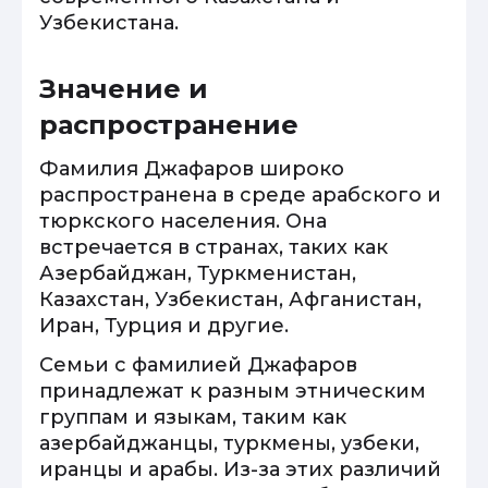
Узбекистана.
Значение и
распространение
Фамилия Джафаров широко
распространена в среде арабского и
тюркского населения. Она
встречается в странах, таких как
Азербайджан, Туркменистан,
Казахстан, Узбекистан, Афганистан,
Иран, Турция и другие.
Семьи с фамилией Джафаров
принадлежат к разным этническим
группам и языкам, таким как
азербайджанцы, туркмены, узбеки,
иранцы и арабы. Из-за этих различий