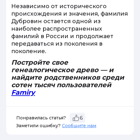
Независимо от исторического
происхождения и значения, фамилия
Дубровин остается одной из
наиболее распространенных
фамилий в России и продолжает
передаваться из поколения в
поколение.
Постройте свое
генеалогическое древо — и
найдите родственников среди
сотен тысяч пользователей
Famiry
Понравилась статья?
6
Заметили ошибку?
Сообщите нам