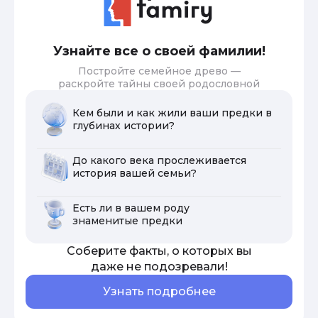
Узнайте все о своей фамилии!
Постройте семейное древо —
раскройте тайны своей родословной
Кем были и как жили ваши предки в
глубинах истории?
До какого века прослеживается
история вашей семьи?
Есть ли в вашем роду
знаменитые предки
Соберите факты, о которых вы
даже не подозревали!
Узнать подробнее