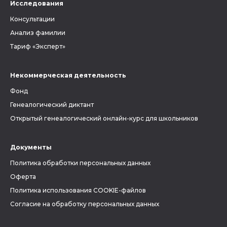
Исследования
Консультации
Анализ фамилии
Тариф «Эксперт»
Некоммерческая деятельность
Фонд
Генеалогический диктант
Открытый генеалогический онлайн-курс для школьников
Документы
Политика обработки персональных данных
Оферта
Политика использования COOKIE-файлов
Согласие на обработку персональных данных