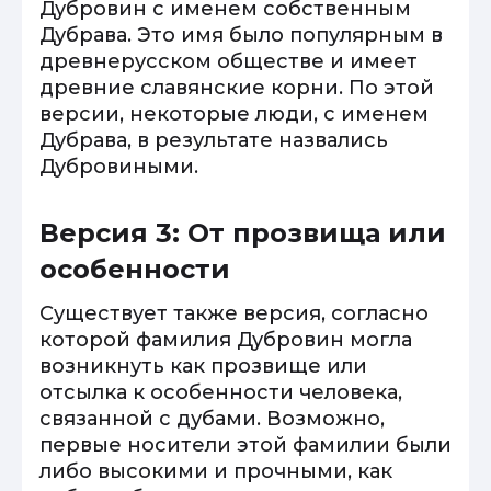
Дубровин с именем собственным
Дубрава. Это имя было популярным в
древнерусском обществе и имеет
древние славянские корни. По этой
версии, некоторые люди, с именем
Дубрава, в результате назвались
Дубровиными.
Версия 3: От прозвища или
особенности
Существует также версия, согласно
которой фамилия Дубровин могла
возникнуть как прозвище или
отсылка к особенности человека,
связанной с дубами. Возможно,
первые носители этой фамилии были
либо высокими и прочными, как