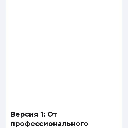
Версия 1: От
профессионального