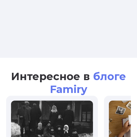
Интересное в
блоге
Famiry