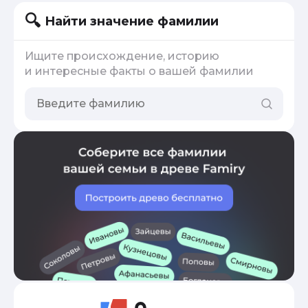
Найти значение фамилии
Ищите происхождение, историю
и интересные факты о вашей фамилии