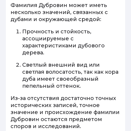
Фамилия Дубровин может иметь
несколько значений, связанных с
дубами и окружающей средой:
Прочность и стойкость,
ассоциируемые с
характеристиками дубового
дерева.
Светлый внешний вид или
светлая волосатость, так как кора
дуба имеет своеобразный
пепельный оттенок.
Из-за отсутствия достаточно точных
исторических записей, точное
значение и происхождение фамилии
Дубровин остаются предметом
споров и исследований.