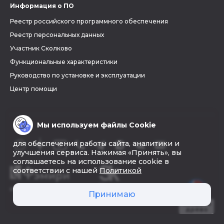
Информация о ПО
Реестр российского программного обеспечения
Реестр персональных данных
Участник Сколково
Функциональные характеристики
Руководство по установке и эксплуатации
Центр помощи
Мы используем файлы Cookie
для обеспечения работы сайта, аналитики и
улучшения сервиса. Нажимая «Принять», вы
соглашаетесь на использование cookie в
соответствии с нашей
Политикой
© 2026 «Фэмири»
Принимаю
Создать
древо