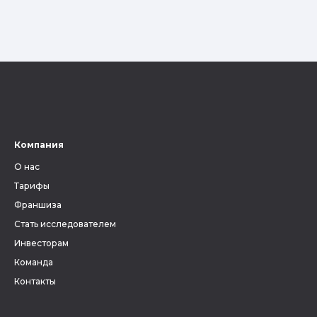
Компания
О нас
Тарифы
Франшиза
Стать исследователем
Инвесторам
Команда
Контакты