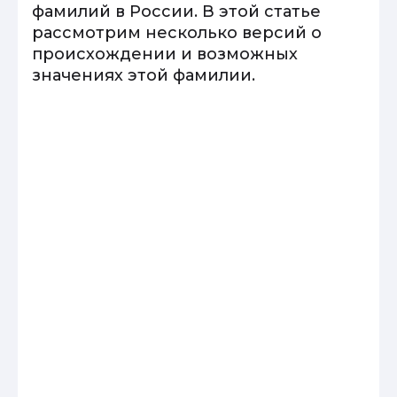
фамилий в России. В этой статье
рассмотрим несколько версий о
происхождении и возможных
значениях этой фамилии.