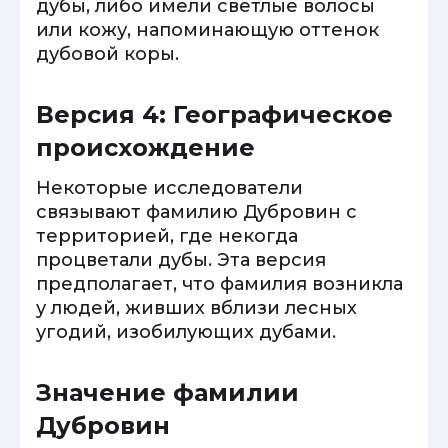
дубы, либо имели светлые волосы
или кожу, напоминающую оттенок
дубовой коры.
Версия 4: Географическое
происхождение
Некоторые исследователи
связывают фамилию Дубровин с
территорией, где некогда
процветали дубы. Эта версия
предполагает, что фамилия возникла
у людей, живших вблизи лесных
угодий, изобилующих дубами.
Значение фамилии
Дубровин