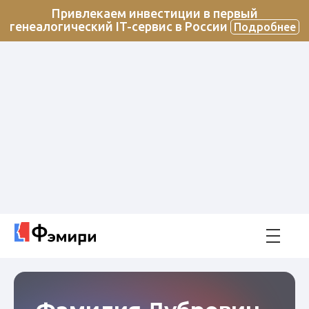
Привлекаем инвестиции в первый
генеалогический IT-сервис в России
Подробнее