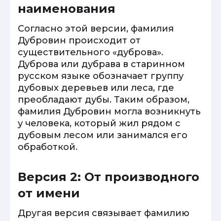
наименования
Согласно этой версии, фамилия
Дубровин происходит от
существительного «дуброва».
Дуброва или дубрава в старинном
русском языке обозначает группу
дубовых деревьев или леса, где
преобладают дубы. Таким образом,
фамилия Дубровин могла возникнуть
у человека, который жил рядом с
дубовым лесом или занимался его
обработкой.
Версия 2: От производного
от имени
Другая версия связывает фамилию