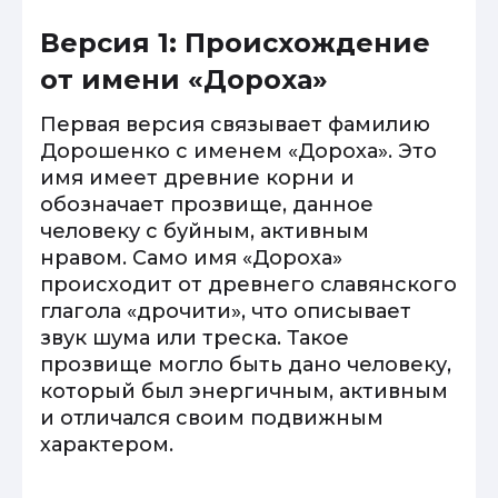
Версия 1: Происхождение
от имени «Дороха»
Первая версия связывает фамилию
Дорошенко с именем «Дороха». Это
имя имеет древние корни и
обозначает прозвище, данное
человеку с буйным, активным
нравом. Само имя «Дороха»
происходит от древнего славянского
глагола «дрочити», что описывает
звук шума или треска. Такое
прозвище могло быть дано человеку,
который был энергичным, активным
и отличался своим подвижным
характером.