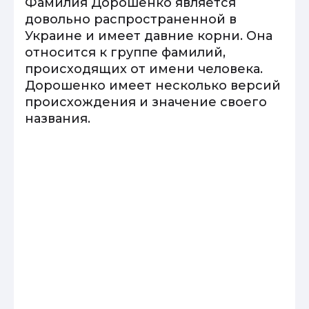
Фамилия Дорошенко является
довольно распространенной в
Украине и имеет давние корни. Она
относится к группе фамилий,
происходящих от имени человека.
Дорошенко имеет несколько версий
происхождения и значение своего
названия.