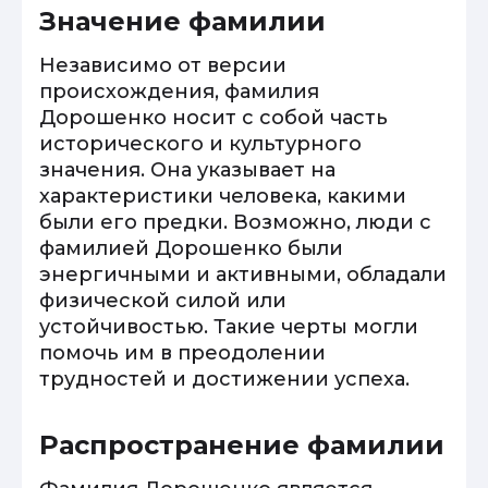
Значение фамилии
Независимо от версии
происхождения, фамилия
Дорошенко носит с собой часть
исторического и культурного
значения. Она указывает на
характеристики человека, какими
были его предки. Возможно, люди с
фамилией Дорошенко были
энергичными и активными, обладали
физической силой или
устойчивостью. Такие черты могли
помочь им в преодолении
трудностей и достижении успеха.
Распространение фамилии