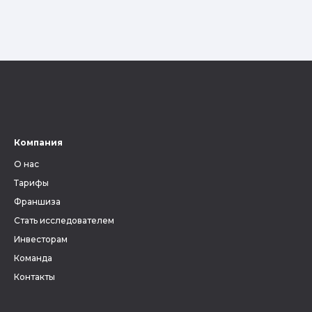
Компания
О нас
Тарифы
Франшиза
Стать исследователем
Инвесторам
Команда
Контакты