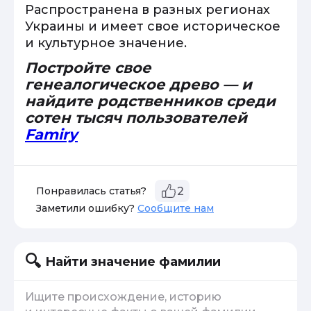
Распространена в разных регионах
Украины и имеет свое историческое
и культурное значение.
Постройте свое
генеалогическое древо — и
найдите родственников среди
сотен тысяч пользователей
Famiry
Понравилась статья?
2
Заметили ошибку?
Сообщите нам
Найти значение фамилии
Ищите происхождение, историю