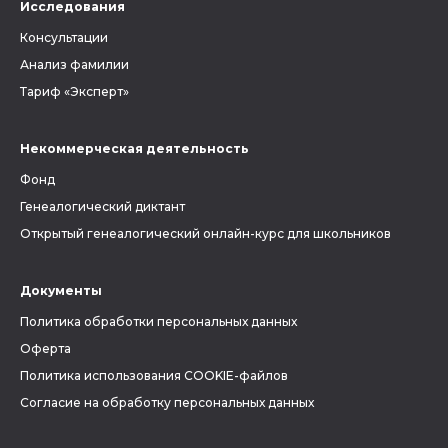
Исследования
Консультации
Анализ фамилии
Тариф «Эксперт»
Некоммерческая деятельность
Фонд
Генеалогический диктант
Открытый генеалогический онлайн-курс для школьников
Документы
Политика обработки персональных данных
Оферта
Политика использования COOKIE-файлов
Согласие на обработку персональных данных