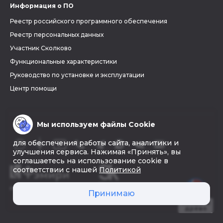
Информация о ПО
Реестр российского программного обеспечения
Реестр персональных данных
Участник Сколково
Функциональные характеристики
Руководство по установке и эксплуатации
Центр помощи
Мы используем файлы Cookie
для обеспечения работы сайта, аналитики и
улучшения сервиса. Нажимая «Принять», вы
соглашаетесь на использование cookie в
соответствии с нашей
Политикой
© 2026 «Фэмири»
Принимаю
Создать
древо