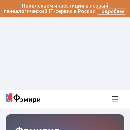
Привлекаем инвестиции в первый
генеалогический IT-сервис в России
Подробнее