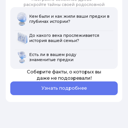
раскройте тайны своей родословной
Кем были и как жили ваши предки в
глубинах истории?
До какого века прослеживается
история вашей семьи?
Есть ли в вашем роду
знаменитые предки
Соберите факты, о которых вы
даже не подозревали!
Узнать подробнее