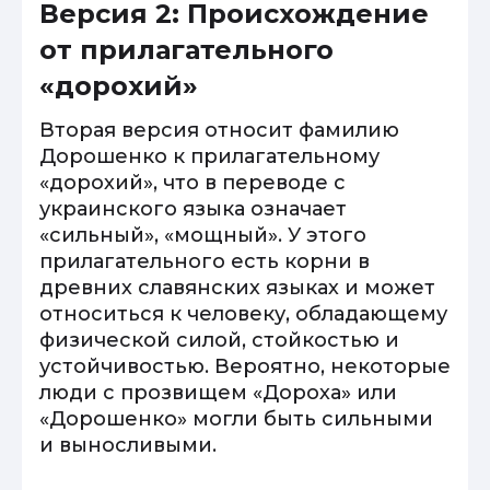
Версия 2: Происхождение
от прилагательного
«дорохий»
Вторая версия относит фамилию
Дорошенко к прилагательному
«дорохий», что в переводе с
украинского языка означает
«сильный», «мощный». У этого
прилагательного есть корни в
древних славянских языках и может
относиться к человеку, обладающему
физической силой, стойкостью и
устойчивостью. Вероятно, некоторые
люди с прозвищем «Дороха» или
«Дорошенко» могли быть сильными
и выносливыми.