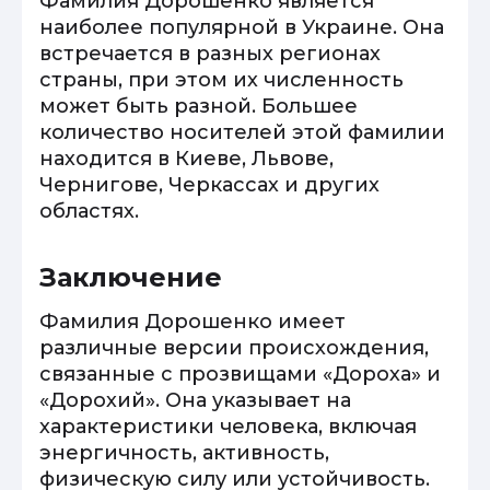
Фамилия Дорошенко является
наиболее популярной в Украине. Она
встречается в разных регионах
страны, при этом их численность
может быть разной. Большее
количество носителей этой фамилии
находится в Киеве, Львове,
Чернигове, Черкассах и других
областях.
Заключение
Фамилия Дорошенко имеет
различные версии происхождения,
связанные с прозвищами «Дороха» и
«Дорохий». Она указывает на
характеристики человека, включая
энергичность, активность,
физическую силу или устойчивость.