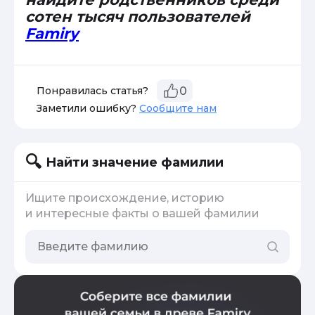
сотен тысяч пользователей
Famiry
Понравилась статья?
0
Заметили ошибку?
Сообщите нам
Найти значение фамилии
Ищите происхождение, историю
и интересные факты о вашей фамилии