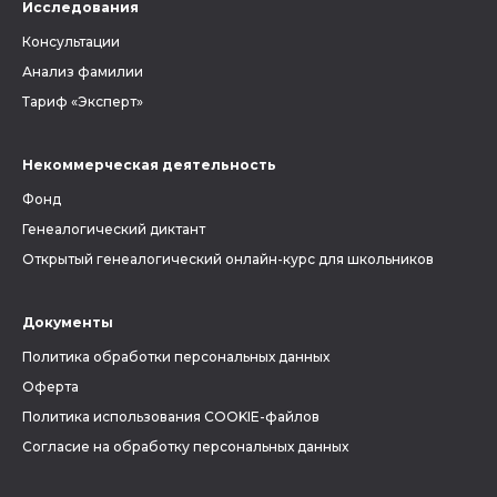
Исследования
Консультации
Анализ фамилии
Тариф «Эксперт»
Некоммерческая деятельность
Фонд
Генеалогический диктант
Открытый генеалогический онлайн-курс для школьников
Документы
Политика обработки персональных данных
Оферта
Политика использования COOKIE-файлов
Согласие на обработку персональных данных