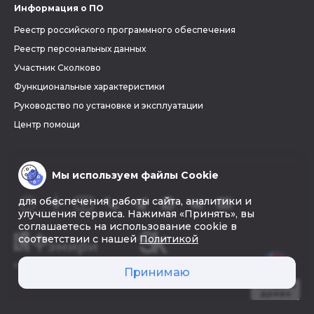
Информация о ПО
Реестр российского программного обеспечения
Реестр персональных данных
Участник Сколково
Функциональные характеристики
Руководство по установке и эксплуатации
Центр помощи
Мы используем файлы Cookie
для обеспечения работы сайта, аналитики и
улучшения сервиса. Нажимая «Принять», вы
соглашаетесь на использование cookie в
соответствии с нашей
Политикой
© 2026 «Фэмири»
Принимаю
Создать
древо