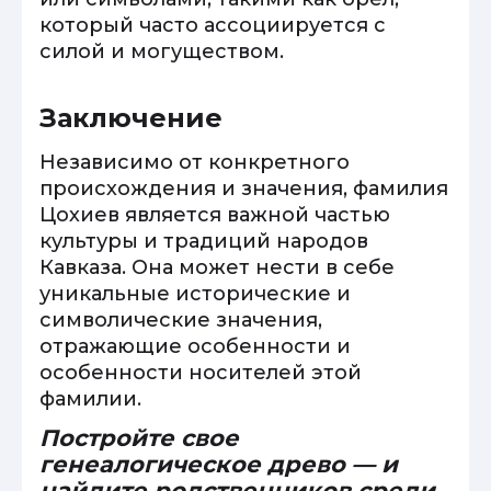
который часто ассоциируется с
силой и могуществом.
Заключение
Независимо от конкретного
происхождения и значения, фамилия
Цохиев является важной частью
культуры и традиций народов
Кавказа. Она может нести в себе
уникальные исторические и
символические значения,
отражающие особенности и
особенности носителей этой
фамилии.
Постройте свое
генеалогическое древо — и
найдите родственников среди