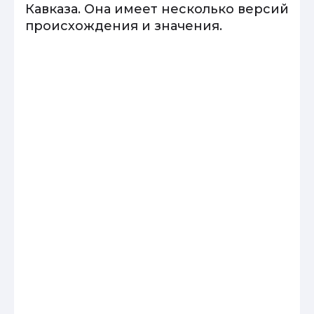
Кавказа. Она имеет несколько версий
происхождения и значения.