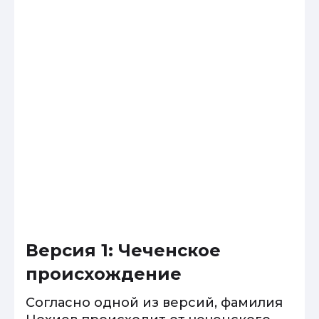
Версия 1: Чеченское
происхождение
Согласно одной из версий, фамилия