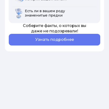
Есть ли в вашем роду
знаменитые предки
Соберите факты, о которых вы
даже не подозревали!
Узнать подробнее