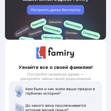
Узнайте все о своей фамилии!
Постройте семейное древо —
раскройте тайны своей родословной
Кем были и как жили ваши предки в
глубинах истории?
До какого века прослеживается
история вашей семьи?