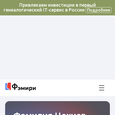
Привлекаем инвестиции в первый
генеалогический IT-сервис в России
Подробнее