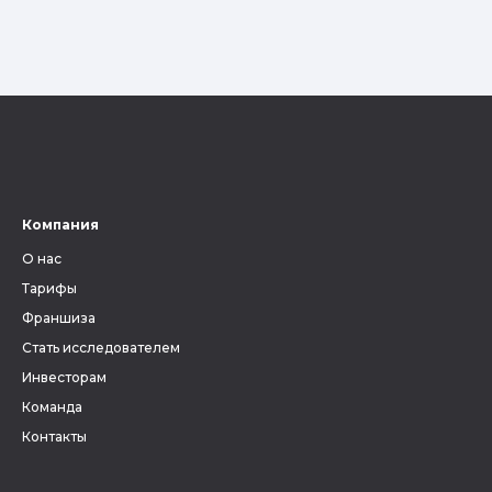
Компания
О нас
Тарифы
Франшиза
Стать исследователем
Инвесторам
Команда
Контакты