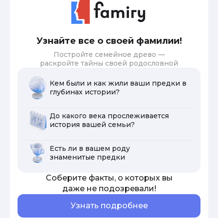
Узнайте все о своей фамилии!
Постройте семейное древо —
раскройте тайны своей родословной
Кем были и как жили ваши предки в
глубинах истории?
До какого века прослеживается
история вашей семьи?
Есть ли в вашем роду
знаменитые предки
Соберите факты, о которых вы
даже не подозревали!
Узнать подробнее