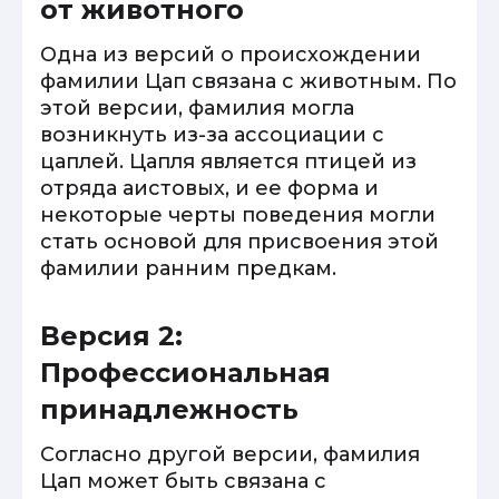
от животного
Одна из версий о происхождении
фамилии Цап связана с животным. По
этой версии, фамилия могла
возникнуть из-за ассоциации с
цаплей. Цапля является птицей из
отряда аистовых, и ее форма и
некоторые черты поведения могли
стать основой для присвоения этой
фамилии ранним предкам.
Версия 2:
Профессиональная
принадлежность
Согласно другой версии, фамилия
Цап может быть связана с