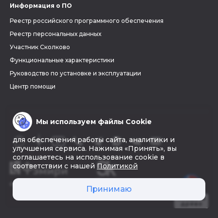
Информация о ПО
Реестр российского программного обеспечения
Реестр персональных данных
Участник Сколково
Функциональные характеристики
Руководство по установке и эксплуатации
Центр помощи
Мы используем файлы Cookie
для обеспечения работы сайта, аналитики и
улучшения сервиса. Нажимая «Принять», вы
соглашаетесь на использование cookie в
соответствии с нашей
Политикой
© 2026 «Фэмири»
Принимаю
Создать
древо