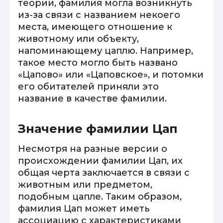
теории, фамилия могла возникнуть
из-за связи с названием некоего
места, имеющего отношение к
животному или объекту,
напоминающему цаплю. Например,
такое место могло быть названо
«Цапово» или «Цаповское», и потомки
его обитателей приняли это
название в качестве фамилии.
Значение фамилии Цап
Несмотря на разные версии о
происхождении фамилии Цап, их
общая черта заключается в связи с
животным или предметом,
подобным цапле. Таким образом,
фамилия Цап может иметь
ассоциацию с характеристиками