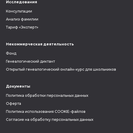
Исследования
Консультации
Анализ фамилии
Тариф «Эксперт»
Некоммерческая деятельность
Фонд
Генеалогический диктант
Открытый генеалогический онлайн-курс для школьников
Документы
Политика обработки персональных данных
Оферта
Политика использования COOKIE-файлов
Согласие на обработку персональных данных