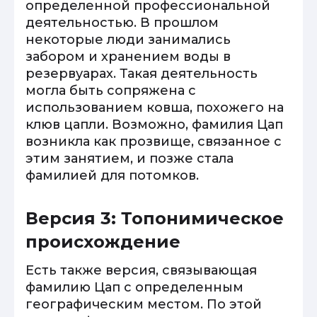
определенной профессиональной
деятельностью. В прошлом
некоторые люди занимались
забором и хранением воды в
резервуарах. Такая деятельность
могла быть сопряжена с
использованием ковша, похожего на
клюв цапли. Возможно, фамилия Цап
возникла как прозвище, связанное с
этим занятием, и позже стала
фамилией для потомков.
Версия 3: Топонимическое
происхождение
Есть также версия, связывающая
фамилию Цап с определенным
географическим местом. По этой