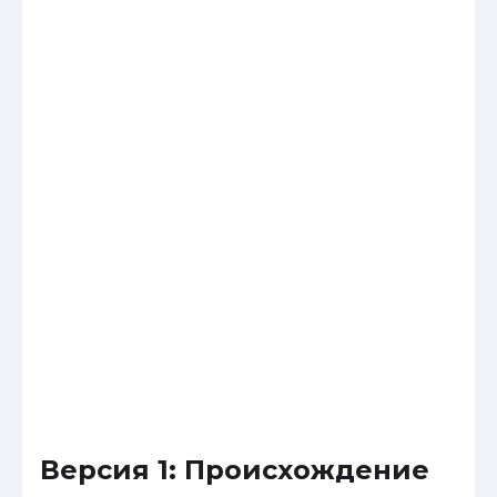
Версия 1: Происхождение