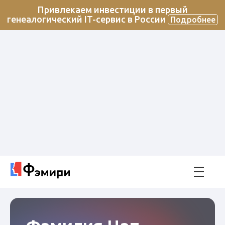
Привлекаем инвестиции в первый
генеалогический IT-сервис в России
Подробнее