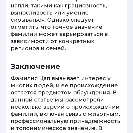
цапли, такими как грациозность,
выносливость или умение
скрываться. Однако следует
отметить, что точное значение
фамилии может варьироваться в
зависимости от конкретных
регионов и семей.
Заключение
Фамилия Цап вызывает интерес у
многих людей, и ее происхождение
остается предметом обсуждения. В
данной статье мы рассмотрели
несколько версий о происхождении
фамилии, включая связь с животным,
профессиональную принадлежность
и топонимическое значение. В