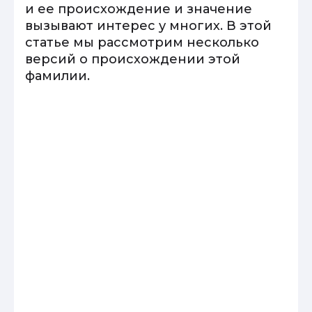
и ее происхождение и значение
вызывают интерес у многих. В этой
статье мы рассмотрим несколько
версий о происхождении этой
фамилии.