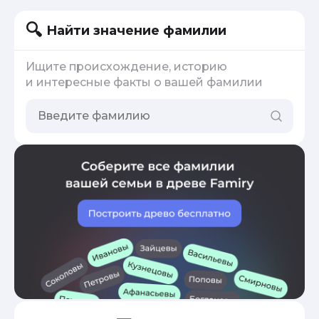
Найти значение фамилии
Ищите происхождение, историю
и интересные факты о вашей фамилии