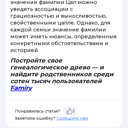
значении фамилии Цап можно
увидеть ассоциации с
грациозностью и выносливостью,
свойственными цапле. Однако, для
каждой семьи значение фамилии
может иметь нюансы, определенные
конкретными обстоятельствами и
историей.
Постройте свое
генеалогическое древо — и
найдите родственников среди
сотен тысяч пользователей
Famiry
Понравилась статья?
1
Заметили ошибку?
Сообщите нам