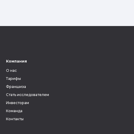
Компания
О нас
Тарифы
Франшиза
Стать исследователем
Инвесторам
Команда
Контакты