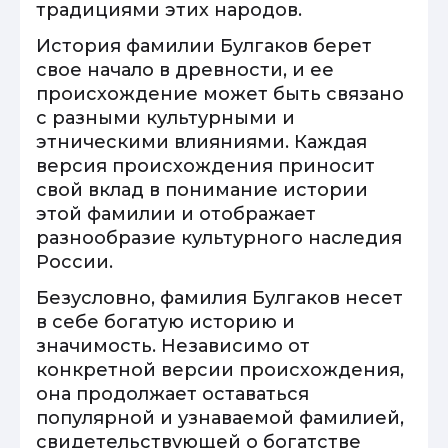
традициями этих народов.
История фамилии Булгаков берет
свое начало в древности, и ее
происхождение может быть связано
с разными культурными и
этническими влияниями. Каждая
версия происхождения приносит
свой вклад в понимание истории
этой фамилии и отображает
разнообразие культурного наследия
России.
Безусловно, фамилия Булгаков несет
в себе богатую историю и
значимость. Независимо от
конкретной версии происхождения,
она продолжает оставаться
популярной и узнаваемой фамилией,
свидетельствующей о богатстве