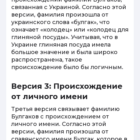
связанная с Украиной. Согласно этой
версии, фамилия произошла от
украинского слова «булгак», что
означает «колодец» или «колодец для
глиняной посуды». Учитывая, что в
Украине глиняная посуда имела
большое значение и была широко
распространена, такое
происхождение было бы логичным.
Версия 3: Происхождение
от личного имени
Третья версия связывает фамилию
Булгаков с происхождением от
личного имени. Согласно этой
версии, фамилия произошла от
славянского имени Булгак, которое в