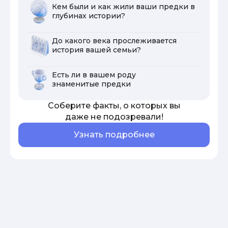
Кем были и как жили ваши предки в
глубинах истории?
До какого века прослеживается
история вашей семьи?
Есть ли в вашем роду
знаменитые предки
Соберите факты, о которых вы
даже не подозревали!
Узнать подробнее