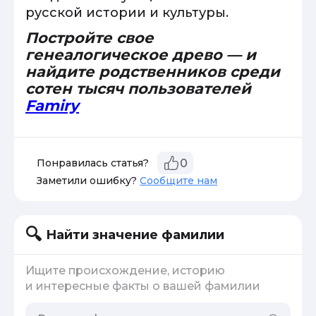
русской истории и культуры.
Постройте свое
генеалогическое древо — и
найдите родственников среди
сотен тысяч пользователей
Famiry
Понравилась статья?
0
Заметили ошибку?
Сообщите нам
Найти значение фамилии
Ищите происхождение, историю
и интересные факты о вашей фамилии