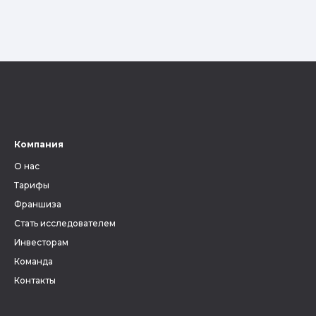
Компания
О нас
Тарифы
Франшиза
Стать исследователем
Инвесторам
Команда
Контакты