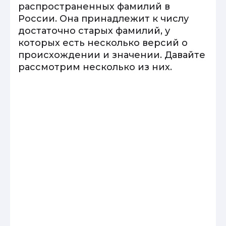
распространенных фамилий в
России. Она принадлежит к числу
достаточно старых фамилий, у
которых есть несколько версий о
происхождении и значении. Давайте
рассмотрим несколько из них.