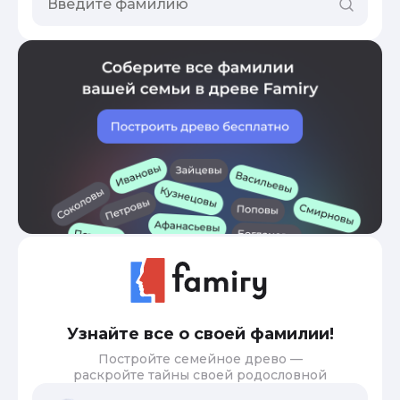
Узнайте все о своей фамилии!
Постройте семейное древо —
раскройте тайны своей родословной