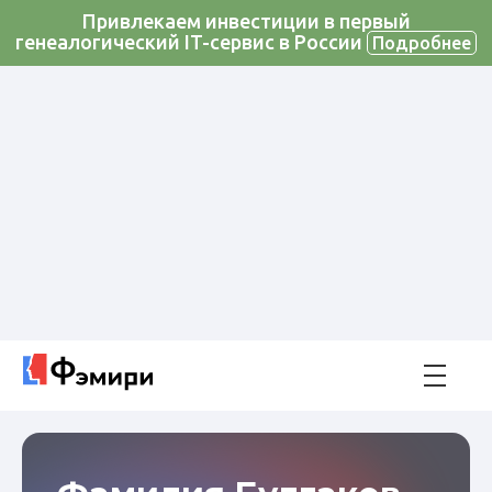
Привлекаем инвестиции в первый
генеалогический IT-сервис в России
Подробнее