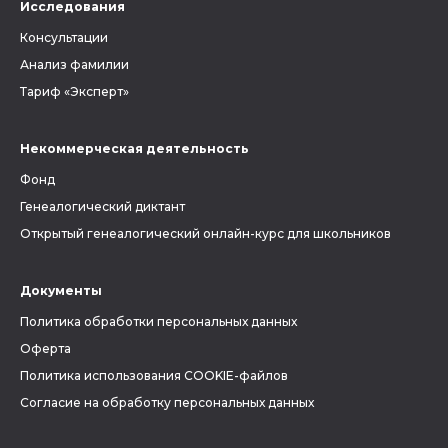
Исследования
Консультации
Анализ фамилии
Тариф «Эксперт»
Некоммерческая деятельность
Фонд
Генеалогический диктант
Открытый генеалогический онлайн-курс для школьников
Документы
Политика обработки персональных данных
Оферта
Политика использования COOKIE-файлов
Согласие на обработку персональных данных