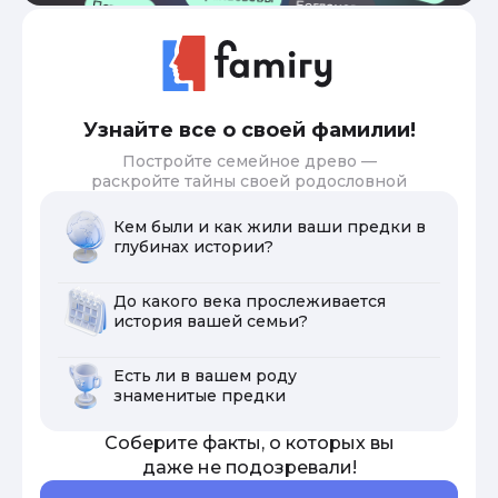
Узнайте все о своей фамилии!
Постройте семейное древо —
раскройте тайны своей родословной
Кем были и как жили ваши предки в
глубинах истории?
До какого века прослеживается
история вашей семьи?
Есть ли в вашем роду
знаменитые предки
Соберите факты, о которых вы
даже не подозревали!