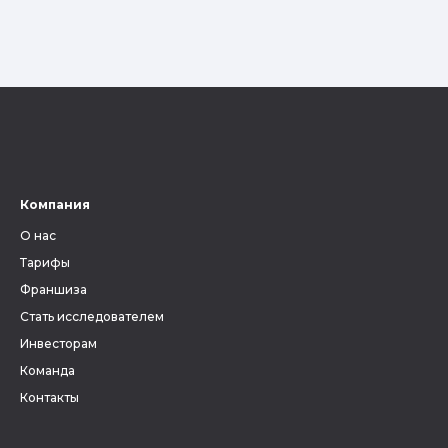
Компания
О нас
Тарифы
Франшиза
Стать исследователем
Инвесторам
Команда
Контакты