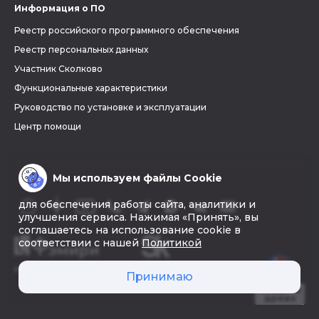
Информация о ПО
Реестр российского программного обеспечения
Реестр персональных данных
Участник Сколково
Функциональные характеристики
Руководство по установке и эксплуатации
Центр помощи
Мы используем файлы Cookie
для обеспечения работы сайта, аналитики и
улучшения сервиса. Нажимая «Принять», вы
соглашаетесь на использование cookie в
соответствии с нашей
Политикой
© 2026 «Фэмири»
Принимаю
Создать
древо