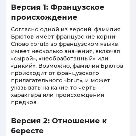
Версия 1: Французское
происхождение
Согласно одной из версий, фамилия
Брютов имеет французские корни.
Слово «brut» во французском языке
имеет несколько значения, включая
«сырой», «необработанный» или
«дикий». Возможно, фамилия Брютов
происходит от французского
прилагательного «brut», и может
указывать на какие-то черты
характера или происхождения
предков.
Версия 2: Отношение к
бересте