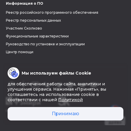
Информация о ПО
Реестр российского программного обеспечения
Реестр персональных данных
Участник Сколково
Функциональные характеристики
Руководство по установке и эксплуатации
Центр помощи
Мы используем файлы Cookie
для обеспечения работы сайта, аналитики и
улучшения сервиса. Нажимая «Принять», вы
соглашаетесь на использование cookie в
соответствии с нашей
Политикой
© 2026 «Фэмири»
Принимаю
Создать
древо