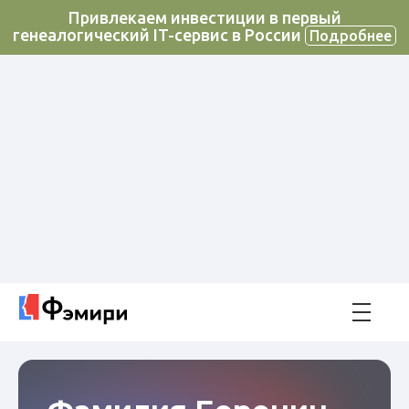
Привлекаем инвестиции в первый
генеалогический IT-сервис в России
Подробнее