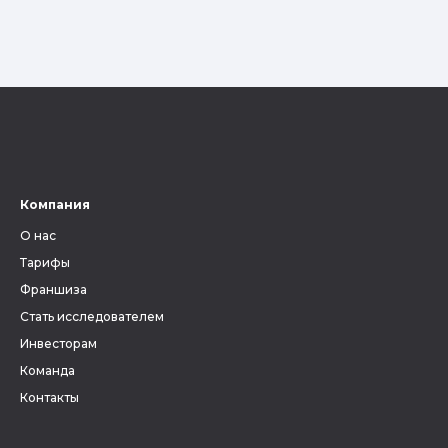
Компания
О нас
Тарифы
Франшиза
Стать исследователем
Инвесторам
Команда
Контакты