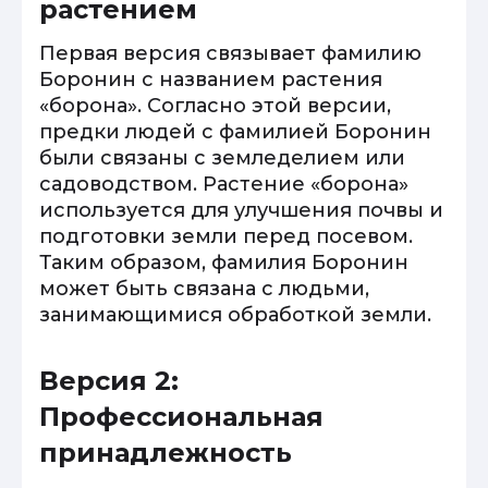
растением
Первая версия связывает фамилию
Боронин с названием растения
«борона». Согласно этой версии,
предки людей с фамилией Боронин
были связаны с земледелием или
садоводством. Растение «борона»
используется для улучшения почвы и
подготовки земли перед посевом.
Таким образом, фамилия Боронин
может быть связана с людьми,
занимающимися обработкой земли.
Версия 2:
Профессиональная
принадлежность