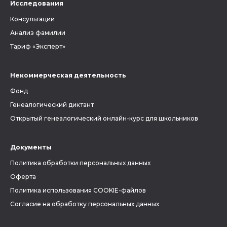
Исследования
Консультации
Анализ фамилии
Тариф «Эксперт»
Некоммерческая деятельность
Фонд
Генеалогический диктант
Открытый генеалогический онлайн-курс для школьников
Документы
Политика обработки персональных данных
Оферта
Политика использования COOKIE-файлов
Согласие на обработку персональных данных