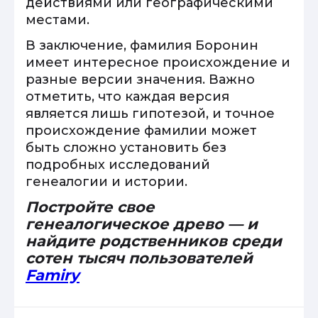
действиями или географическими
местами.
В заключение, фамилия Боронин
имеет интересное происхождение и
разные версии значения. Важно
отметить, что каждая версия
является лишь гипотезой, и точное
происхождение фамилии может
быть сложно установить без
подробных исследований
генеалогии и истории.
Постройте свое
генеалогическое древо — и
найдите родственников среди
сотен тысяч пользователей
Famiry