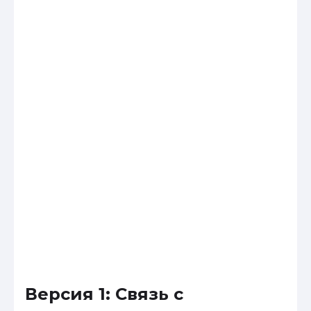
Версия 1: Связь с