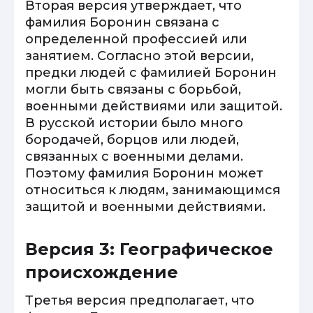
Вторая версия утверждает, что
фамилия Боронин связана с
определенной профессией или
занятием. Согласно этой версии,
предки людей с фамилией Боронин
могли быть связаны с борьбой,
военными действиями или защитой.
В русской истории было много
бородачей, борцов или людей,
связанных с военными делами.
Поэтому фамилия Боронин может
относиться к людям, занимающимся
защитой и военными действиями.
Версия 3: Географическое
происхождение
Третья версия предполагает, что