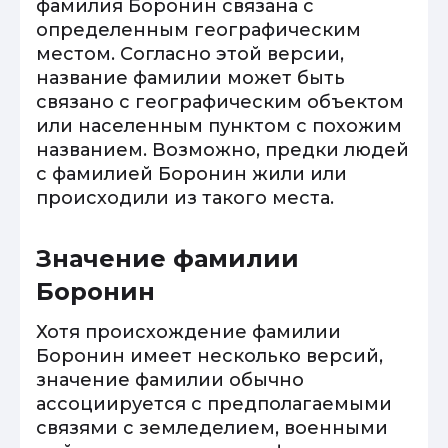
фамилия Боронин связана с
определенным географическим
местом. Согласно этой версии,
название фамилии может быть
связано с географическим объектом
или населенным пунктом с похожим
названием. Возможно, предки людей
с фамилией Боронин жили или
происходили из такого места.
Значение фамилии
Боронин
Хотя происхождение фамилии
Боронин имеет несколько версий,
значение фамилии обычно
ассоциируется с предполагаемыми
связями с земледелием, военными