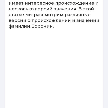
имеет интересное происхождение и
несколько версий значения. В этой
статье мы рассмотрим различные
версии о происхождении и значении
фамилии Боронин.