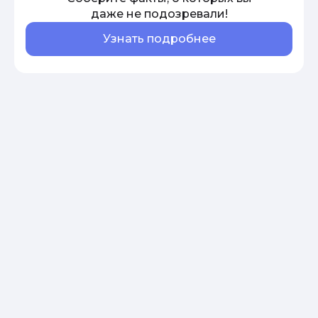
даже не подозревали!
Узнать подробнее