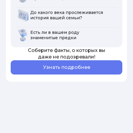
До какого века прослеживается
история вашей семьи?
Есть ли в вашем роду
знаменитые предки
Соберите факты, о которых вы
даже не подозревали!
Узнать подробнее