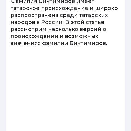
Фамилия Биктимиров имеет
татарское происхождение и широко
распространена среди татарских
народов в России. В этой статье
рассмотрим несколько версий о
происхождении и возможных
значениях фамилии Биктимиров.