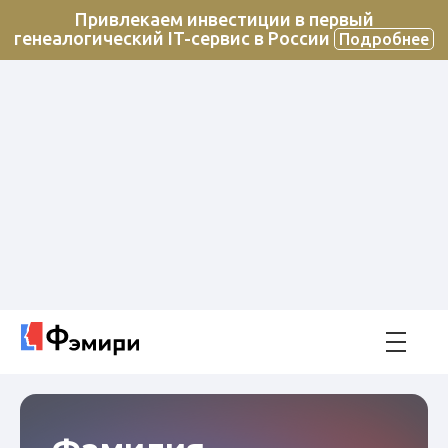
Привлекаем инвестиции в первый
генеалогический IT-сервис в России
Подробнее