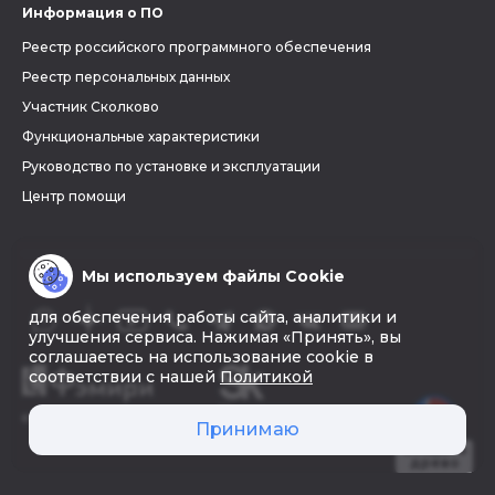
Информация о ПО
Реестр российского программного обеспечения
Реестр персональных данных
Участник Сколково
Функциональные характеристики
Руководство по установке и эксплуатации
Центр помощи
Мы используем файлы Cookie
для обеспечения работы сайта, аналитики и
улучшения сервиса. Нажимая «Принять», вы
соглашаетесь на использование cookie в
соответствии с нашей
Политикой
© 2026 «Фэмири»
Принимаю
Создать
древо