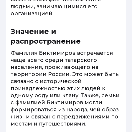
людьми, занимающимися его
организацией.
Значение и
распространение
Фамилия Биктимиров встречается
чаще всего среди татарского
населения, проживающего на
территории России. Это может быть
связано с исторической
принадлежностью этих людей к
одному роду или клану. Также, семьи
с фамилией Биктимиров могли
формироваться из народа, чей образ
жизни связан с передвижениями по
местам и путешествиями.