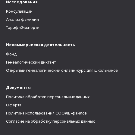
Исследования
Консультации
Анализ фамилии
Тариф «Эксперт»
Некоммерческая деятельность
Фонд
Генеалогический диктант
Открытый генеалогический онлайн-курс для школьников
Документы
Политика обработки персональных данных
Оферта
Политика использования COOKIE-файлов
Согласие на обработку персональных данных