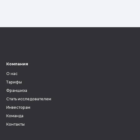
Компания
О нас
Тарифы
Франшиза
Стать исследователем
Инвесторам
Команда
Контакты