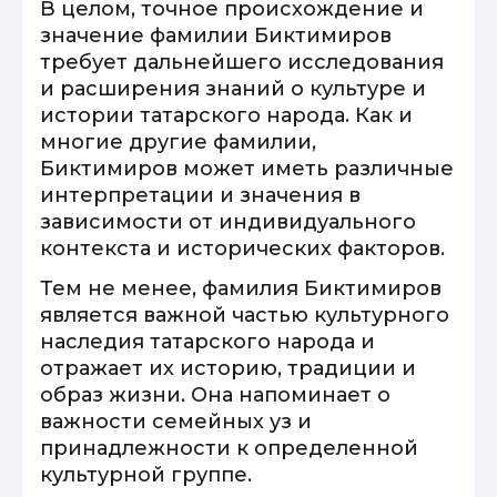
В целом, точное происхождение и
значение фамилии Биктимиров
требует дальнейшего исследования
и расширения знаний о культуре и
истории татарского народа. Как и
многие другие фамилии,
Биктимиров может иметь различные
интерпретации и значения в
зависимости от индивидуального
контекста и исторических факторов.
Тем не менее, фамилия Биктимиров
является важной частью культурного
наследия татарского народа и
отражает их историю, традиции и
образ жизни. Она напоминает о
важности семейных уз и
принадлежности к определенной
культурной группе.