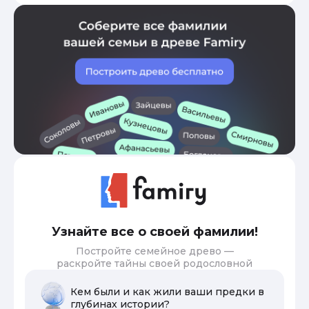
Узнайте все о своей фамилии!
Постройте семейное древо —
раскройте тайны своей родословной
Кем были и как жили ваши предки в
глубинах истории?