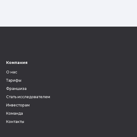
Компания
О нас
Тарифы
Франшиза
Стать исследователем
Инвесторам
Команда
Контакты