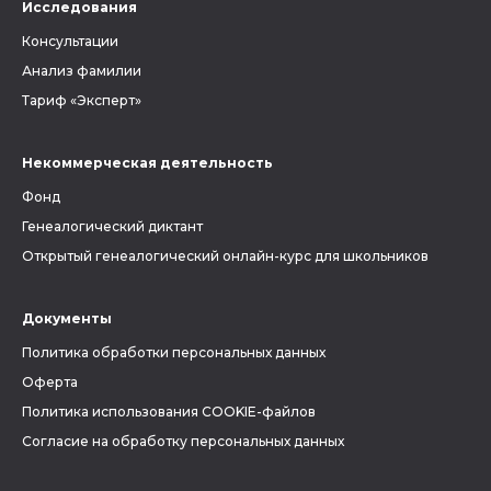
Исследования
Консультации
Анализ фамилии
Тариф «Эксперт»
Некоммерческая деятельность
Фонд
Генеалогический диктант
Открытый генеалогический онлайн-курс для школьников
Документы
Политика обработки персональных данных
Оферта
Политика использования COOKIE-файлов
Согласие на обработку персональных данных