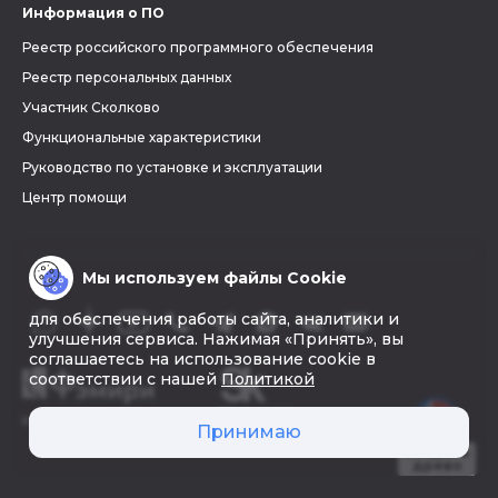
Информация о ПО
Реестр российского программного обеспечения
Реестр персональных данных
Участник Сколково
Функциональные характеристики
Руководство по установке и эксплуатации
Центр помощи
Мы используем файлы Cookie
для обеспечения работы сайта, аналитики и
улучшения сервиса. Нажимая «Принять», вы
соглашаетесь на использование cookie в
соответствии с нашей
Политикой
© 2026 «Фэмири»
Принимаю
Создать
древо