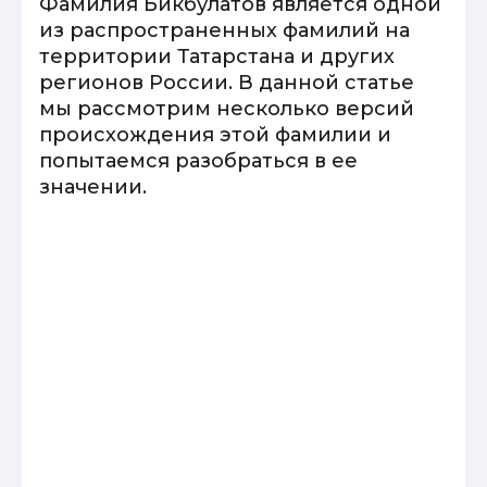
Фамилия Бикбулатов является одной
из распространенных фамилий на
территории Татарстана и других
регионов России. В данной статье
мы рассмотрим несколько версий
происхождения этой фамилии и
попытаемся разобраться в ее
значении.