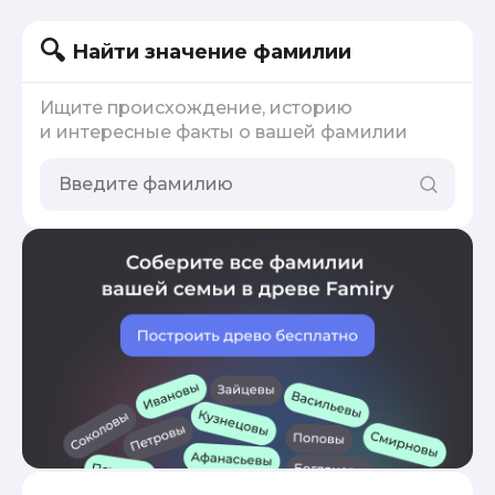
Найти значение фамилии
Ищите происхождение, историю
и интересные факты о вашей фамилии