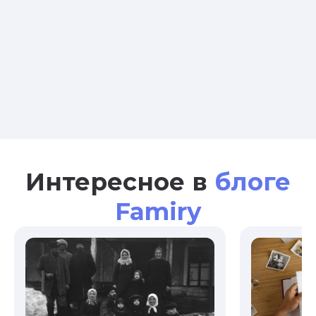
Интересное в
блоге
Famiry