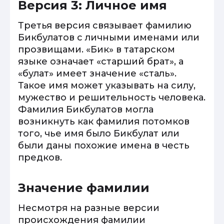
Версия 3: Личное имя
Третья версия связывает фамилию
Бикбулатов с личными именами или
прозвищами. «Бик» в татарском
языке означает «старший брат», а
«булат» имеет значение «сталь».
Такое имя может указывать на силу,
мужество и решительность человека.
Фамилия Бикбулатов могла
возникнуть как фамилия потомков
того, чье имя было Бикбулат или
были даны похожие имена в честь
предков.
Значение фамилии
Несмотря на разные версии
происхождения фамилии