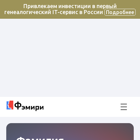
Привлекаем инвестиции в первый
генеалогический IT-сервис в России
Подробнее