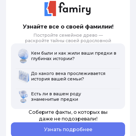
Узнайте все о своей фамилии!
Постройте семейное древо —
раскройте тайны своей родословной
Кем были и как жили ваши предки в
глубинах истории?
До какого века прослеживается
история вашей семьи?
Есть ли в вашем роду
знаменитые предки
Соберите факты, о которых вы
даже не подозревали!
Узнать подробнее