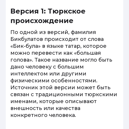
Версия 1: Тюркское
происхождение
По одной из версий, фамилия
Бикбулатов происходит от слова
«Бик-була» в языке татар, которое
можно перевести как «большая
голова». Такое название могло быть
дано человеку с большим
интеллектом или другими
физическими особенностями.
Источник этой версии может быть
связан с традиционными тюркскими
именами, которые описывают
внешность или качества
конкретного человека.