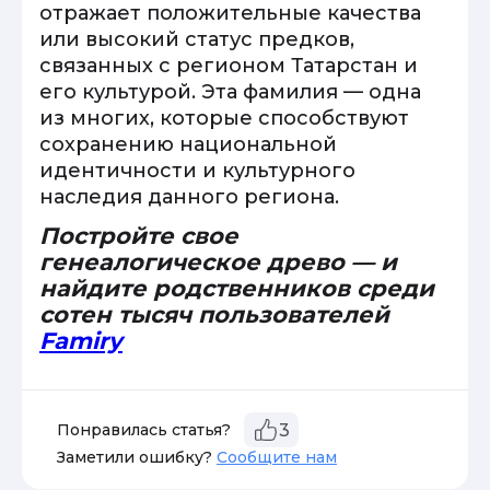
отражает положительные качества
или высокий статус предков,
связанных с регионом Татарстан и
его культурой. Эта фамилия — одна
из многих, которые способствуют
сохранению национальной
идентичности и культурного
наследия данного региона.
Постройте свое
генеалогическое древо — и
найдите родственников среди
сотен тысяч пользователей
Famiry
Понравилась статья?
3
Заметили ошибку?
Сообщите нам