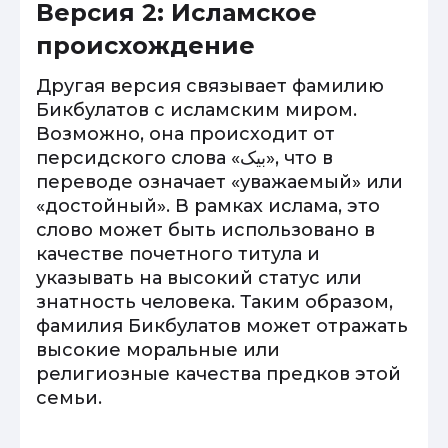
Версия 2: Исламское
происхождение
Другая версия связывает фамилию
Бикбулатов с исламским миром.
Возможно, она происходит от
персидского слова «بیک», что в
переводе означает «уважаемый» или
«достойный». В рамках ислама, это
слово может быть использовано в
качестве почетного титула и
указывать на высокий статус или
знатность человека. Таким образом,
фамилия Бикбулатов может отражать
высокие моральные или
религиозные качества предков этой
семьи.