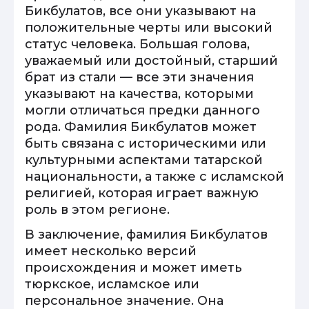
Бикбулатов, все они указывают на
положительные черты или высокий
статус человека. Большая голова,
уважаемый или достойный, старший
брат из стали — все эти значения
указывают на качества, которыми
могли отличаться предки данного
рода. Фамилия Бикбулатов может
быть связана с историческими или
культурными аспектами татарской
национальности, а также с исламской
религией, которая играет важную
роль в этом регионе.
В заключение, фамилия Бикбулатов
имеет несколько версий
происхождения и может иметь
тюркское, исламское или
персональное значение. Она