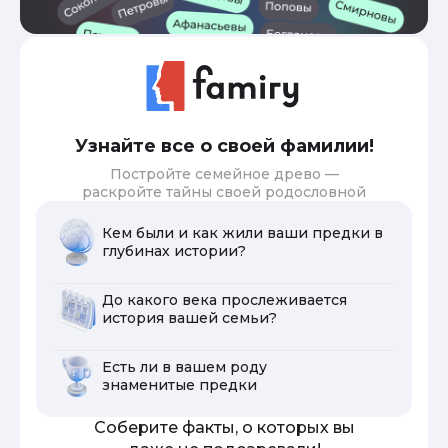
Узнайте все о своей фамилии!
Постройте семейное древо —
раскройте тайны своей родословной
Кем были и как жили ваши предки в
глубинах истории?
До какого века прослеживается
история вашей семьи?
Есть ли в вашем роду
знаменитые предки
Соберите факты, о которых вы