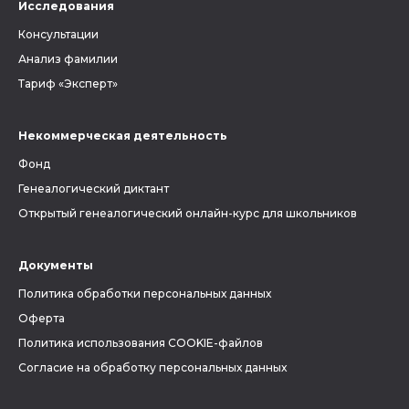
Исследования
Консультации
Анализ фамилии
Тариф «Эксперт»
Некоммерческая деятельность
Фонд
Генеалогический диктант
Открытый генеалогический онлайн-курс для школьников
Документы
Политика обработки персональных данных
Оферта
Политика использования COOKIE-файлов
Согласие на обработку персональных данных