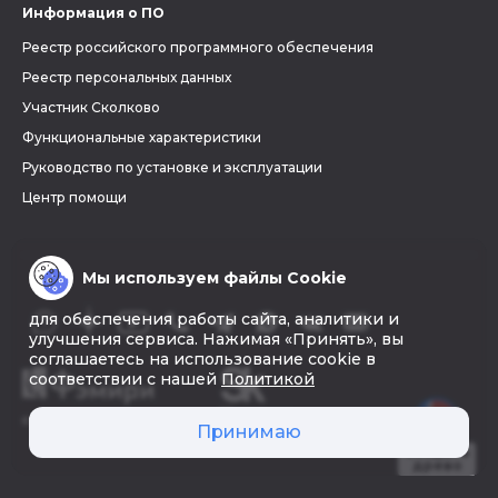
Информация о ПО
Реестр российского программного обеспечения
Реестр персональных данных
Участник Сколково
Функциональные характеристики
Руководство по установке и эксплуатации
Центр помощи
Мы используем файлы Cookie
для обеспечения работы сайта, аналитики и
улучшения сервиса. Нажимая «Принять», вы
соглашаетесь на использование cookie в
соответствии с нашей
Политикой
© 2026 «Фэмири»
Принимаю
Создать
древо