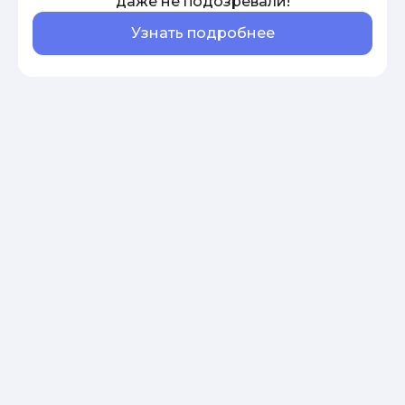
даже не подозревали!
Узнать подробнее