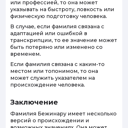
или профессией, то она может
указывать на быстроту, ловкость или
физическую подготовку человека.
В случае, если фамилия связана с
адаптацией или ошибкой в
транскрипции, то ее значение может
быть потеряно или изменено со
временем.
Если фамилия связана с каким-то
местом или топонимом, то она
может служить указателем на
происхождение человека.
Заключение
Фамилия Бежинару имеет несколько
версий о происхождении и
возможных значениях. Она может