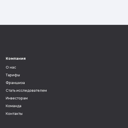
Компания
О нас
Тарифы
Франшиза
Стать исследователем
Инвесторам
Команда
Контакты