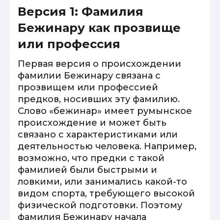
Версия 1: Фамилия
Бежинару как прозвище
или профессия
Первая версия о происхождении
фамилии Бежинару связана с
прозвищем или профессией
предков, носивших эту фамилию.
Слово «бежинар» имеет румынское
происхождение и может быть
связано с характеристиками или
деятельностью человека. Например,
возможно, что предки с такой
фамилией были быстрыми и
ловкими, или занимались какой-то
видом спорта, требующего высокой
физической подготовки. Поэтому
фамилия Бежинару начала