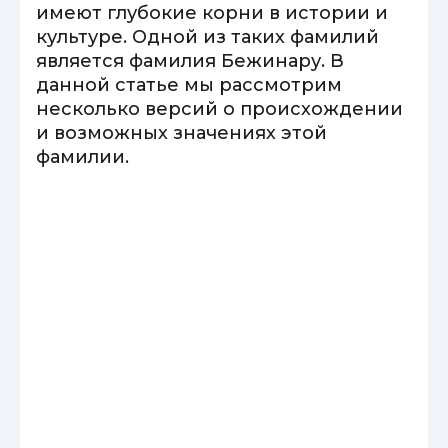
имеют глубокие корни в истории и
культуре. Одной из таких фамилий
является фамилия Бежинару. В
данной статье мы рассмотрим
несколько версий о происхождении
и возможных значениях этой
фамилии.