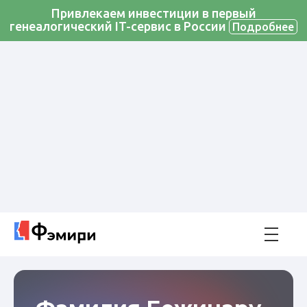
Привлекаем инвестиции в первый
генеалогический IT-сервис в России
Подробнее