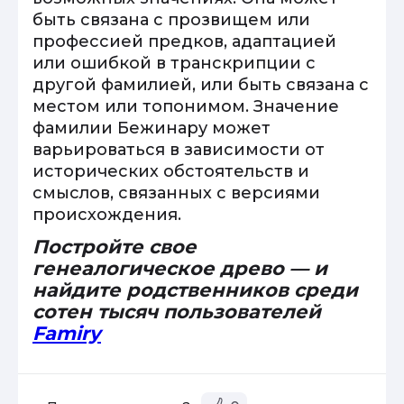
быть связана с прозвищем или
профессией предков, адаптацией
или ошибкой в транскрипции с
другой фамилией, или быть связана с
местом или топонимом. Значение
фамилии Бежинару может
варьироваться в зависимости от
исторических обстоятельств и
смыслов, связанных с версиями
происхождения.
Постройте свое
генеалогическое древо — и
найдите родственников среди
сотен тысяч пользователей
Famiry