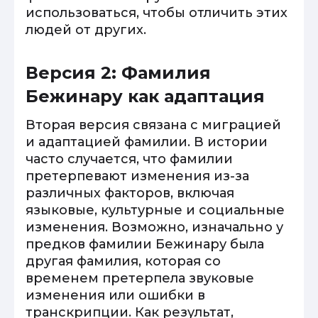
использоваться, чтобы отличить этих
людей от других.
Версия 2: Фамилия
Бежинару как адаптация
Вторая версия связана с миграцией
и адаптацией фамилии. В истории
часто случается, что фамилии
претерпевают изменения из-за
различных факторов, включая
языковые, культурные и социальные
изменения. Возможно, изначально у
предков фамилии Бежинару была
другая фамилия, которая со
временем претерпела звуковые
изменения или ошибки в
транскрипции. Как результат,