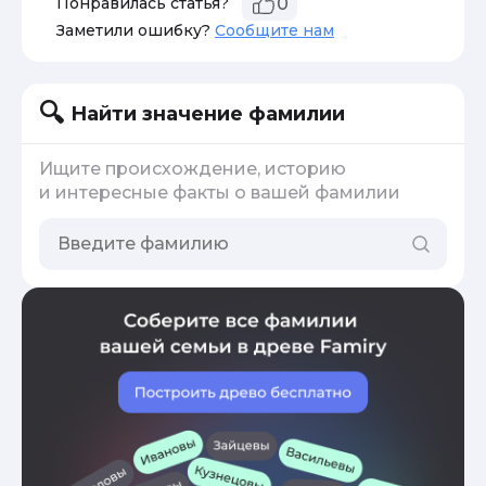
Понравилась статья?
0
Заметили ошибку?
Сообщите нам
Найти значение фамилии
Ищите происхождение, историю
и интересные факты о вашей фамилии