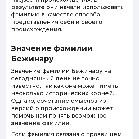
результате они начали использовать
фамилию в качестве способа
представления себя и своего
происхождения.
Значение фамилии
Бежинару
Значение фамилии Бежинару на
сегодняшний день не точно
известно, так как она может иметь
несколько исторических корней.
Однако, сочетание смыслов из
версий о происхождении может
помочь нам понять возможное
значение фамилии.
Если фамилия связана с прозвищем