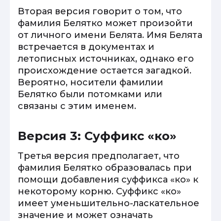
Вторая версия говорит о том, что
фамилия Белятко может произойти
от личного имени Белята. Имя Белята
встречается в документах и
летописных источниках, однако его
происхождение остается загадкой.
Вероятно, носители фамилии
Белятко были потомками или
связаны с этим именем.
Версия 3: Суффикс «ко»
Третья версия предполагает, что
фамилия Белятко образовалась при
помощи добавления суффикса «ко» к
некоторому корню. Суффикс «ко»
имеет уменьшительно-ласкательное
значение и может означать