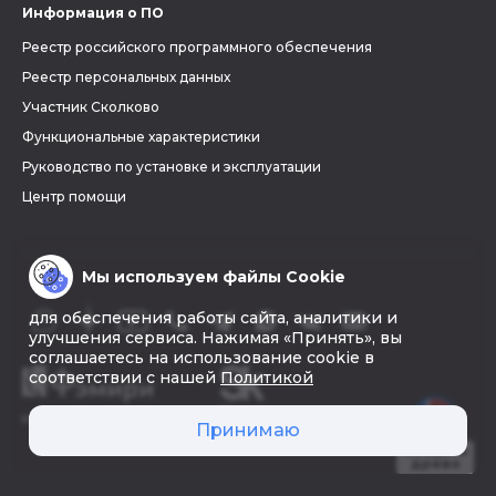
Информация о ПО
Реестр российского программного обеспечения
Реестр персональных данных
Участник Сколково
Функциональные характеристики
Руководство по установке и эксплуатации
Центр помощи
Мы используем файлы Cookie
для обеспечения работы сайта, аналитики и
улучшения сервиса. Нажимая «Принять», вы
соглашаетесь на использование cookie в
соответствии с нашей
Политикой
© 2026 «Фэмири»
Принимаю
Создать
древо