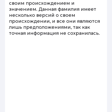
своим происхождением и
значением. Данная фамилия имеет
несколько версий о своем
происхождении, и все они являются
лишь предположениями, так как
точная информация не сохранилась.