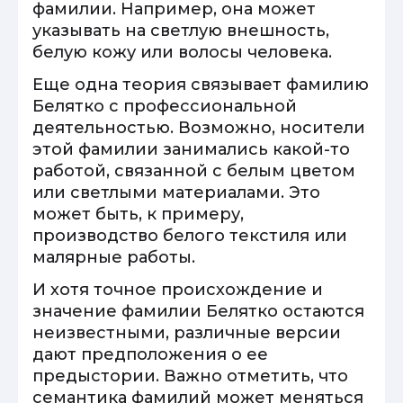
фамилии. Например, она может
указывать на светлую внешность,
белую кожу или волосы человека.
Еще одна теория связывает фамилию
Белятко с профессиональной
деятельностью. Возможно, носители
этой фамилии занимались какой-то
работой, связанной с белым цветом
или светлыми материалами. Это
может быть, к примеру,
производство белого текстиля или
малярные работы.
И хотя точное происхождение и
значение фамилии Белятко остаются
неизвестными, различные версии
дают предположения о ее
предыстории. Важно отметить, что
семантика фамилий может меняться