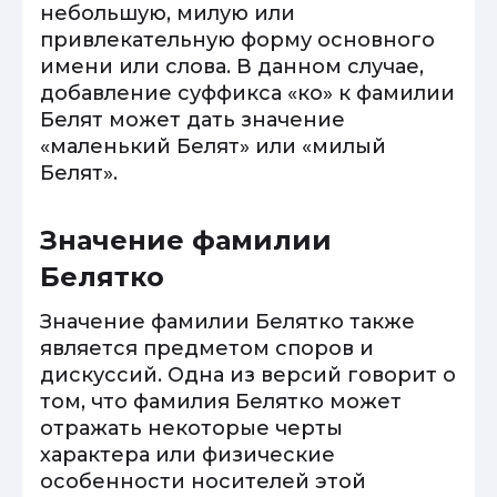
небольшую, милую или
привлекательную форму основного
имени или слова. В данном случае,
добавление суффикса «ко» к фамилии
Белят может дать значение
«маленький Белят» или «милый
Белят».
Значение фамилии
Белятко
Значение фамилии Белятко также
является предметом споров и
дискуссий. Одна из версий говорит о
том, что фамилия Белятко может
отражать некоторые черты
характера или физические
особенности носителей этой