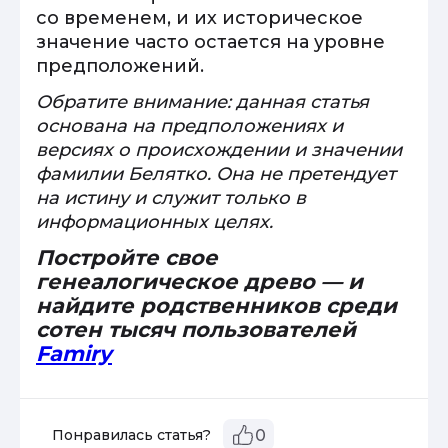
со временем, и их историческое
значение часто остается на уровне
предположений.
Обратите внимание: данная статья
основана на предположениях и
версиях о происхождении и значении
фамилии Белятко. Она не претендует
на истину и служит только в
информационных целях.
Постройте свое
генеалогическое древо — и
найдите родственников среди
сотен тысяч пользователей
Famiry
Понравилась статья?
0