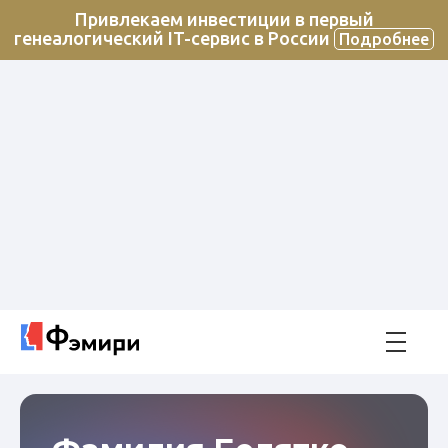
Привлекаем инвестиции в первый
генеалогический IT-сервис в России
Подробнее