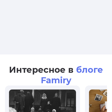
Интересное в
блоге
Famiry