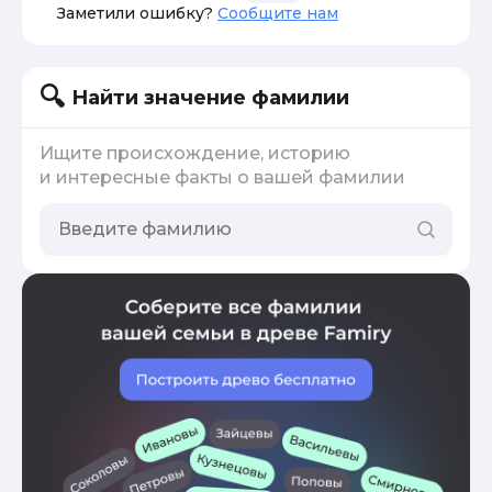
Заметили ошибку?
Сообщите нам
Найти значение фамилии
Ищите происхождение, историю
и интересные факты о вашей фамилии