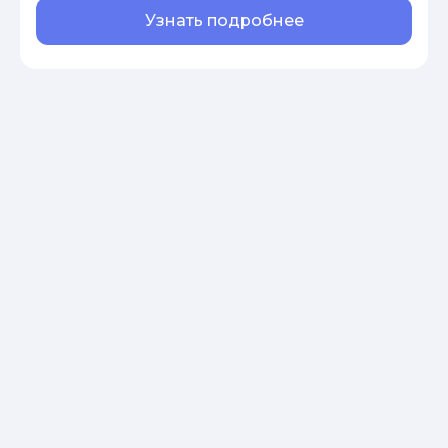
Узнать подробнее