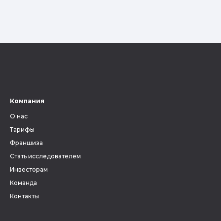
Компания
О нас
Тарифы
Франшиза
Стать исследователем
Инвесторам
Команда
Контакты