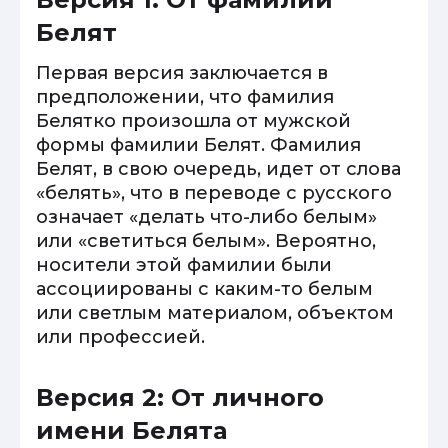
Белят
Первая версия заключается в
предположении, что фамилия
Белятко произошла от мужской
формы фамилии Белят. Фамилия
Белят, в свою очередь, идет от слова
«белять», что в переводе с русского
означает «делать что-либо белым»
или «светиться белым». Вероятно,
носители этой фамилии были
ассоциированы с каким-то белым
или светлым материалом, объектом
или профессией.
Версия 2: От личного
имени Белята