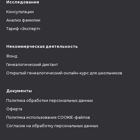
Исследования
Консультации
Анализ фамилии
Тариф «Эксперт»
Некоммерческая деятельность
Фонд
Генеалогический диктант
Открытый генеалогический онлайн-курс для школьников
Документы
Политика обработки персональных данных
Оферта
Политика использования COOKIE-файлов
Согласие на обработку персональных данных