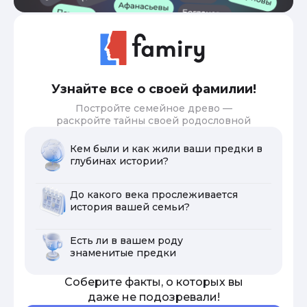
Узнайте все о своей фамилии!
Постройте семейное древо —
раскройте тайны своей родословной
Кем были и как жили ваши предки в
глубинах истории?
До какого века прослеживается
история вашей семьи?
Есть ли в вашем роду
знаменитые предки
Соберите факты, о которых вы
даже не подозревали!