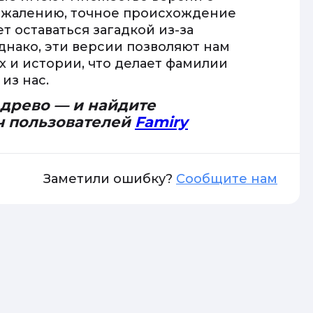
ожалению, точное происхождение
 оставаться загадкой из-за
днако, эти версии позволяют нам
 и истории, что делает фамилии
из нас.
 древо — и найдите
ч пользователей
Famiry
Заметили ошибку?
Сообщите нам