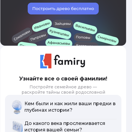
Узнайте все о своей фамилии!
Постройте семейное древо —
раскройте тайны своей родословной
Кем были и как жили ваши предки в
глубинах истории?
До какого века прослеживается
история вашей семьи?