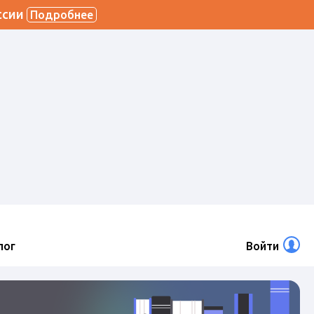
ссии
Подробнее
лог
Войти