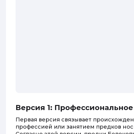
Версия 1: Профессионально
Первая версия связывает происхожден
профессией или занятием предков нос