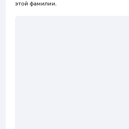
этой фамилии.