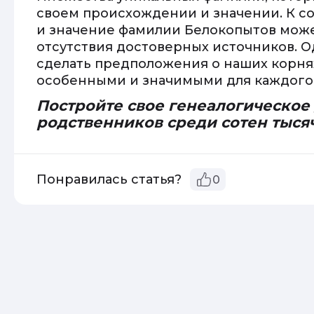
своем происхождении и значении. К с
и значение фамилии Белокопытов может
отсутствия достоверных источников. О
сделать предположения о наших корнях
особенными и значимыми для каждого 
Постройте свое генеалогическое
родственников среди сотен тыся
Понравилась статья?
0